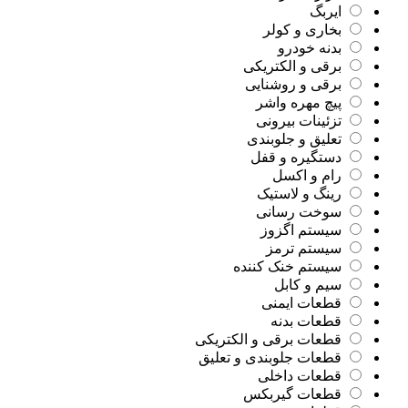
ایربگ
بخاری و کولر
بدنه خودرو
برقی و الکتریکی
برقی و روشنایی
پیچ مهره واشر
تزئینات بیرونی
تعلیق و جلوبندی
دستگیره و قفل
رام و اکسل
رینگ و لاستیک
سوخت رسانی
سیستم اگزوز
سیستم ترمز
سیستم خنک کننده
سیم و کابل
قطعات ایمنی
قطعات بدنه
قطعات برقی و الکتریکی
قطعات جلوبندی و تعلیق
قطعات داخلی
قطعات گیربکس