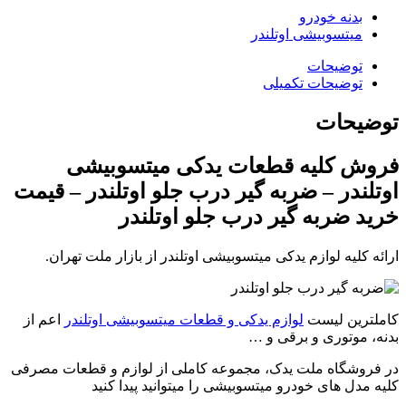
بدنه خودرو
میتسوبیشی اوتلندر
توضیحات
توضیحات تکمیلی
توضیحات
فروش کلیه قطعات یدکی میتسوبیشی
اوتلندر – ضربه گیر درب جلو اوتلندر – قیمت
خرید ضربه گیر درب جلو اوتلندر
ارائه کلیه لوازم یدکی میتسوبیشی اوتلندر از بازار ملت تهران.
کاملترین لیست
لوازم یدکی و قطعات میتسوبیشی اوتلندر
اعم از
بدنه، موتوری و برقی و …
در فروشگاه ملت یدک، مجموعه کاملی از لوازم و قطعات مصرفی
کلیه مدل های خودرو میتسوبیشی را میتوانید پیدا کنید