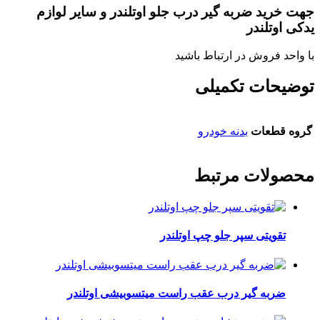
جهت خرید ضربه گیر درب جلو اوتلندر و سایر لوازم
یدکی اوتلندر
با واحد فروش در ارتباط باشید
توضیحات تکمیلی
گروه قطعات
بدنه خودرو
محصولات مرتبط
تقویتی سپر جلو چپ اوتلندر
ضربه گیر درب عقب راست میتسوبیشی اوتلندر