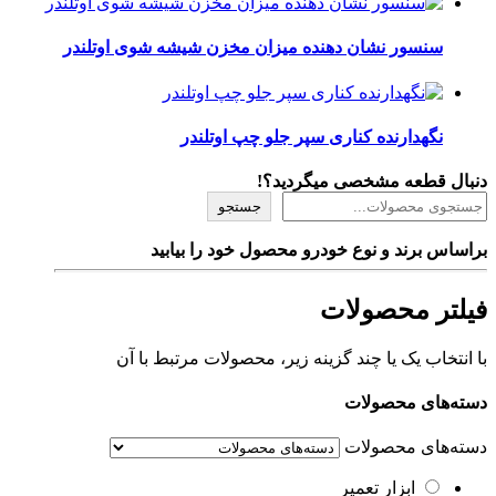
سنسور نشان دهنده میزان مخزن شیشه شوی اوتلندر
نگهدارنده کناری سپر جلو چپ اوتلندر
دنبال قطعه مشخصی میگردید؟!
جستجو
براساس برند و نوع خودرو محصول خود را بیابید
فیلتر محصولات
با انتخاب یک یا چند گزینه زیر، محصولات مرتبط با آن
دسته‌های محصولات
دسته‌های محصولات
ابزار تعمیر