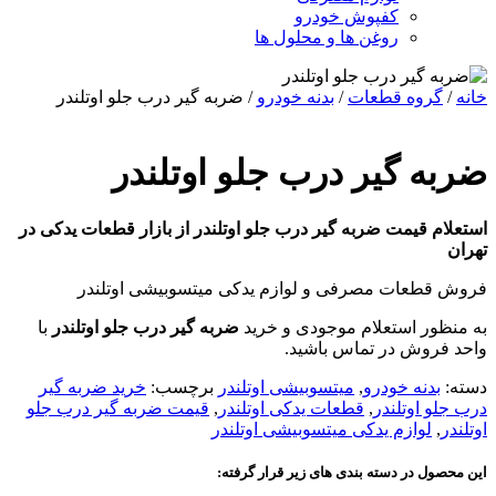
کفپوش خودرو
روغن ها و محلول ها
خانه
/
گروه قطعات
/
بدنه خودرو
/ ضربه گیر درب جلو اوتلندر
ضربه گیر درب جلو اوتلندر
استعلام قیمت ضربه گیر درب جلو اوتلندر از بازار قطعات یدکی در
تهران
فروش قطعات مصرفی و لوازم یدکی میتسوبیشی اوتلندر
به منظور استعلام موجودی و خرید
ضربه گیر درب جلو اوتلندر
با
واحد فروش در تماس باشید.
دسته:
بدنه خودرو
,
میتسوبیشی اوتلندر
برچسب:
خرید ضربه گیر
درب جلو اوتلندر
,
قطعات یدکی اوتلندر
,
قیمت ضربه گیر درب جلو
اوتلندر
,
لوازم یدکی میتسوبیشی اوتلندر
این محصول در دسته بندی های زیر قرار گرفته: