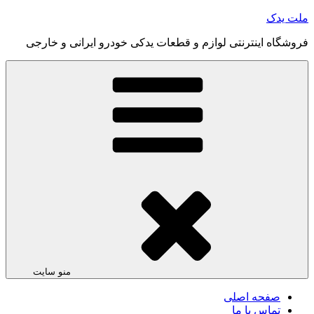
رفتن
ملت یدک
به
فروشگاه اینترنتی لوازم و قطعات یدکی خودرو ایرانی و خارجی
محتوا
منو سایت
صفحه اصلی
تماس با ما