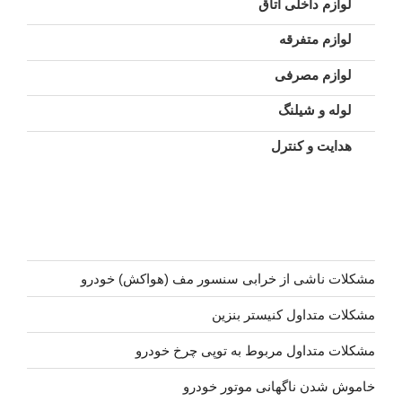
لوازم داخلی اتاق
لوازم متفرقه
لوازم مصرفی
لوله و شیلنگ
هدایت و کنترل
مشکلات ناشی از خرابی سنسور مف (هواکش) خودرو
مشکلات متداول کنیستر بنزین
مشکلات متداول مربوط به توپی چرخ خودرو
خاموش شدن ناگهانی موتور خودرو