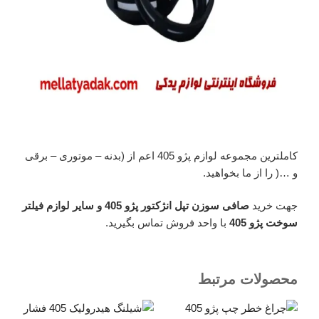
کاملترین مجموعه لوازم پژو 405 اعم از (بدنه – موتوری – برقی
و …( را از ما بخواهید.
جهت خرید
صافی سوزن تپل انژکتور پژو 405 و سایر لوازم فیلتر
سوخت پژو 405
با واحد فروش تماس بگیرید.
محصولات مرتبط