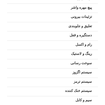
پیچ مهره واشر
تزئینات بیرونی
تعلیق و جلوبندی
دستگیره و قفل
رام و اکسل
رینگ و لاستیک
سوخت رسانی
سیستم اگزوز
سیستم ترمز
سیستم خنک کننده
سیم و کابل