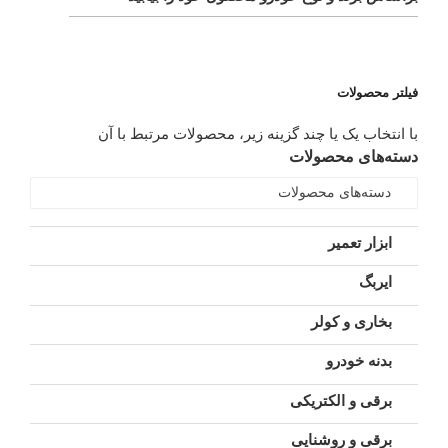
فیلتر محصولات
با انتخاب یک یا چند گزینه زیر، محصولات مرتبط با آن
دسته‌های محصولات
دسته‌های محصولات
ابزار تعمیر
ایربگ
بخاری و کولر
بدنه خودرو
برقی و الکتریکی
برقی و روشنایی