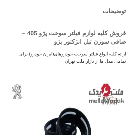
توضیحات
فروش کلیه لوازم فیلتر سوخت پژو 405 –
صافی سوزن تپل انژکتور پژو
ارائه کلیه انواع فیلتر سوخت خودروهای(ایران خودرو) برای
تمامی مدل ها از بازار ملت تهران