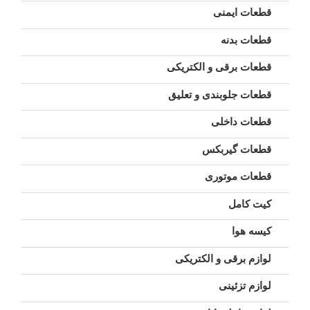
قطعات ایمنی
قطعات بدنه
قطعات برقی و الکتریکی
قطعات جلوبندی و تعلیق
قطعات داخلی
قطعات گیربکس
قطعات موتوری
کیت کامل
کیسه هوا
لوازم برقی و الکتریکی
لوازم تزئینی