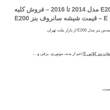
شیشه سانروف بنز E200 مدل 2014 تا 2016 – فروش کلیه
E
 از بازار ملت تهران
ات بنز کلاس E
اعم از بدنه، موتوری، برقی و …