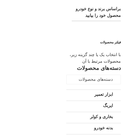
براساس برند و نوع خودرو
محصول خود را بیابید
فیلتر محصولات
با انتخاب یک یا چند گزینه زیر،
محصولات مرتبط با آن
دسته‌های محصولات
دسته‌های محصولات
ابزار تعمیر
ایربگ
بخاری و کولر
بدنه خودرو