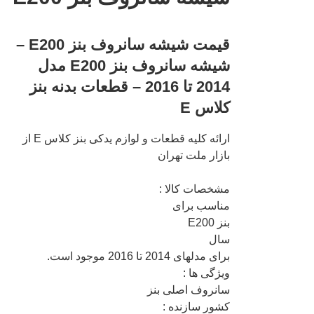
قیمت شیشه سانروف بنز E200 –
شیشه سانروف بنز E200 مدل
2014 تا 2016 – قطعات بدنه بنز
کلاس E
ارائه کلیه قطعات و لوازم یدکی بنز کلاس E از
بازار ملت تهران
مشخصات کالا :
مناسب برای
بنز E200
سال
برای مدلهای 2014 تا 2016 موجود است.
ویژگی ها :
سانروف اصلی بنز
کشور سازنده :