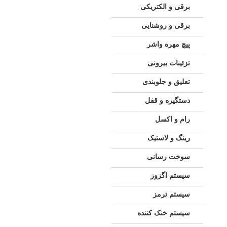
برقی و الکتریکی
برقی و روشنایی
پیچ مهره واشر
تزئینات بیرونی
تعلیق و جلوبندی
دستگیره و قفل
رام و اکسل
رینگ و لاستیک
سوخت رسانی
سیستم اگزوز
سیستم ترمز
سیستم خنک کننده