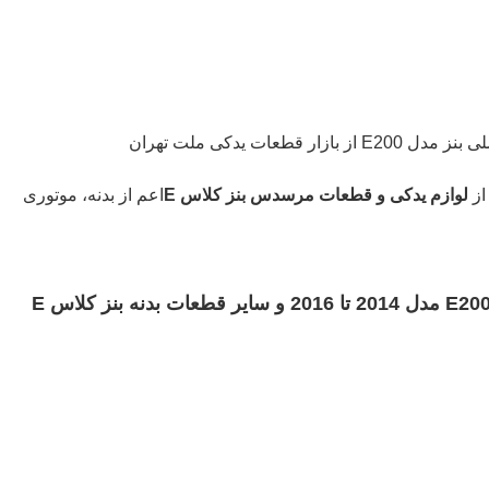
طعات یدکی ملت تهران
از
لوازم یدکی و قطعات مرسدس بنز کلاس E
اعم از بدنه، موتوری