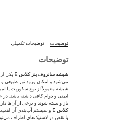
توضیحات
توضیحات تکمیلی
توضیحات
شیشه سانروف بنز کلاس E
یکی از 
می‌شود و امکان ورود نور طبیعی و در
شیشه معمولاً از نوع سکوریت یا لمی
ایمنی و دوام کافی داشته باشد. د
باز و بسته شوند و برخی از آن‌ها د
کلاس E
و سیستم آب‌بندی آن اهمیت 
یا نقص در لاستیک‌های اطراف می‌تو