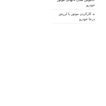
خودرو
بد کارکردن موتور یا لرزش
درجا خودرو