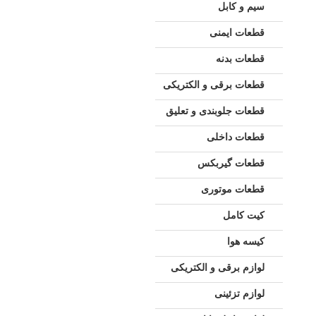
سیم و کابل
قطعات ایمنی
قطعات بدنه
قطعات برقی و الکتریکی
قطعات جلوبندی و تعلیق
قطعات داخلی
قطعات گیربکس
قطعات موتوری
کیت کامل
کیسه هوا
لوازم برقی و الکتریکی
لوازم تزئینی