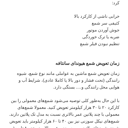
کرد:
خرابی ناشی از کارکرد بالا
کثیفی سر شمع
جوش آوردن موتور
ضربه یا ترک خوردگی
تنظیم نبودن فیلر شمع
زمان تعویض شمع هیوندای سانتافه
زمان تعویض شمع ماشین به عواملی مانند نوع شمع، شیوه
رانندگی (تحت فشار و دور بالا یا کاملا عادی)، شرایط آب و
هوایی محل رانندگی و…. بستگی دارد.
با این حال به‌طور کلی توصیه می‌شود شمع‌های معمولی را بین
کارکرد ۲۰ تا ۳۰ هزار کیلومتر تعویض کنید. معمولا شمع‌های
معمولی با چند پلاتین عمر بالاتری نسبت به مدل تک پلاتین دارند.
شمع‌های نیکل سوزنی نیز بین ۴۰ تا ۶۰ هزار کیلومتر باید تعویض
شوند. شمع‌های پلاتینیومی سوزنی عمر بالا و در حد ۸۰ تا ۱۰۰