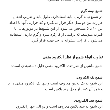
شمع نیمه گرم
در شمع نیمه گرم یا پایه استاندارد، طول پایه و ضریب انتقال
حرارت بین دو مدل دیگر قرار می‌گیرد و کد حرارتی آنها با اعداد
بین ۱۰ تا ۵ مشخص می‌شود. از این شمع‌ها در موتورهایی با
قدرت متوسط که ترکیبی از کارکرد سرد و گرم دارند، استفاده
می‌شود تا کارایی پیشرانه در حد بهینه قرار گیرد.
تفاوت انواع شمع از نظر الکترود منفی
شمع ماشین از نظر تعدد الکترود منفی قابل دسته‌بندی است:
شمع تک الکترودی
این شمع به تک پلاتین معروف است و تنها یک الکترود منفی دارد
و عمر آن کمتر از مدل چند پلاتین است.
شمع چند الکترودی
این شمع به چند پلاتین معروف است و دو الی چهار الکترود