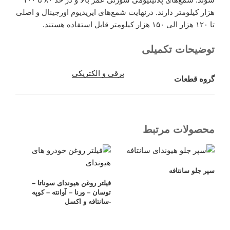
هزار کیلومتر دارند. درنهایت شمع‌های ایریدیوم اورجینال و اصلی
تا ۱۲۰ هزار الی ۱۵۰ هزار کیلومتر قابل استفاده هستند.
توضیحات تکمیلی
برقی و الکتریکی
گروه قطعات
محصولات مرتبط
سپر جلو سانتافه
فیلتر روغن هیوندای سوناتا –
توسان – ورنا – آوانته – کوپه
-سانتافه و اکسل