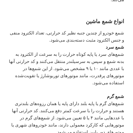
انواع شمع ماشین
شمع خودرو از چندین جنبه نظیر کد حرارتی، تعداد الکترود منفی
و جنس الکترود مثبت دسته‌بندی می‌شود.
شمع سرد
شمع‌های سرد یا پایه کوتاه حرارت را به سرعت از الکترود به
بدنه شمع و سپس به سرسیلندر منتقل می‌کنند و کد حرارتی آنها
با عددی مانند ۱۰ یا ۹ مشخص می‌شود. از این شمع‌ها در
موتورهای پرقدرت، مانند موتورهای توربوشارژ یا تقویت‌شده
استفاده می‌شود.
شمع گرم
شمع‌های گرم یا پایه بلند دارای پایه یا همان رزوه‌های بلندتری
هستند و حرارت را با سرعت کمتر دفع می‌کنند. کد حرارتی آنها
با عددهایی مانند ۴ یا ۵ تعیین می‌شود. از شمع‌های گرم در
موتورهایی که کارکرد معمولی دارند، مانند خودروهای شهری یا
موتورهای دور پایین استفاده می‌شود.