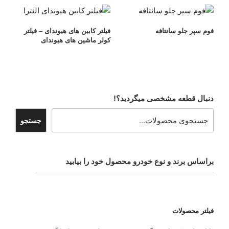
فوم سپر جلو سانتافه
فیلتر کابین های هیوندای – فیلتر
کولر ماشین های هیوندای
دنبال قطعه مشخصی میگردید؟!
جستجو
براساس برند و نوع خودرو محصول خود را بیابید
فیلتر محصولات