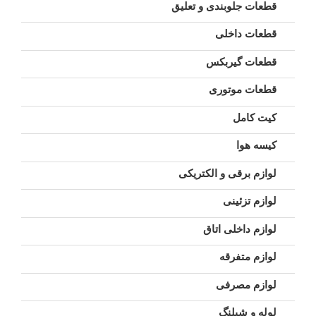
قطعات جلوبندی و تعلیق
قطعات داخلی
قطعات گیربکس
قطعات موتوری
کیت کامل
کیسه هوا
لوازم برقی و الکتریکی
لوازم تزئینی
لوازم داخلی اتاق
لوازم متفرقه
لوازم مصرفی
لوله و شیلنگ