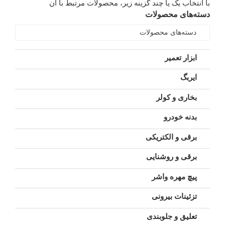
با انتخاب یک یا چند گزینه زیر، محصولات مرتبط با آن
دسته‌های محصولات
دسته‌های محصولات
ابزار تعمیر
ایربگ
بخاری و کولر
بدنه خودرو
برقی و الکتریکی
برقی و روشنایی
پیچ مهره واشر
تزئینات بیرونی
تعلیق و جلوبندی