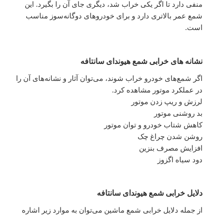
منفی دارد تا اگر یکی خراب شد، دیگری جای آن را بگیرد. این
شمع عمر بالاتری دارد و برای خودروهای دوگانه‌سوز مناسب
است.
نشانه های خرابی شمع هیوندای سانتافه
اگر شمع‌های خودرو خراب شوند، می‌توان آثار و نشانه‌های آن را
در عملکرد موتور مشاهده کرد.
لرزش و ریپ زدن موتور
بد روشنی موتور
کاهش شتاب خودرو و توان موتور
روشن شدن چراغ چک
افزایش مصرف بنزین
دود سیاه اگزوز
دلایل خرابی شمع هیوندای سانتافه
از جمله دلایل خرابی شمع ماشین می‌توان به موارد زیر اشاره