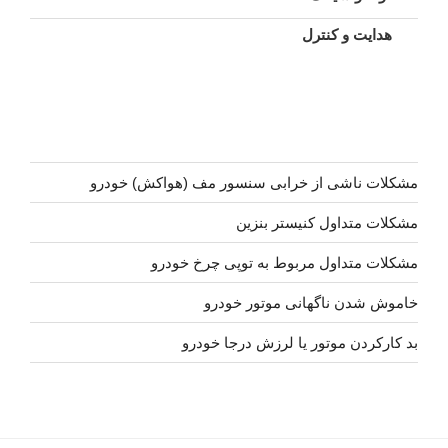
هدایت و کنترل
مشکلات ناشی از خرابی سنسور مف (هواکش) خودرو
مشکلات متداول کنیستر بنزین
مشکلات متداول مربوط به توپی چرخ خودرو
خاموش شدن ناگهانی موتور خودرو
بد کارکردن موتور یا لرزش درجا خودرو