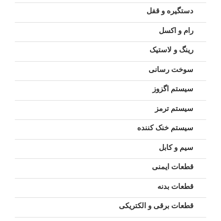
دستگیره و قفل
رام و اکسل
رینگ و لاستیک
سوخت رسانی
سیستم اگزوز
سیستم ترمز
سیستم خنک کننده
سیم و کابل
قطعات ایمنی
قطعات بدنه
قطعات برقی و الکتریکی