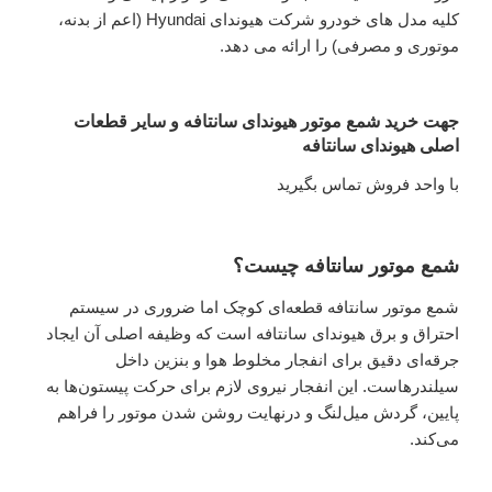
کلیه مدل های خودرو شرکت هیوندای Hyundai (اعم از بدنه،
موتوری و مصرفی) را ارائه می دهد.
جهت خرید شمع موتور هیوندای سانتافه و سایر قطعات
اصلی هیوندای سانتافه
با واحد فروش تماس بگیرید
شمع موتور سانتافه چیست؟
شمع موتور سانتافه قطعه‌ای کوچک اما ضروری در سیستم
احتراق و برق هیوندای سانتافه است که وظیفه‌‌ اصلی آن ایجاد
جرقه‌ای دقیق برای انفجار مخلوط هوا و بنزین داخل
سیلندرهاست. این انفجار نیروی لازم برای حرکت پیستون‌ها به
پایین، گردش میل‌لنگ و درنهایت روشن شدن موتور را فراهم
می‌کند.