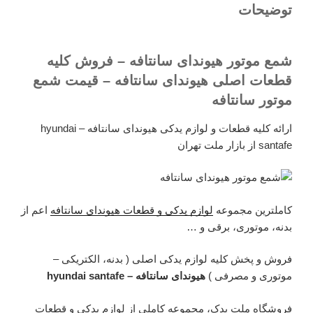
توضیحات
شمع موتور هیوندای سانتافه – فروش کلیه
قطعات اصلی هیوندای سانتافه – قیمت شمع
موتور سانتافه
ارائه کلیه قطعات و لوازم یدکی هیوندای سانتافه – hyundai
santafe از بازار ملت تهران
کاملترین مجموعه
لوازم یدکی و قطعات هیوندای سانتافه
اعم از
بدنه، موتوری، برقی و …
فروش و پخش کلیه لوازم یدکی اصلی ( بدنه، الکتریکی –
موتوری و مصرفی )
هیوندای سانتافه – hyundai santafe
فروشگاه ملت یدک، مجموعه کاملی از لوازم یدکی و قطعات