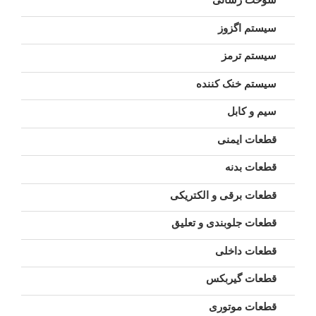
سیستم اگزوز
سیستم ترمز
سیستم خنک کننده
سیم و کابل
قطعات ایمنی
قطعات بدنه
قطعات برقی و الکتریکی
قطعات جلوبندی و تعلیق
قطعات داخلی
قطعات گیربکس
قطعات موتوری