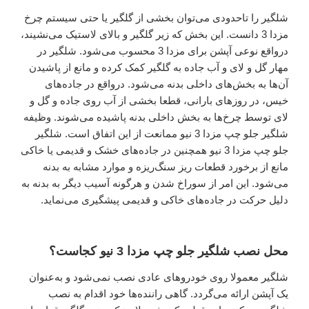
شلگیر را تاحدودی می‌توان بخشی از گلگیر یا حتی سیستم چرخ
مزدا 3 دانست. این بخش که زیر گلگیر و بالای لاستیک می‌نشیند،
درواقع نوعی آپشن برای مزدا 3 محسوب می‌شود. شلگیر در
مهار گل و لای و آب جاده به گلگیر کمک کرده و مانع از پاشیدن
آن‌ها به بخش‌های داخلی بدنه می‌شود. درواقع در جاده‌های
خیس، در روزهای بارانی، قطعا بخشی از آب روی جاده و گل و
لای توسط چرخ‌ها به بخش داخلی بدنه پاشیده می‌شوند. وظیفه
شلگیر جلو چپ مزدا 3 نیو ممانعت از این اتفاق است. شلگیر
جلو چپ مزدا 3 نیو همچنین در جاده‌های خشک و قدیمی یا خاکی
مانع از برخورد قطعات ریز سنگ‌ریزه و موارد مشابه به بدنه
می‌شود. این امر از سوراخ شدن و هرگونه آسیب دیگر به بدنه به
دلیل حرکت در جاده‌های خاکی و قدیمی پیشگیری می‌نماید.
محل نصب شلگیر جلو چپ مزدا 3 نیو کجاست؟
شلگیر معمولا روی خودروهای عادی نصب نمی‌شود و به‌عنوان
یک آپشن ارائه می‌گردد. گاهی راننده‌ها خود اقدام به نصب