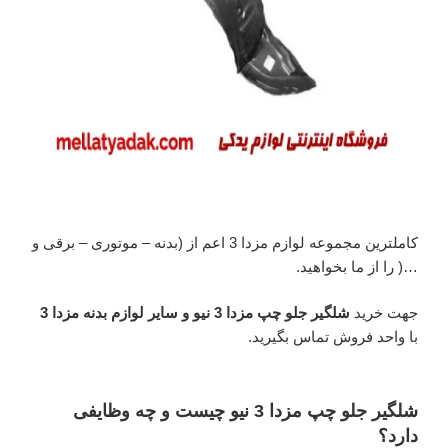
کاملترین مجموعه لوازم مزدا 3 اعم از (بدنه – موتوری – برقی و
…( را از ما بخواهید.
جهت خرید
شلگیر جلو چپ مزدا 3 نیو و سایر لوازم بدنه مزدا 3
با واحد فروش تماس بگیرید.
شلگیر جلو چپ مزدا 3 نیو چیست و چه وظایفی
دارد؟