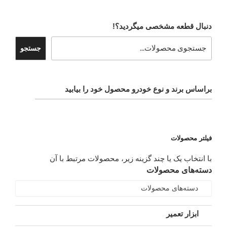
دنبال قطعه مشخصی میگردید؟!
جستجو
براساس برند و نوع خودرو محصول خود را بیابید
فیلتر محصولات
با انتخاب یک یا چند گزینه زیر، محصولات مرتبط با آن
دسته‌های محصولات
دسته‌های محصولات
ابزار تعمیر