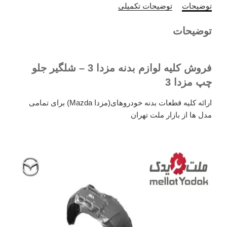
توضیحات
توضیحات تکمیلی
توضیحات
فروش کلیه لوازم بدنه مزدا 3 – شلگیر جلو
چپ مزدا 3
ارائه کلیه قطعات بدنه خودروهای(مزدا Mazda) برای تمامی
مدل ها از بازار ملت تهران