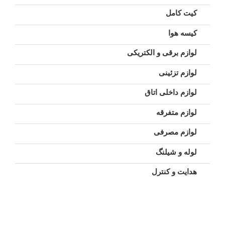
کیت کامل
کیسه هوا
لوازم برقی و الکتریکی
لوازم تزئینی
لوازم داخلی اتاق
لوازم متفرقه
لوازم مصرفی
لوله و شیلنگ
هدایت و کنترل