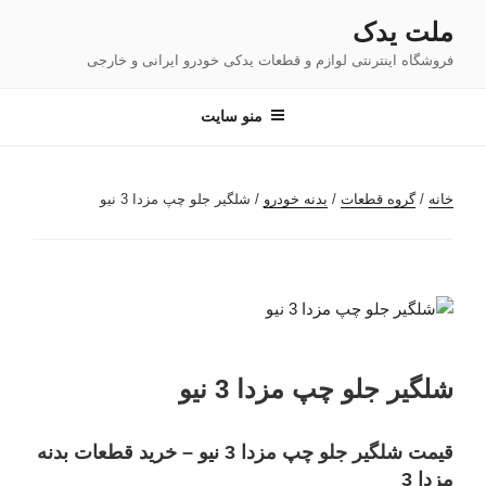
فتن
ملت یدک
ه
فروشگاه اینترنتی لوازم و قطعات یدکی خودرو ایرانی و خارجی
حتوا
منو سایت
خانه
/
گروه قطعات
/
بدنه خودرو
/ شلگیر جلو چپ مزدا 3 نیو
شلگیر جلو چپ مزدا 3 نیو
قیمت شلگیر جلو چپ مزدا 3 نیو – خرید قطعات بدنه
مزدا 3