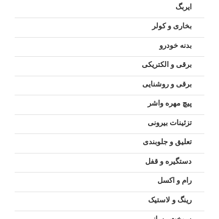
ایربگ
بخاری و کولر
بدنه خودرو
برقی و الکتریکی
برقی و روشنایی
پیچ مهره واشر
تزئینات بیرونی
تعلیق و جلوبندی
دستگیره و قفل
رام و اکسل
رینگ و لاستیک
سوخت رسانی