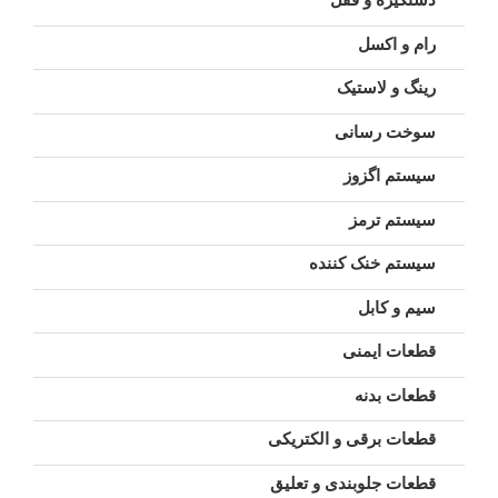
رام و اکسل
رینگ و لاستیک
سوخت رسانی
سیستم اگزوز
سیستم ترمز
سیستم خنک کننده
سیم و کابل
قطعات ایمنی
قطعات بدنه
قطعات برقی و الکتریکی
قطعات جلوبندی و تعلیق