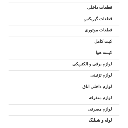
قطعات داخلی
قطعات گیربکس
قطعات موتوری
کیت کامل
کیسه هوا
لوازم برقی و الکتریکی
لوازم تزئینی
لوازم داخلی اتاق
لوازم متفرقه
لوازم مصرفی
لوله و شیلنگ