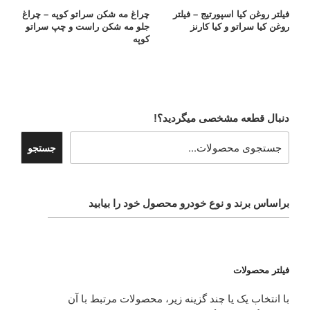
فیلتر روغن کیا اسپورتیج – فیلتر
چراغ مه شکن سراتو کوپه – چراغ
روغن کیا سراتو و کیا کارنز
جلو مه شکن راست و چپ سراتو
کوپه
دنبال قطعه مشخصی میگردید؟!
جستجو
براساس برند و نوع خودرو محصول خود را بیابید
فیلتر محصولات
با انتخاب یک یا چند گزینه زیر، محصولات مرتبط با آن