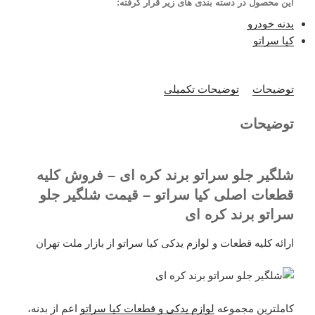
این محصول در دسته بندی های زیر قرار گرفته:
بدنه خودرو
کیا سراتو
توضیحات
توضیحات تکمیلی
توضیحات
شلگیر جلو سراتو برند کره ای – فروش کلیه
قطعات اصلی کیا سراتو – قیمت شلگیر جلو
سراتو برند کره ای
ارائه کلیه قطعات و لوازم یدکی کیا سراتو از بازار ملت تهران
کاملترین مجموعه
لوازم یدکی و قطعات کیا سراتو
اعم از بدنه،