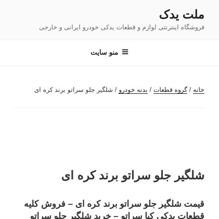
فتن
ملت یدک
ه
فروشگاه اینترنتی لوازم و قطعات یدکی خودرو ایرانی و خارجی
حتوا
منو سایت
خانه
/
گروه قطعات
/
بدنه خودرو
/ شلگیر جلو سراتو برند کره ای
شلگیر جلو سراتو برند کره ای
قیمت شلگیر جلو سراتو برند کره ای – فروش کلیه
قطعات یدکی کیا سراتو – خرید شلگیر جلو سراتو