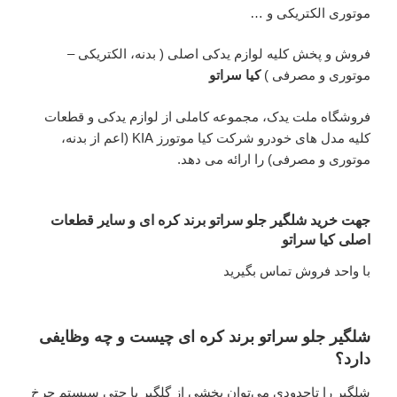
موتوری الکتریکی و …
فروش و پخش کلیه لوازم یدکی اصلی ( بدنه، الکتریکی –
موتوری و مصرفی )
کیا سراتو
فروشگاه ملت یدک، مجموعه کاملی از لوازم یدکی و قطعات
کلیه مدل های خودرو شرکت کیا موتورز KIA (اعم از بدنه،
موتوری و مصرفی) را ارائه می دهد.
جهت خرید شلگیر جلو سراتو برند کره ای و سایر قطعات
اصلی کیا سراتو
با واحد فروش تماس بگیرید
شلگیر جلو سراتو برند کره ای چیست و چه وظایفی
دارد؟
شلگیر را تاحدودی می‌توان بخشی از گلگیر یا حتی سیستم چرخ