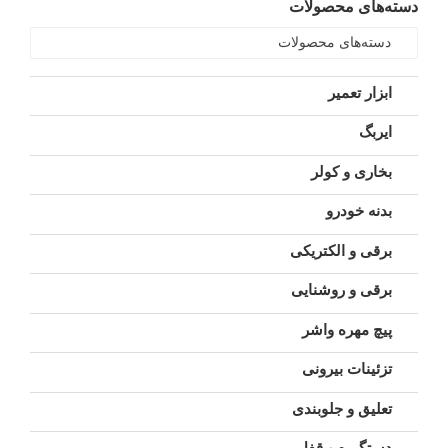
دسته‌های محصولات
دسته‌های محصولات
ابزار تعمیر
ایربگ
بخاری و کولر
بدنه خودرو
برقی و الکتریکی
برقی و روشنایی
پیچ مهره واشر
تزئینات بیرونی
تعلیق و جلوبندی
دستگیره و قفل