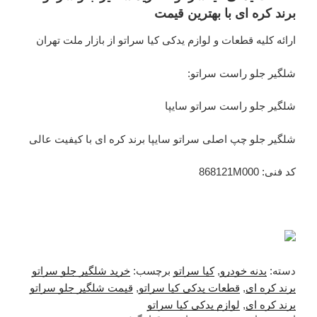
برند کره ای با بهترین قیمت
ارائه کلیه قطعات و لوازم یدکی کیا سراتو از بازار ملت تهران
شلگیر جلو راست سراتو:
شلگیر جلو راست سراتو سایپا
شلگیر جلو چپ اصلی سراتو سایپا برند کره ای با کیفیت عالی
کد فنی: 868121M000
دسته:
بدنه خودرو
,
کیا سراتو
برچسب:
خرید شلگیر جلو سراتو
برند کره ای
,
قطعات یدکی کیا سراتو
,
قیمت شلگیر جلو سراتو
برند کره ای
,
لوازم یدکی کیا سراتو