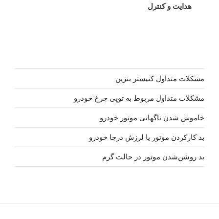
هدایت و کنترل
مشکلات متداول کنیستر بنزین
مشکلات متداول مربوط به توپی چرخ خودرو
خاموش شدن ناگهانی موتور خودرو
بد کارکردن موتور یا لرزش درجا خودرو
بد روشن‌شدن موتور در حالت گرم