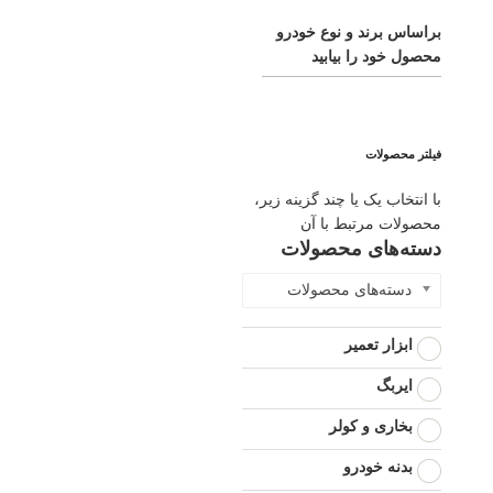
براساس برند و نوع خودرو
محصول خود را بیابید
فیلتر محصولات
با انتخاب یک یا چند گزینه زیر،
محصولات مرتبط با آن
دسته‌های محصولات
دسته‌های محصولات
ابزار تعمیر
ایربگ
بخاری و کولر
بدنه خودرو