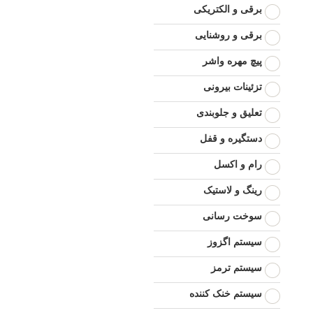
برقی و الکتریکی
برقی و روشنایی
پیچ مهره واشر
تزئینات بیرونی
تعلیق و جلوبندی
دستگیره و قفل
رام و اکسل
رینگ و لاستیک
سوخت رسانی
سیستم اگزوز
سیستم ترمز
سیستم خنک کننده