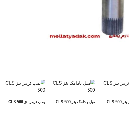
CLS 500
میل بادامک بنز CLS 500
پمپ ترمز بنز CLS 500