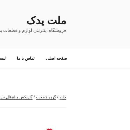
فتن
ه
حتوا
ملت یدک
فروشگاه اینترنتی لوازم و قطعات ی
صفحه اصلی
تماس با ما
لیس
خانه
/
گروه قطعات
/
گیربکس و انتقال نیرو