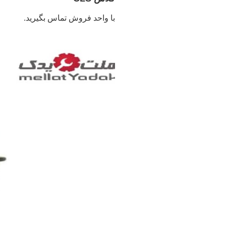
با واحد فروش تماس بگیرید.