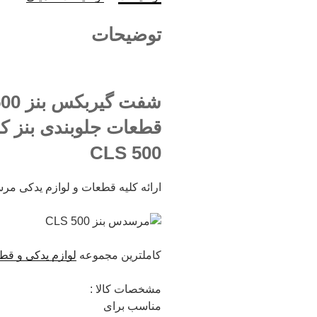
توضیحات
CLS 500
ارائه کلیه قطعات و لوازم یدکی مرسدس بنز مدل LS 500
کاملترین مجموعه
لوازم یدکی و قطعا
مشخصات کالا :
مناسب برای