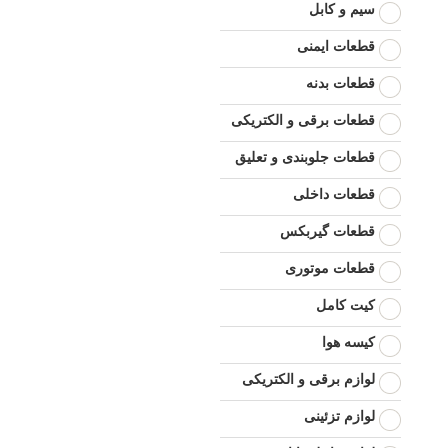
سیم و کابل
قطعات ایمنی
قطعات بدنه
قطعات برقی و الکتریکی
قطعات جلوبندی و تعلیق
قطعات داخلی
قطعات گیربکس
قطعات موتوری
کیت کامل
کیسه هوا
لوازم برقی و الکتریکی
لوازم تزئینی