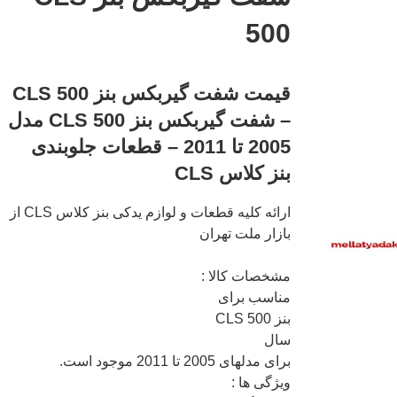
500
قیمت شفت گیربکس بنز CLS 500
– شفت گیربکس بنز CLS 500 مدل
2005 تا 2011 – قطعات جلوبندی
بنز کلاس CLS
ارائه کلیه قطعات و لوازم یدکی بنز کلاس CLS از
بازار ملت تهران
مشخصات کالا :
مناسب برای
بنز CLS 500
سال
برای مدلهای 2005 تا 2011 موجود است.
ویژگی ها :