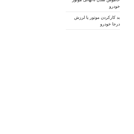
خودرو
بد کارکردن موتور یا لرزش
درجا خودرو