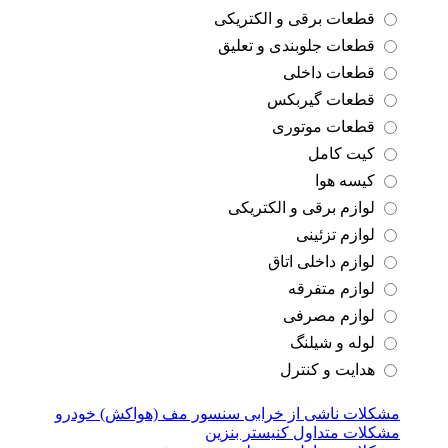
قطعات برقی و الکتریکی
قطعات جلوبندی و تعلیق
قطعات داخلی
قطعات گیربکس
قطعات موتوری
کیت کامل
کیسه هوا
لوازم برقی و الکتریکی
لوازم تزئینی
لوازم داخلی اتاق
لوازم متفرقه
لوازم مصرفی
لوله و شیلنگ
هدایت و کنترل
مشکلات ناشی از خرابی سنسور مف (هواکش) خودرو
مشکلات متداول کنیستر بنزین