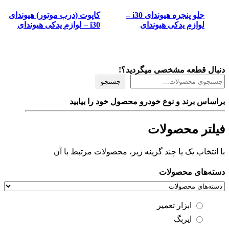
جلو پنجره هیوندای i30 –
کاپوت (درب موتور) هیوندای
لوازم یدکی هیوندای
i30 – لوازم یدکی هیوندای
دنبال قطعه مشخصی میگردید؟!
جستجو
براساس برند و نوع خودرو محصول خود را بیابید
فیلتر محصولات
با انتخاب یک یا چند گزینه زیر، محصولات مرتبط با آن
دسته‌های محصولات
ابزار تعمیر
ایربگ