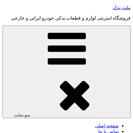
رفتن
ملت یدک
به
فروشگاه اینترنتی لوازم و قطعات یدکی خودرو ایرانی و خارجی
محتوا
منو سایت
صفحه اصلی
تماس با ما