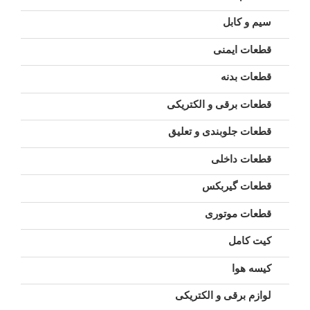
سیم و کابل
قطعات ایمنی
قطعات بدنه
قطعات برقی و الکتریکی
قطعات جلوبندی و تعلیق
قطعات داخلی
قطعات گیربکس
قطعات موتوری
کیت کامل
کیسه هوا
لوازم برقی و الکتریکی