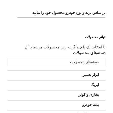
براساس برند و نوع خودرو محصول خود را بیابید
فیلتر محصولات
با انتخاب یک یا چند گزینه زیر، محصولات مرتبط با آن
دسته‌های محصولات
دسته‌های محصولات
ابزار تعمیر
ایربگ
بخاری و کولر
بدنه خودرو