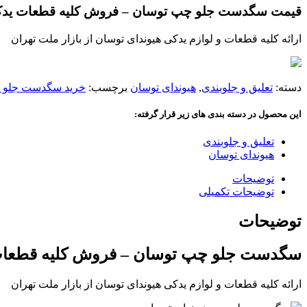
قیمت سگدست جلو چپ توسان – فروش کلیه قطعات یدکی 
ارائه کلیه قطعات و لوازم یدکی هیوندای توسان از بازار ملت تهران
دسته:
تعلیق و جلوبندی
,
هیوندای توسان
برچسب:
خرید سگدست جلو چ
این محصول در دسته بندی های زیر قرار گرفته:
تعلیق و جلوبندی
هیوندای توسان
توضیحات
توضیحات تکمیلی
توضیحات
سگدست جلو چپ توسان – فروش کلیه قطعات اصلی هیوندای Hyundai – قیمت س
ارائه کلیه قطعات و لوازم یدکی هیوندای توسان از بازار ملت تهران