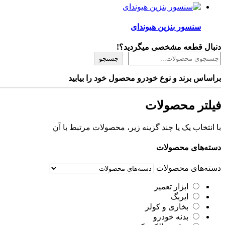
سنسور بنزین هیوندای
دنبال قطعه مشخصی میگردید؟!
جستجو
براساس برند و نوع خودرو محصول خود را بیابید
فیلتر محصولات
با انتخاب یک یا چند گزینه زیر، محصولات مرتبط با آن
دسته‌های محصولات
دسته‌های محصولات
ابزار تعمیر
ایربگ
بخاری و کولر
بدنه خودرو