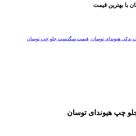
با بهترین قیمت
 یدکی هیوندای توسان
,
قیمت سگدست جلو چپ توسان