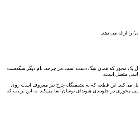
ول یک محور که همان سگ دست است می‌چرخد. نام دیگر سگدست
 شاسی متصل است.
قل می‌کند. این قطعه که به نشیمنگاه چرخ نیز معروف است روی
حوری در جلوبندی هیوندای توسان ایفا می‌کند. به این ترتیب که