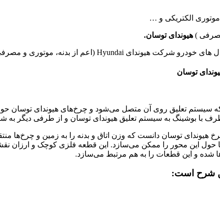
 موتوری الکتریکی و …
مصرفی )
هیوندای توسان.
 از بدنه، موتوری و مصرفی) را ارائه می دهد.
وندای توسان
 سیستم تعلیق روی آن متصل می‌شود و چرخ‌های هیوندای توسان ح
 طرف با بوشینگ به سیستم تعلیق هیوندای توسان و از طرفی دیگر به
هیوندای توسان دانست که وزن اتاق و بدنه را به زمین و چرخ‌ها منت
 این محور را ممکن می‌سازد. این قطعه‌ فلزی کوچک و ارزان نقشی م
ها شده و این قطعات را به هم مرتبط می‌سازد.
ن شرح است: