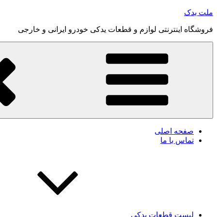
رفتن
ملت یدک
به
فروشگاه اینترنتی لوازم و قطعات یدکی خودرو ایرانی و خارجی
محتوا
صفحه اصلی
تماس با ما
لیست قطعات یدکی