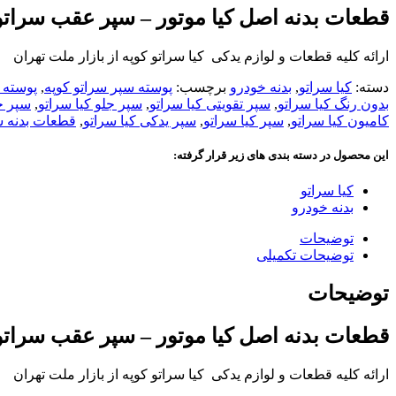
قطعات بدنه اصل کیا موتور – سپر عقب سراتو
ارائه کلیه قطعات و لوازم یدکی کیا سراتو کوپه از بازار ملت تهران
دسته:
کیا سراتو
,
بدنه خودرو
برچسب:
پوسته سپر سراتو کوپه
,
پوسته 
بدون رنگ کیا سراتو
,
سپر تقویتی کیا سراتو
,
سپر جلو کیا سراتو
,
سپر خ
کامیون کیا سراتو
,
سپر کیا سراتو
,
سپر یدکی کیا سراتو
,
قطعات بدنه س
این محصول در دسته بندی های زیر قرار گرفته:
کیا سراتو
بدنه خودرو
توضیحات
توضیحات تکمیلی
توضیحات
قطعات بدنه اصل کیا موتور – سپر عقب سراتو
ارائه کلیه قطعات و لوازم یدکی کیا سراتو کوپه از بازار ملت تهران