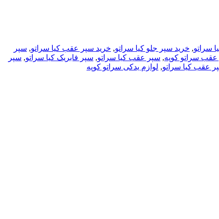
 سراتو
,
خرید سپر جلو کیا سراتو
,
خرید سپر عقب کیا سراتو
,
سپر
عقب سراتو کوپه
,
سپر عقب کیا سراتو
,
سپر فابریک کیا سراتو
,
سپر
 عقب کیا سراتو
,
لوازم یدکی سراتو کوپه