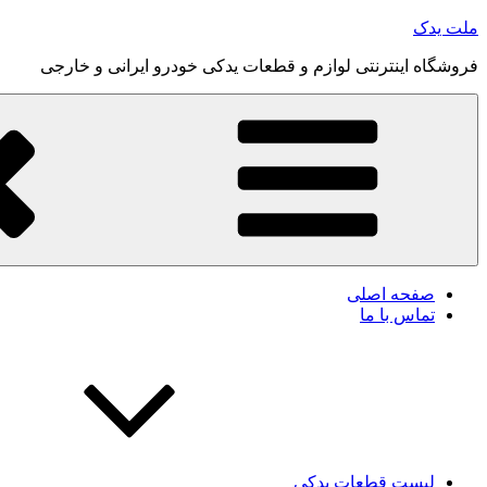
رفتن
ملت یدک
به
فروشگاه اینترنتی لوازم و قطعات یدکی خودرو ایرانی و خارجی
محتوا
صفحه اصلی
تماس با ما
لیست قطعات یدکی