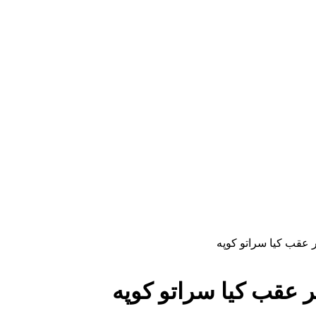
 عقب کیا سراتو کوپه
 عقب کیا سراتو کوپه