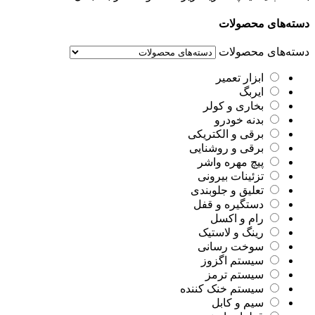
دسته‌های محصولات
دسته‌های محصولات
ابزار تعمیر
ایربگ
بخاری و کولر
بدنه خودرو
برقی و الکتریکی
برقی و روشنایی
پیچ مهره واشر
تزئینات بیرونی
تعلیق و جلوبندی
دستگیره و قفل
رام و اکسل
رینگ و لاستیک
سوخت رسانی
سیستم اگزوز
سیستم ترمز
سیستم خنک کننده
سیم و کابل