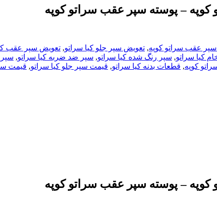
 کوپه – پوسته سپر عقب سراتو کوپه
سپر عقب سراتو کوپه
,
تعویض سپر جلو کیا سراتو
,
تعویض سپر عقب کیا
ام کیا سراتو
,
سپر رنگ شده کیا سراتو
,
سپر ضد ضربه کیا سراتو
,
سپر 
راتو کوپه
,
قطعات بدنه کیا سراتو
,
قیمت سپر جلو کیا سراتو
,
قیمت سپر
 کوپه – پوسته سپر عقب سراتو کوپه