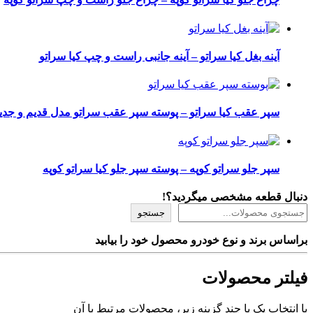
آینه بغل کیا سراتو – آینه جانبی راست و چپ کیا سراتو
سپر عقب کیا سراتو – پوسته سپر عقب سراتو مدل قدیم و جدی
سپر جلو سراتو کوپه – پوسته سپر جلو کیا سراتو کوپه
دنبال قطعه مشخصی میگردید؟!
جستجو
براساس برند و نوع خودرو محصول خود را بیابید
فیلتر محصولات
با انتخاب یک یا چند گزینه زیر، محصولات مرتبط با آن