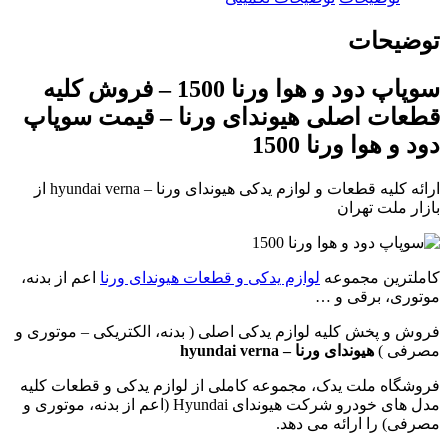
توضیحات
سوپاپ دود و هوا ورنا 1500 – فروش کلیه
قطعات اصلی هیوندای ورنا – قیمت سوپاپ
دود و هوا ورنا 1500
ارائه کلیه قطعات و لوازم یدکی هیوندای ورنا – hyundai verna از
بازار ملت تهران
کاملترین مجموعه
لوازم یدکی و قطعات هیوندای ورنا
اعم از بدنه،
موتوری، برقی و …
فروش و پخش کلیه لوازم یدکی اصلی ( بدنه، الکتریکی – موتوری و
مصرفی )
هیوندای ورنا – hyundai verna
فروشگاه ملت یدک، مجموعه کاملی از لوازم یدکی و قطعات کلیه
مدل های خودرو شرکت هیوندای Hyundai (اعم از بدنه، موتوری و
مصرفی) را ارائه می دهد.