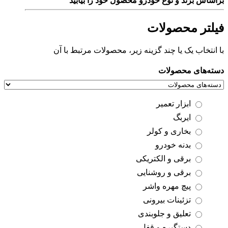
براساس برند و نوع خودرو محصول خود را بیابید
فیلتر محصولات
با انتخاب یک یا چند گزینه زیر، محصولات مرتبط با آن
دسته‌های محصولات
ابزار تعمیر
ایربگ
بخاری و کولر
بدنه خودرو
برقی و الکتریکی
برقی و روشنایی
پیچ مهره واشر
تزئینات بیرونی
تعلیق و جلوبندی
دستگیره و قفل