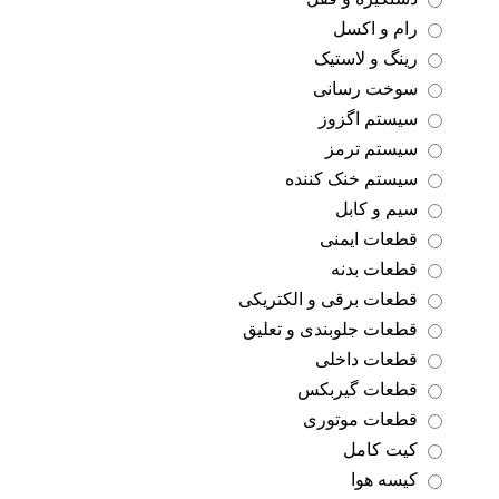
رام و اکسل
رینگ و لاستیک
سوخت رسانی
سیستم اگزوز
سیستم ترمز
سیستم خنک کننده
سیم و کابل
قطعات ایمنی
قطعات بدنه
قطعات برقی و الکتریکی
قطعات جلوبندی و تعلیق
قطعات داخلی
قطعات گیربکس
قطعات موتوری
کیت کامل
کیسه هوا