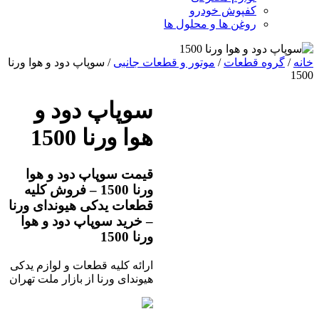
کفپوش خودرو
روغن ها و محلول ها
خانه
/
گروه قطعات
/
موتور و قطعات جانبی
/ سوپاپ دود و هوا ورنا
1500
سوپاپ دود و
هوا ورنا 1500
قیمت سوپاپ دود و هوا
ورنا 1500 – فروش کلیه
قطعات یدکی هیوندای ورنا
– خرید سوپاپ دود و هوا
ورنا 1500
ارائه کلیه قطعات و لوازم یدکی
هیوندای ورنا از بازار ملت تهران