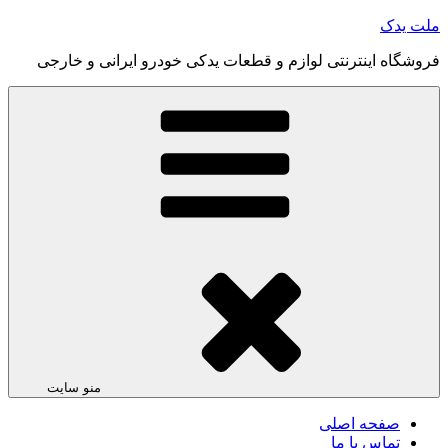
رفتن
ملت یدک
به
فروشگاه اینترنتی لوازم و قطعات یدکی خودرو ایرانی و خارجی
محتوا
منو سایت
صفحه اصلی
تماس با ما