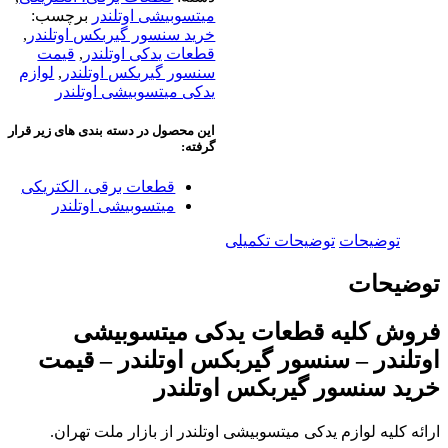
میتسوبیشی اوتلندر
برچسب:
خرید سنسور گیربکس اوتلندر
,
قطعات یدکی اوتلندر
,
قیمت
سنسور گیربکس اوتلندر
,
لوازم
یدکی میتسوبیشی اوتلندر
این محصول در دسته بندی های زیر قرار
گرفته:
قطعات برقی، الکتریکی
میتسوبیشی اوتلندر
توضیحات
توضیحات تکمیلی
توضیحات
فروش کلیه قطعات یدکی میتسوبیشی
اوتلندر – سنسور گیربکس اوتلندر – قیمت
خرید سنسور گیربکس اوتلندر
ارائه کلیه لوازم یدکی میتسوبیشی اوتلندر از بازار ملت تهران.