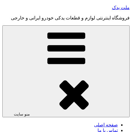
رفتن
ملت یدک
به
فروشگاه اینترنتی لوازم و قطعات یدکی خودرو ایرانی و خارجی
محتوا
منو سایت
صفحه اصلی
تماس با ما