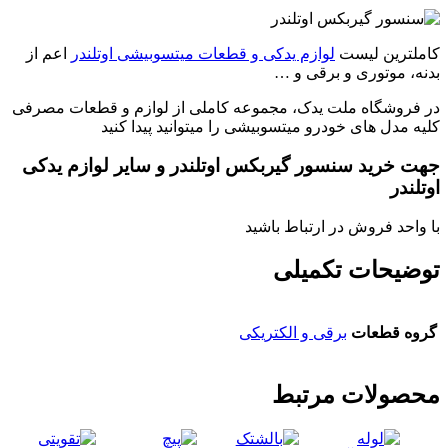
کاملترین لیست
لوازم یدکی و قطعات میتسوبیشی اوتلندر
اعم از
بدنه، موتوری و برقی و …
در فروشگاه ملت یدک، مجموعه کاملی از لوازم و قطعات مصرفی
کلیه مدل های خودرو میتسوبیشی را میتوانید پیدا کنید
جهت خرید سنسور گیربکس اوتلندر و سایر لوازم یدکی
اوتلندر
با واحد فروش در ارتباط باشید
توضیحات تکمیلی
گروه قطعات
برقی و الکتریکی
محصولات مرتبط