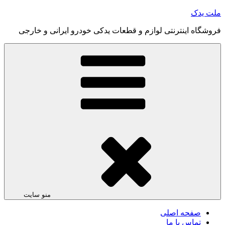
رفتن
ملت یدک
به
فروشگاه اینترنتی لوازم و قطعات یدکی خودرو ایرانی و خارجی
محتوا
منو سایت
صفحه اصلی
تماس با ما