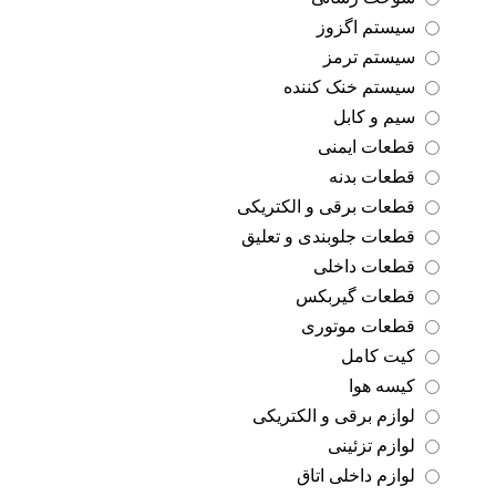
سیستم اگزوز
سیستم ترمز
سیستم خنک کننده
سیم و کابل
قطعات ایمنی
قطعات بدنه
قطعات برقی و الکتریکی
قطعات جلوبندی و تعلیق
قطعات داخلی
قطعات گیربکس
قطعات موتوری
کیت کامل
کیسه هوا
لوازم برقی و الکتریکی
لوازم تزئینی
لوازم داخلی اتاق