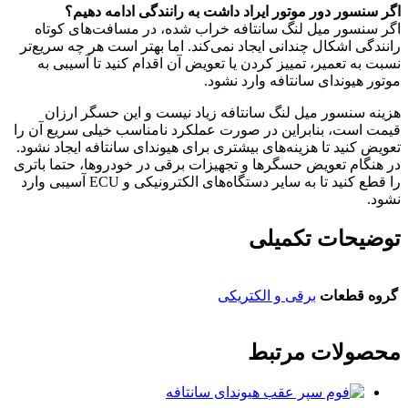
اگر سنسور دور موتور ایراد داشت به رانندگی ادامه دهیم؟
اگر سنسور میل لنگ سانتافه خراب شده، در مسافت‌های کوتاه
رانندگی اشکال چندانی ایجاد نمی‌کند. اما بهتر است هر چه سریع‌تر
نسبت به تعمیر، تمییز کردن یا تعویض آن اقدام کنید تا آسیبی به
موتور هیوندای سانتافه وارد نشود.
هزینه سنسور میل لنگ سانتافه زیاد نیست و این حسگر ارزان
قیمت است، بنابراین در صورت عملکرد نامناسب خیلی سریع آن را
تعویض کنید تا هزینه‌های بیشتری برای هیوندای سانتافه ایجاد نشود.
در هنگام تعویض حسگرها و تجهیزات برقی در خودروها، حتما باتری
را قطع کنید تا به سایر دستگاه‌های الکترونیکی و ECU آسیبی وارد
نشود.
توضیحات تکمیلی
گروه قطعات
برقی و الکتریکی
محصولات مرتبط