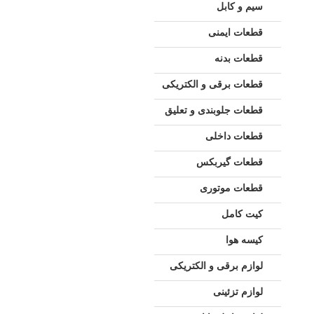
سیم و کابل
قطعات ایمنی
قطعات بدنه
قطعات برقی و الکتریکی
قطعات جلوبندی و تعلیق
قطعات داخلی
قطعات گیربکس
قطعات موتوری
کیت کامل
کیسه هوا
لوازم برقی و الکتریکی
لوازم تزئینی