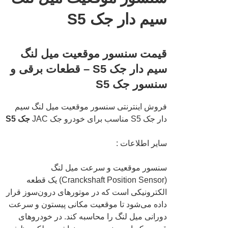
سیم دار جک S5
قیمت سنسور موقعیت میل لنگ
سیم دار جک S5 – قطعات برقی و
سنسور جک S5
فروش اینترنتی سنسور موقعیت میل لنگ سیم
دار جک S5 مناسب برای خودرو جک JAC
جک S5
سایر اطلاعات :
سنسور موقعیت و سرعت میل لنگ
(Cranckshaft Position Sensor) یک قطعه
الکترونیکی است که در موتورهای درون‌سوز قرار
داده می‌شود تا موقعیت مکانی پیستون و سرعت
دورانی میل لنگ را محاسبه کند. در خودروهای