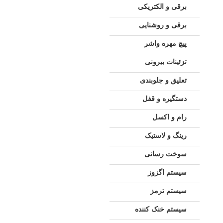
برقی و الکتریکی
برقی و روشنایی
پیچ مهره واشر
تزئینات بیرونی
تعلیق و جلوبندی
دستگیره و قفل
رام و اکسل
رینگ و لاستیک
سوخت رسانی
سیستم اگزوز
سیستم ترمز
سیستم خنک کننده