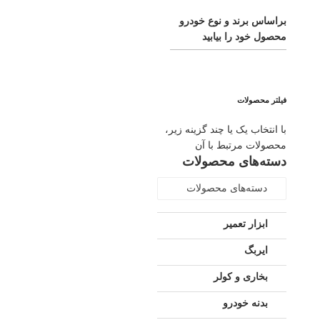
براساس برند و نوع خودرو
محصول خود را بیابید
فیلتر محصولات
با انتخاب یک یا چند گزینه زیر،
محصولات مرتبط با آن
دسته‌های محصولات
دسته‌های محصولات
ابزار تعمیر
ایربگ
بخاری و کولر
بدنه خودرو