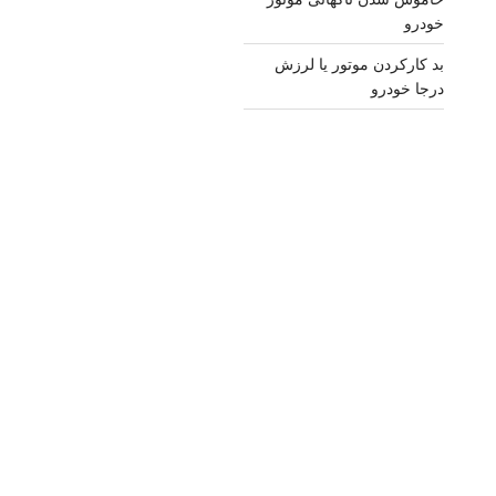
خودرو
بد کارکردن موتور یا لرزش
درجا خودرو