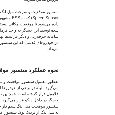
ed Sensor
داده می‌شود تا موقعیت مکانی پیست
شده توسط این حسگر به واحد فرمان 
سامانه جرقه‌زنی و دیگر فرآیندها بهر
در خودروهای قدیمی که این سنسور و
می‌داد.
نحوه عملکرد سنسور موقعی
به‌طور معمول سنسور موقعیت و سرع
می‌گیرد. البته در برخی از خودروه
فلایویل قرار گرفته است. همچنین در 
حسگر در داخل دلکو قرار می‌گیرد.
به میل لنگ از نزدیک نوک سنسور عبور