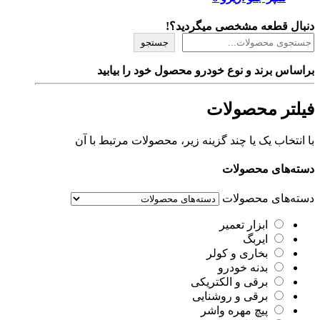
دنبال قطعه مشخصی میگردید؟!
جستجو
براساس برند و نوع خودرو محصول خود را بیابید
فیلتر محصولات
با انتخاب یک یا چند گزینه زیر، محصولات مرتبط با آن
دسته‌های محصولات
دسته‌های محصولات
ابزار تعمیر
ایربگ
بخاری و کولر
بدنه خودرو
برقی و الکتریکی
برقی و روشنایی
پیچ مهره واشر