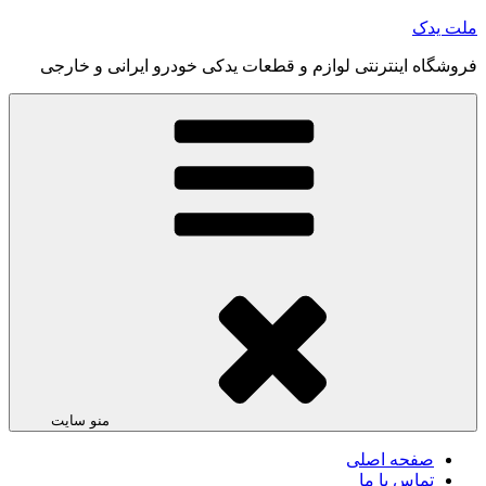
رفتن
ملت یدک
به
فروشگاه اینترنتی لوازم و قطعات یدکی خودرو ایرانی و خارجی
محتوا
منو سایت
صفحه اصلی
تماس با ما