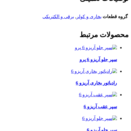
گروه قطعات
بخاری و کولر
,
برقی و الکتریکی
محصولات مرتبط
سپر جلو آریزو 6 پرو
رادیاتور بخاری آریزو 6
سپر عقب آریزو 6
سپر جلو آریزو 6