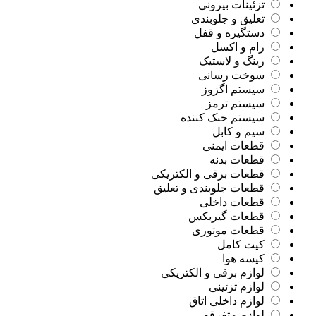
تزئینات بیرونی
تعلیق و جلوبندی
دستگیره و قفل
رام و اکسل
رینگ و لاستیک
سوخت رسانی
سیستم اگزوز
سیستم ترمز
سیستم خنک کننده
سیم و کابل
قطعات ایمنی
قطعات بدنه
قطعات برقی و الکتریکی
قطعات جلوبندی و تعلیق
قطعات داخلی
قطعات گیربکس
قطعات موتوری
کیت کامل
کیسه هوا
لوازم برقی و الکتریکی
لوازم تزئینی
لوازم داخلی اتاق
لوازم متفرقه