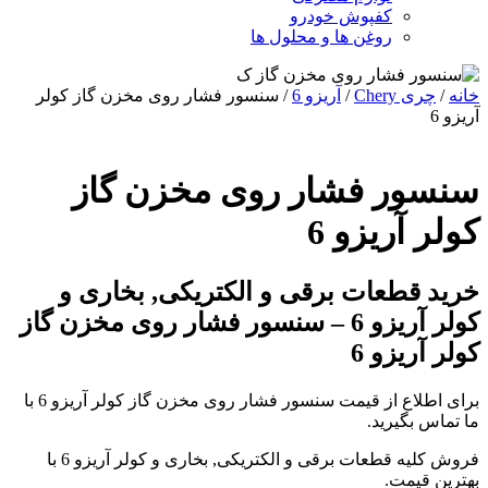
کفپوش خودرو
روغن ها و محلول ها
خانه
/
چری Chery
/
آریزو 6
/ سنسور فشار روی مخزن گاز کولر
آریزو 6
سنسور فشار روی مخزن گاز
کولر آریزو 6
خرید قطعات برقی و الکتریکی, بخاری و
کولر آریزو 6 – سنسور فشار روی مخزن گاز
کولر آریزو 6
برای اطلاع از قیمت سنسور فشار روی مخزن گاز کولر آریزو 6 با
ما تماس بگیرید.
فروش کلیه قطعات برقی و الکتریکی, بخاری و کولر آریزو 6 با
بهترین قیمت.