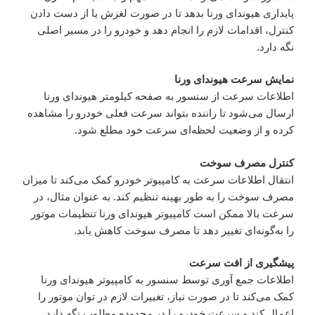
پایداری هیوندای ورنا بدهد تا در صورت لغزش یا از دست دادن
کنترل، اقدامات لازم را انجام دهد و خودرو را در مسیر اصلی
نگه دارد.
نمایش سرعت هیوندای ورنا
اطلاعات سرعت از سنسور به صفحه کیلومتر هیوندای ورنا
ارسال می‌شود تا راننده بتواند سرعت فعلی خودرو را مشاهده
کرده و از وضعیت لحظه‌ای سرعت خود مطلع شود.
کنترل مصرف سوخت
انتقال اطلاعات سرعت به کامپیوتر خودرو کمک می‌کند تا میزان
مصرف سوخت را به طور بهینه تنظیم کند. به عنوان مثال، در
سرعت بالا ممکن است کامپیوتر هیوندای ورنا تنظیمات موتور
را به‌گونه‌ای تغییر دهد تا مصرف سوخت کاهش یابد.
پیشگیری از افت سرعت
اطلاعات جمع آوری توسط سنسور به کامپیوتر هیوندای ورنا
کمک می‌کند تا در صورت نیاز، تغییرات لازم در توان موتور را
اعمال کند و سرعت خودرو را در محدوده مطلوب نگه دارد.