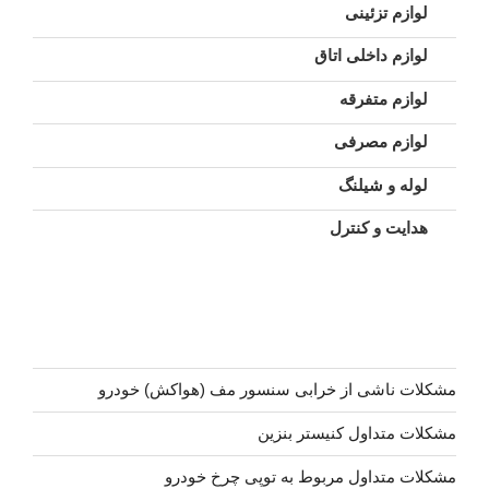
لوازم تزئینی
لوازم داخلی اتاق
لوازم متفرقه
لوازم مصرفی
لوله و شیلنگ
هدایت و کنترل
مشکلات ناشی از خرابی سنسور مف (هواکش) خودرو
مشکلات متداول کنیستر بنزین
مشکلات متداول مربوط به توپی چرخ خودرو