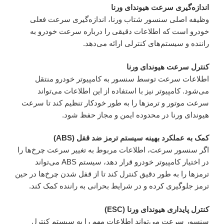
اندازه‌گیری سرعت هیوندای ورنا
وظیفه اصلی سنسور شتاب ورنا، اندازه‌گیری سرعت فعلی
خودرو است که اطلاعات دقیقی را درباره سرعت خودرو به
راننده و سیستم‌های کنترلی ارائه می‌دهد.
کنترل سرعت هیوندای ورنا
اطلاعات سرعت توسط سنسور به کامپیوتر خودرو منتقل
می‌شود. کامپیوتر نیز با استفاده از این اطلاعات می‌تواند
سرعت موتور و ترمزها را به طور خودکار تنظیم کند تا سرعت
هیوندای ورنا در محدوده ایمن و مجاز حفظ شود.
کمک به عملکرد بهینه سیستم ترمز ضد قفل (ABS)
اگر سنسور سرعت، اطلاعات مربوط به تغییر سرعت چرخ‌ها را
در اختیار کامپیوتر خودرو قرار دهد، سیستم ABS می‌تواند
ترمز‌ها را به طور دقیق کنترل کند تا از قفل شدن چرخ‌ها در حین
ترمز جلوگیری کرده و در شرایط بحرانی به راننده کمک کند.
کنترل پایداری هیوندای ورنا (ESC)
سنسور سرعت می‌تواند اطلاعات مهم را به سیستم کنترل