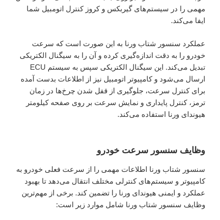
مهمی را در سیستم‌های گیربکس و کروز کنترل اتومبیل شما
ایفا می‌کند.
عملکرد سنسور شتاب ورنا به این صورت است که سرعت
خودرو را به دقت اندازه‌گیری کرده و آن را به سیگنال الکتریکی
تبدیل می‌کند. این سیگنال الکتریکی سپس به سیستم ECU
ارسال می‌شود و کامپیوتر اتومبیل نیز از اطلاعات بدست آمده
برای کنترل سرعت، جلوگیری از قفل شدن چرخ‌ها در زمان
ترمز، کنترل پایداری و نمایش سرعت بر روی صفحه کیلومتر
هیوندای ورنا استفاده می‌کند.
وظایف سنسور سرعت خودرو
سنسور شتاب ورنا اطلاعات مهمی را از سرعت فعلی خودرو به
کامپیوتر و سیستم‌های کنترلی مختلف انتقال می‌دهد تا بهبود
عملکرد و ایمنی هیوندای ورنا را تضمین کند. برخی از مهم‌ترین
وظایف سنسور شتاب ورنا شامل موارد زیر است: