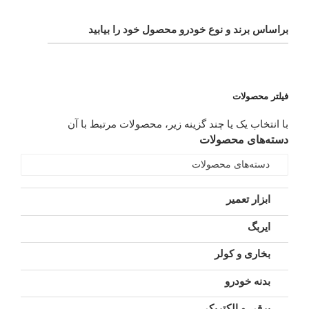
براساس برند و نوع خودرو محصول خود را بیابید
فیلتر محصولات
با انتخاب یک یا چند گزینه زیر، محصولات مرتبط با آن
دسته‌های محصولات
دسته‌های محصولات
ابزار تعمیر
ایربگ
بخاری و کولر
بدنه خودرو
برقی و الکتریکی