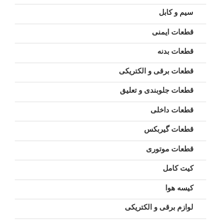
سیم و کابل
قطعات ایمنی
قطعات بدنه
قطعات برقی و الکتریکی
قطعات جلوبندی و تعلیق
قطعات داخلی
قطعات گیربکس
قطعات موتوری
کیت کامل
کیسه هوا
لوازم برقی و الکتریکی