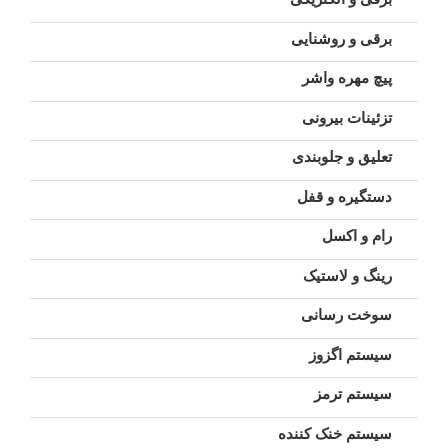
برقی و روشنایی
پیچ مهره واشر
تزئینات بیرونی
تعلیق و جلوبندی
دستگیره و قفل
رام و اکسل
رینگ و لاستیک
سوخت رسانی
سیستم اگزوز
سیستم ترمز
سیستم خنک کننده