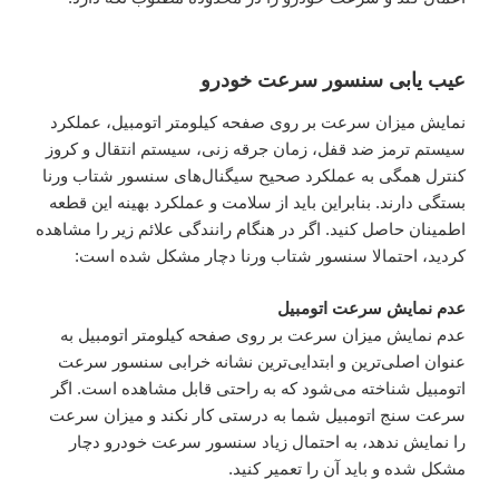
عیب یابی سنسور سرعت خودرو
نمایش میزان سرعت بر روی صفحه کیلومتر اتومبیل، عملکرد
سیستم ترمز ضد قفل، زمان جرقه زنی، سیستم انتقال و کروز
کنترل همگی به عملکرد صحیح سیگنال‌های سنسور شتاب ورنا
بستگی دارند. بنابراین باید از سلامت و عملکرد بهینه این قطعه
اطمینان حاصل کنید. اگر در هنگام رانندگی علائم زیر را مشاهده
کردید، احتمالا سنسور شتاب ورنا دچار مشکل شده است:
عدم نمایش سرعت اتومبیل
عدم نمایش میزان سرعت بر روی صفحه کیلومتر اتومبیل به
عنوان اصلی‌ترین و ابتدایی‌ترین نشانه خرابی سنسور سرعت
اتومبیل شناخته می‌شود که به راحتی قابل مشاهده است. اگر
سرعت سنج اتومبیل شما به درستی کار نکند و میزان سرعت
را نمایش ندهد، به احتمال زیاد سنسور سرعت خودرو دچار
مشکل شده و باید آن را تعمیر کنید.