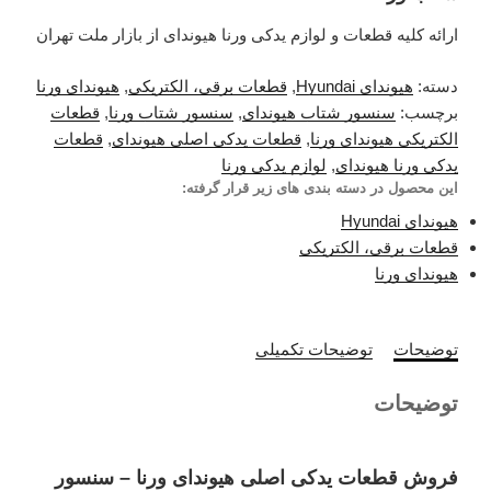
ارائه کلیه قطعات و لوازم یدکی ورنا هیوندای از بازار ملت تهران
دسته:
هیوندای Hyundai
,
قطعات برقی، الکتریکی
,
هیوندای ورنا
برچسب:
سنسور شتاب هیوندای
,
سنسور شتاب ورنا
,
قطعات
الکتریکی هیوندای ورنا
,
قطعات یدکی اصلی هیوندای
,
قطعات
یدکی ورنا هیوندای
,
لوازم یدکی ورنا
این محصول در دسته بندی های زیر قرار گرفته:
هیوندای Hyundai
قطعات برقی، الکتریکی
هیوندای ورنا
توضیحات
توضیحات تکمیلی
توضیحات
فروش قطعات یدکی اصلی هیوندای ورنا – سنسور