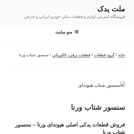
فتن
ملت یدک
ه
فروشگاه اینترنتی لوازم و قطعات یدکی خودرو ایرانی و خارجی
حتوا
منو سایت
خانه
/
گروه قطعات
/
قطعات برقی، الکتریکی
/ سنسور شتاب ورنا
سنسور شتاب ورنا
فروش قطعات یدکی اصلی هیوندای ورنا – سنسور
شتاب ورنا