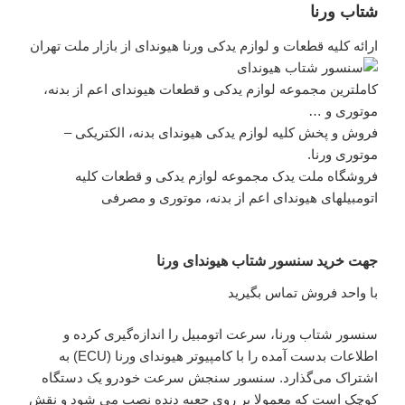
شتاب ورنا
ارائه کلیه قطعات و لوازم یدکی ورنا هیوندای از بازار ملت تهران
کاملترین مجموعه لوازم یدکی و قطعات هیوندای اعم از بدنه،
موتوری و …
فروش و پخش کلیه لوازم یدکی هیوندای بدنه، الکتریکی –
موتوری ورنا.
فروشگاه ملت یدک مجموعه لوازم یدکی و قطعات کلیه
اتومبیلهای هیوندای اعم از بدنه، موتوری و مصرفی
جهت خرید سنسور شتاب هیوندای ورنا
با واحد فروش تماس بگیرید
سنسور شتاب ورنا، سرعت اتومبیل را اندازه‌گیری کرده و
اطلاعات بدست آمده را با کامپیوتر هیوندای ورنا (ECU) به
اشتراک می‌گذارد. سنسور سنجش سرعت خودرو یک دستگاه
کوچک است که معمولا بر روی جعبه دنده نصب می شود و نقش