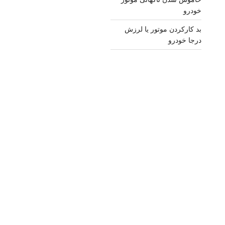
خودرو
بد کارکردن موتور یا لرزش
درجا خودرو