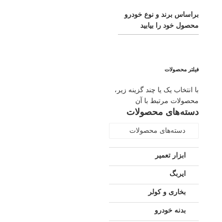
براساس برند و نوع خودرو
محصول خود را بیابید
فیلتر محصولات
با انتخاب یک یا چند گزینه زیر،
محصولات مرتبط با آن
دسته‌های محصولات
دسته‌های محصولات
ابزار تعمیر
ایربگ
بخاری و کولر
بدنه خودرو