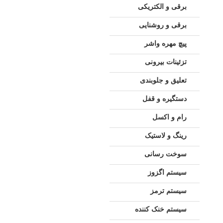
برقی و الکتریکی
برقی و روشنایی
پیچ مهره واشر
تزئینات بیرونی
تعلیق و جلوبندی
دستگیره و قفل
رام و اکسل
رینگ و لاستیک
سوخت رسانی
سیستم اگزوز
سیستم ترمز
سیستم خنک کننده