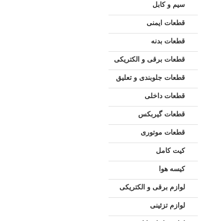
سیم و کابل
قطعات ایمنی
قطعات بدنه
قطعات برقی و الکتریکی
قطعات جلوبندی و تعلیق
قطعات داخلی
قطعات گیربکس
قطعات موتوری
کیت کامل
کیسه هوا
لوازم برقی و الکتریکی
لوازم تزئینی