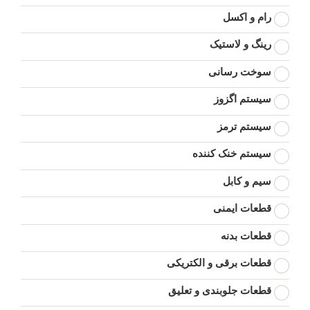
رام و اکسل
رینگ و لاستیک
سوخت رسانی
سیستم اگزوز
سیستم ترمز
سیستم خنک کننده
سیم و کابل
قطعات ایمنی
قطعات بدنه
قطعات برقی و الکتریکی
قطعات جلوبندی و تعلیق