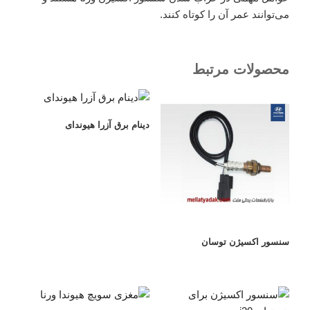
می‌توانند عمر آن را کوتاه کنند.
محصولات مرتبط
دینام برق آزرا هیوندای
سنسور اکسیژن توسان