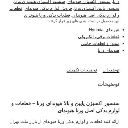
ورنا
,
سنسور اکسیژن هیوندای
,
سنسور اکسیژن هیوندای ورنا
,
سنسور پایین اکسیژن ورنا
,
فروش لوازم یدکی هیوندای
,
قطعات
و لوازم یدکی اصل هیوندای
,
قطعات یدکی ورنا هیوندای
این محصول در دسته بندی های زیر قرار گرفته:
هیوندای Hyundai
قطعات برقی، الکتریکی
موتور و قطعات جانبی
هیوندای ورنا
توضیحات
توضیحات تکمیلی
توضیحات
سنسور اکسیژن پایین و بالا هیوندای ورنا – قطعات و
لوازم یدکی اصل ورنا هیوندای
ارائه کلیه قطعات و لوازم یدکی ورنا هیوندای از بازار ملت تهران