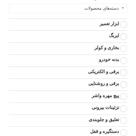
دسته‌های محصولات
ابزار تعمیر
ایربگ
بخاری و کولر
بدنه خودرو
برقی و الکتریکی
برقی و روشنایی
پیچ مهره واشر
تزئینات بیرونی
تعلیق و جلوبندی
دستگیره و قفل