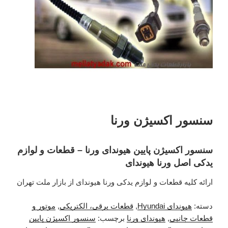
سنسور اکسیژن ورنا
سنسور اکسیژن پایین هیوندای ورنا – قطعات و لوازم
یدکی اصل ورنا هیوندای
ارائه کلیه قطعات و لوازم یدکی ورنا هیوندای از بازار ملت تهران
دسته:
هیوندای Hyundai
,
قطعات برقی، الکتریکی
,
موتور و
قطعات جانبی
,
هیوندای ورنا
برچسب:
سنسور اکسیژن پایین