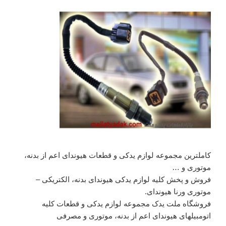
کاملترین مجموعه لوازم یدکی و قطعات هیوندای اعم از بدنه،
موتوری و …
فروش و پخش کلیه لوازم یدکی هیوندای بدنه، الکتریکی –
موتوری ورنا هیوندای.
فروشگاه ملت یدک مجموعه لوازم یدکی و قطعات کلیه
اتومبیلهای هیوندای اعم از بدنه، موتوری و مصرفی