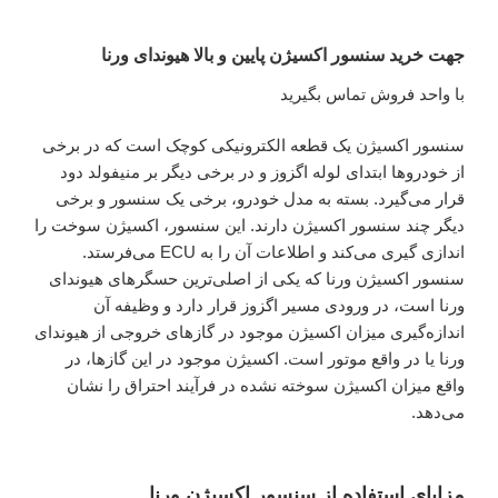
جهت خرید سنسور اکسیژن پایین و بالا هیوندای ورنا
با واحد فروش تماس بگیرید
سنسور اکسیژن یک قطعه الکترونیکی کوچک است که در برخی
از خودروها ابتدای لوله اگزوز و در برخی دیگر بر منیفولد دود
قرار می‌گیرد. بسته به مدل خودرو، برخی یک سنسور و برخی
دیگر چند سنسور اکسیژن دارند. این سنسور، اکسیژن سوخت را
اندازی گیری می‌کند و اطلاعات آن را به ECU می‌فرستد.
سنسور اکسیژن ورنا که یکی از اصلی‌ترین حسگرهای هیوندای
ورنا است، در ورودی مسیر اگزوز قرار دارد و وظیفه آن
اندازه‌گیری میزان اکسیژن موجود در گازهای خروجی از هیوندای
ورنا یا در واقع موتور است. اکسیژن موجود در این گازها، در
واقع میزان اکسیژن سوخته نشده در فرآیند احتراق را نشان
می‌دهد.
مزایای استفاده از سنسور اکسیژن ورنا