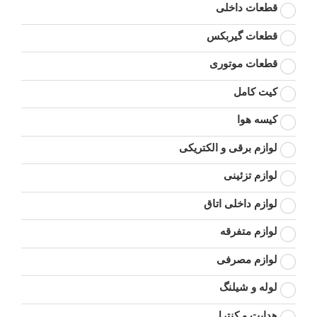
قطعات داخلی
قطعات گیربکس
قطعات موتوری
کیت کامل
کیسه هوا
لوازم برقی و الکتریکی
لوازم تزئینی
لوازم داخلی اتاق
لوازم متفرقه
لوازم مصرفی
لوله و شیلنگ
هدایت و کنترل