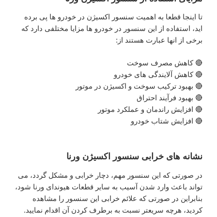
تا اینجا قطعا به اهمیت سنسور اکسیژن در خودرو ها پی برده
اید، استفاده از این سنسور در خودرو ها مزایا مختلفی دارد که
برخی از انها عبارت هستند از:
🔴 کاهش مصرف سوخت
🔴 کاهش آلایندگی های خودرو
🔴 بهبود ترکیب سوخت و اکسیژن در موتور
🔴 بهبود فرآیند احتراق
🔴 افزایش راندمان و عملکرد موتور
🔴 افزایش شتاب خودرو
نشانه های خرابی سنسور اکسیژن ورنا
در صورتی که این سنسور مهم، دچار خرابی و مشکل گردد، می
تواند باعث وارد شدن آسیب به سایر قطعات هیوندای ورنا شود،
بنابراین در صورتی که علائم خرابی این سنسور را مشاهده
کردید، هرچه سریعتر نسبت به برطرف کردن آن اقدام نمایید.