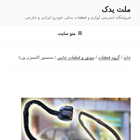
فتن
ملت یدک
ه
فروشگاه اینترنتی لوازم و قطعات یدکی خودرو ایرانی و خارجی
حتوا
منو سایت
خانه
/
گروه قطعات
/
موتور و قطعات جانبی
/ سنسور اکسیژن ورنا