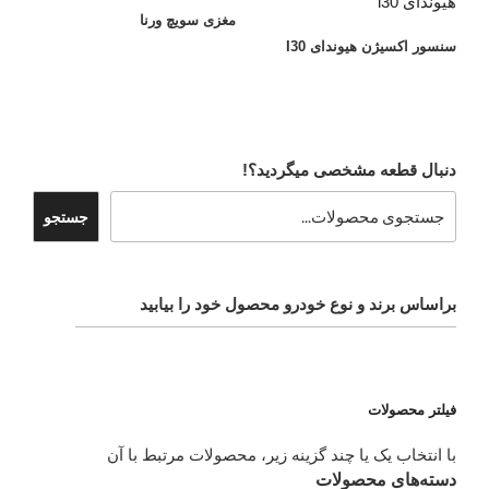
مغزی سویچ ورنا
سنسور اکسیژن هیوندای I30
دنبال قطعه مشخصی میگردید؟!
جستجو
براساس برند و نوع خودرو محصول خود را بیابید
فیلتر محصولات
با انتخاب یک یا چند گزینه زیر، محصولات مرتبط با آن
دسته‌های محصولات