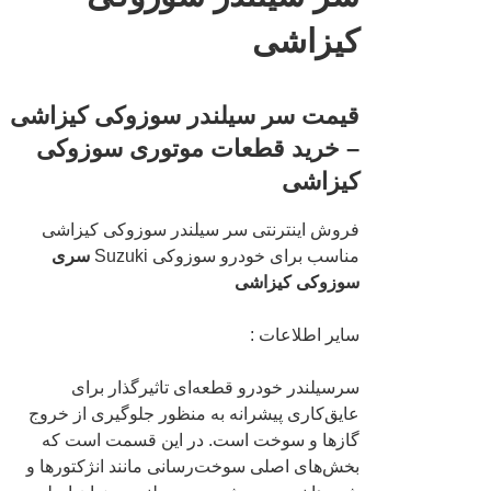
کیزاشی
قیمت سر سیلندر سوزوکی کیزاشی
– خرید قطعات موتوری سوزوکی
کیزاشی
فروش اینترنتی سر سیلندر سوزوکی کیزاشی
مناسب برای خودرو سوزوکی Suzuki
سری
سوزوکی کیزاشی
سایر اطلاعات :
سرسیلندر خودرو قطعه‌ای تاثیرگذار برای
عایق‌کاری پیشرانه به منظور جلوگیری از خروج
گازها و سوخت است. در این قسمت است که
بخش‌های اصلی سوخت‌رسانی مانند انژکتورها و