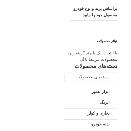
براساس برند و نوع خودرو
محصول خود را بیابید
فیلتر محصولات
با انتخاب یک یا چند گزینه زیر،
محصولات مرتبط با آن
دسته‌های محصولات
دسته‌های محصولات
ابزار تعمیر
ایربگ
بخاری و کولر
بدنه خودرو