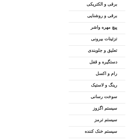
برقی و الکتریکی
برقی و روشنایی
پیچ مهره واشر
تزئینات بیرونی
تعلیق و جلوبندی
دستگیره و قفل
رام و اکسل
رینگ و لاستیک
سوخت رسانی
سیستم اگزوز
سیستم ترمز
سیستم خنک کننده