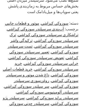
شمع‌ها نصب می‌شود. سرسیلندر میزبان اصلی
بخش‌های حساس مربوط به زمان‌بندی پاشش
یعنی سوپاپ‌‌ها و میل‌بادامک است
دسته:
سوزوکی کیزاشی
,
موتور و قطعات جانبی
برچسب:
آب‌بندی سرسیلندر سوزوکی کیزاشی
,
تراشکاری سرسیلندر سوزوکی کیزاشی
,
ترک
سرسیلندر سوزوکی کیزاشی
,
ترکیدگی واشر
سرسیلندر سوزوکی کیزاشی
,
تست سرسیلندر
سوزوکی کیزاشی
,
تعمیر سرسیلندر سوزوکی
کیزاشی
,
تعویض سرسیلندر سوزوکی کیزاشی
,
خرابی سرسیلندر سوزوکی کیزاشی
,
خرید
سرسیلندر سوزوکی کیزاشی
,
خرید قطعات اصلی
سوزوکی کیزاشی
,
داغ شدن موتور و سرسیلندر
سوزوکی کیزاشی
,
روغن‌سوزی سرسیلندر
سوزوکی کیزاشی
,
سر سیلندر سوزوکی کیزاشی
,
سرسیلندر آلومینیومی سوزوکی کیزاشی
,
سرسیلندر پراید سوزوکی کیزاشی
,
سرسیلندر پژو
سوزوکی کیزاشی
,
سرسیلندر چدنی سوزوکی