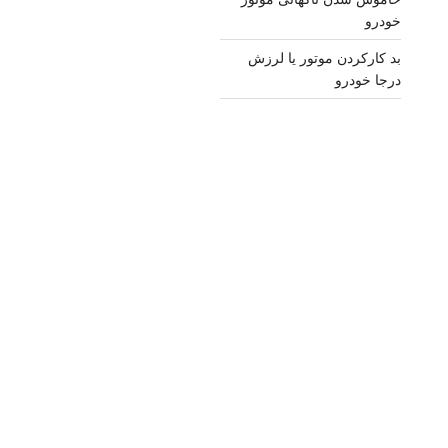
خودرو
بد کارکردن موتور یا لرزش
درجا خودرو