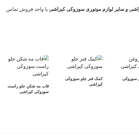
اشی و سایر لوازم موتوری سوزوکی کیزاشی
با واحد فروش تماس
ن سوزوکی
کمک فنر جلو سوزوکی
کیزاشی
قاب مه شکن جلو راست
سوزوکی کیزاشی