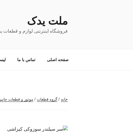
فتن
ه
حتوا
ملت یدک
فروشگاه اینترنتی لوازم و قطعات ی
صفحه اصلی
تماس با ما
لیس
خانه
/
گروه قطعات
/
موتور و قطعات جانب