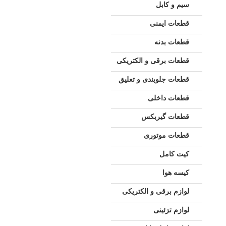
سیم و کابل
قطعات ایمنی
قطعات بدنه
قطعات برقی و الکتریکی
قطعات جلوبندی و تعلیق
قطعات داخلی
قطعات گیربکس
قطعات موتوری
کیت کامل
کیسه هوا
لوازم برقی و الکتریکی
لوازم تزئینی