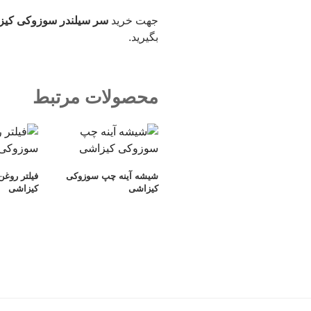
جهت خرید
سر سیلندر سوزوکی کیز
بگیرید.
محصولات مرتبط
شیشه آینه چپ سوزوکی
فیلتر روغ
کیزاشی
کیزاشی