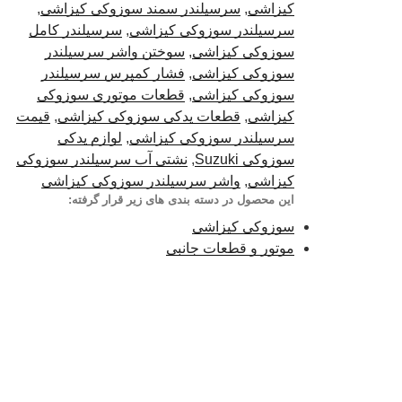
کیزاشی
,
سرسیلندر سمند سوزوکی کیزاشی
,
سرسیلندر سوزوکی کیزاشی
,
سرسیلندر کامل
سوزوکی کیزاشی
,
سوختن واشر سرسیلندر
سوزوکی کیزاشی
,
فشار کمپرس سرسیلندر
سوزوکی کیزاشی
,
قطعات موتوری سوزوکی
کیزاشی
,
قطعات یدکی سوزوکی کیزاشی
,
قیمت
سرسیلندر سوزوکی کیزاشی
,
لوازم یدکی
سوزوکی Suzuki
,
نشتی آب سرسیلندر سوزوکی
کیزاشی
,
واشر سرسیلندر سوزوکی کیزاشی
این محصول در دسته بندی های زیر قرار گرفته:
سوزوکی کیزاشی
موتور و قطعات جانبی