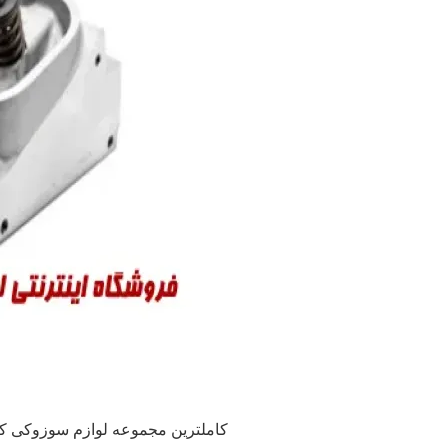
کاملترین مجموعه لوازم سوزوکی کیزا