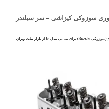
توری سوزوکی کیزاشی – سر سیلندر
ها از بازار ملت تهران