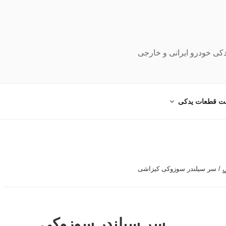
دکی خودرو ایرانی و خارجی
ت قطعات یدکی
ی
/ سر سیلندر سوزوکی کیزاشی
سر سیلندر سوزوکی