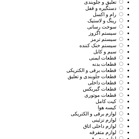
تعلیق و جلوبندی
دستگیره و قفل
رام و اکسل
رینگ و لاستیک
سوخت رسانی
سیستم اگزوز
سیستم ترمز
سیستم خنک کننده
سیم و کابل
قطعات ایمنی
قطعات بدنه
قطعات برقی و الکتریکی
قطعات جلوبندی و تعلیق
قطعات داخلی
قطعات گیربکس
قطعات موتوری
کیت کامل
کیسه هوا
لوازم برقی و الکتریکی
لوازم تزئینی
لوازم داخلی اتاق
لوازم متفرقه
لوازم مصرفی