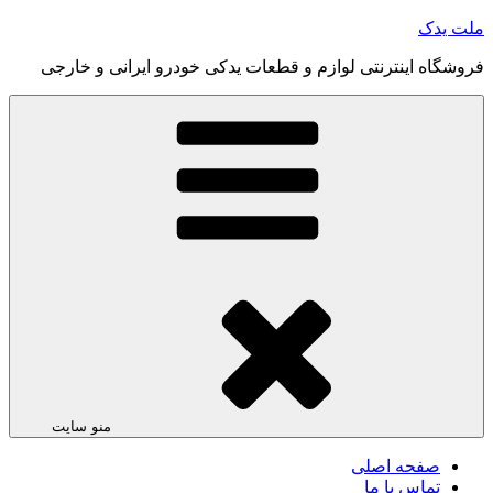
رفتن
ملت یدک
به
فروشگاه اینترنتی لوازم و قطعات یدکی خودرو ایرانی و خارجی
محتوا
منو سایت
صفحه اصلی
تماس با ما