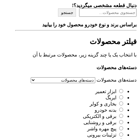
دنبال قطعه مشخصی میگردید؟!
جستجو
براساس برند و نوع خودرو محصول خود را بیابید
فیلتر محصولات
با انتخاب یک یا چند گزینه زیر، محصولات مرتبط با آن
دسته‌های محصولات
دسته‌های محصولات
ابزار تعمیر
ایربگ
بخاری و کولر
بدنه خودرو
برقی و الکتریکی
برقی و روشنایی
پیچ مهره واشر
تزئینات بیرونی