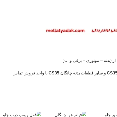
با واحد فروش تماس