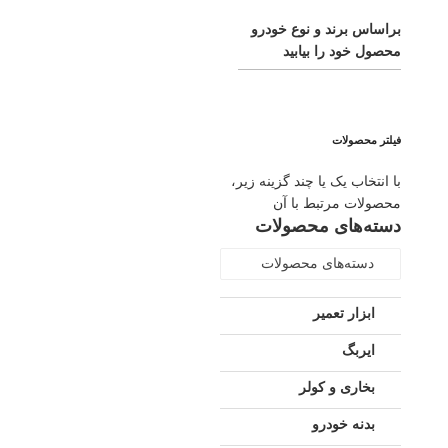
براساس برند و نوع خودرو
محصول خود را بیابید
فیلتر محصولات
با انتخاب یک یا چند گزینه زیر،
محصولات مرتبط با آن
دسته‌های محصولات
دسته‌های محصولات
ابزار تعمیر
ایربگ
بخاری و کولر
بدنه خودرو