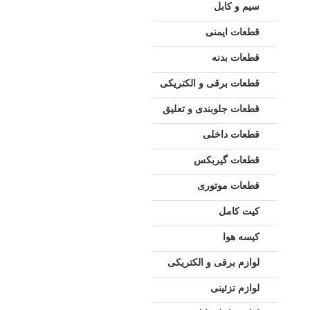
سیم و کابل
قطعات ایمنی
قطعات بدنه
قطعات برقی و الکتریکی
قطعات جلوبندی و تعلیق
قطعات داخلی
قطعات گیربکس
قطعات موتوری
کیت کامل
کیسه هوا
لوازم برقی و الکتریکی
لوازم تزئینی