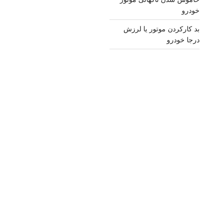
خودرو
بد کارکردن موتور یا لرزش
درجا خودرو