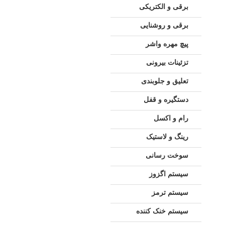
برقی و الکتریکی
برقی و روشنایی
پیچ مهره واشر
تزئینات بیرونی
تعلیق و جلوبندی
دستگیره و قفل
رام و اکسل
رینگ و لاستیک
سوخت رسانی
سیستم اگزوز
سیستم ترمز
سیستم خنک کننده