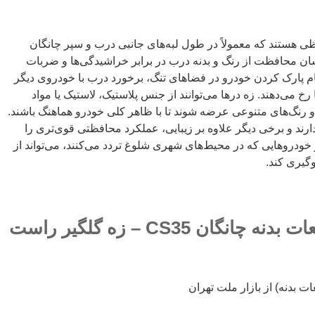
ظی هستند که معمولاً در طول لبه‌های جانبی درب و سپر چانگان
شان محافظت از رنگ و بدنه درب در برابر خراشیدگی‌ها و ضربات
م پارک کردن خودرو در فضاهای تنگ، برخورد درب با خودروی دیگر
ا رخ می‌دهند. زه درها می‌توانند از جنس پلاستیک، لاستیک یا مواد
و رنگ‌های متنوعی عرضه شوند تا با ظاهر کلی خودرو هماهنگ باشند.
دارند و برخی دیگر علاوه بر زیبایی، عملکرد محافظتی قوی‌تری را
ر خودروهایی که در محیط‌های شهری شلوغ تردد می‌کنند، می‌تواند از
وگیری کند.
فروش کلیه لوازم قطعات بدنه چانگان CS35 – زه گلگیر راست