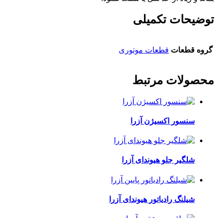
توضیحات تکمیلی
گروه قطعات
قطعات موتوری
محصولات مرتبط
سنسور اکسیژن آزرا
شلگیر جلو هیوندای آزرا
شیلنگ رادیاتور هیوندای آزرا