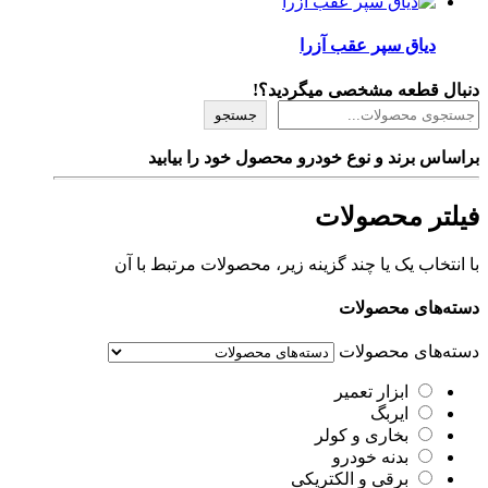
دیاق سپر عقب آزرا
دنبال قطعه مشخصی میگردید؟!
جستجو
براساس برند و نوع خودرو محصول خود را بیابید
فیلتر محصولات
با انتخاب یک یا چند گزینه زیر، محصولات مرتبط با آن
دسته‌های محصولات
دسته‌های محصولات
ابزار تعمیر
ایربگ
بخاری و کولر
بدنه خودرو
برقی و الکتریکی