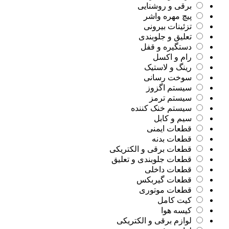
برقی و روشنایی
پیچ مهره واشر
تزئینات بیرونی
تعلیق و جلوبندی
دستگیره و قفل
رام و اکسل
رینگ و لاستیک
سوخت رسانی
سیستم اگزوز
سیستم ترمز
سیستم خنک کننده
سیم و کابل
قطعات ایمنی
قطعات بدنه
قطعات برقی و الکتریکی
قطعات جلوبندی و تعلیق
قطعات داخلی
قطعات گیربکس
قطعات موتوری
کیت کامل
کیسه هوا
لوازم برقی و الکتریکی