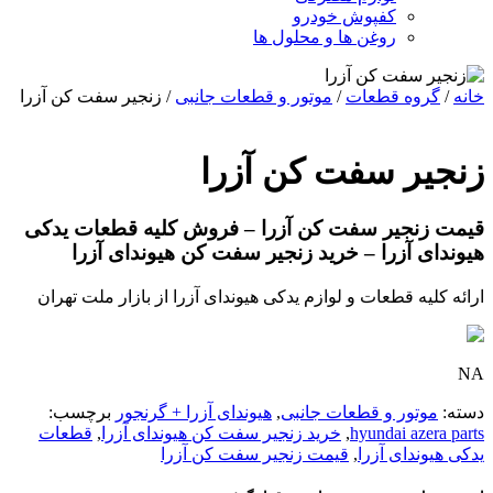
کفپوش خودرو
روغن ها و محلول ها
خانه
/
گروه قطعات
/
موتور و قطعات جانبی
/ زنجیر سفت کن آزرا
زنجیر سفت کن آزرا
قیمت زنجیر سفت کن آزرا – فروش کلیه قطعات یدکی
هیوندای آزرا – خرید زنجیر سفت کن هیوندای آزرا
ارائه کلیه قطعات و لوازم یدکی هیوندای آزرا از بازار ملت تهران
NA
دسته:
موتور و قطعات جانبی
,
هیوندای آزرا + گرنجور
برچسب:
hyundai azera parts
,
خرید زنجیر سفت کن هیوندای آزرا
,
قطعات
یدکی هیوندای آزرا
,
قیمت زنجیر سفت کن آزرا