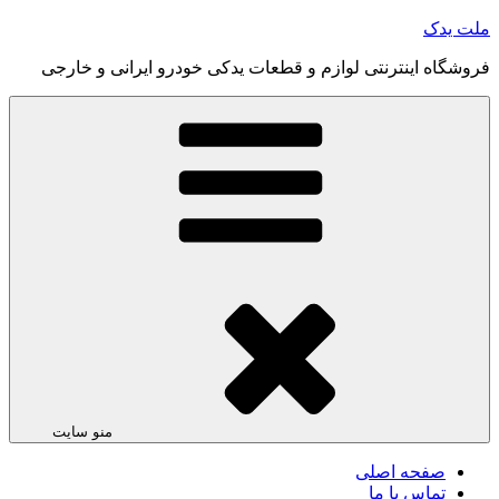
رفتن
ملت یدک
به
فروشگاه اینترنتی لوازم و قطعات یدکی خودرو ایرانی و خارجی
محتوا
منو سایت
صفحه اصلی
تماس با ما