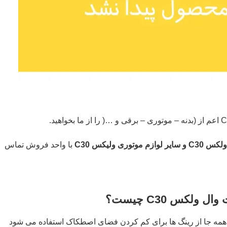
وری ولیکس C30
با واحد فروش تماس
ولکس C30 چیست؟
ر همه جا از رینگ ها برای کم کردن فضای اصطکاک استفاده می شود