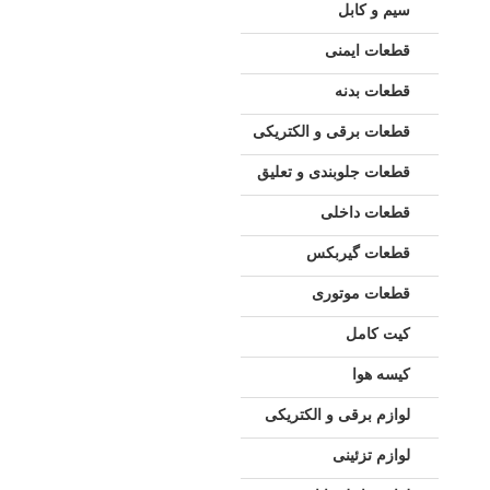
سیم و کابل
قطعات ایمنی
قطعات بدنه
قطعات برقی و الکتریکی
قطعات جلوبندی و تعلیق
قطعات داخلی
قطعات گیربکس
قطعات موتوری
کیت کامل
کیسه هوا
لوازم برقی و الکتریکی
لوازم تزئینی