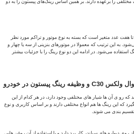
تلفی را برعهده دارند. بر همین اساس رینگ‌های پیستون را به دو
 تا هفت عدد متغیر است که بسته به نوع موتور و تراکم مورد نظر
ود. به این ترتیب که معمولا در موتورهای بنزینی از سه یا چهار و
استفاده می‌شود. در ادامه این دو نوع رینگ را با جزئیات بیشتر
ینگ پیستون در خودرو
 که رو ی آن ها شیار های مختلفی وجود دارد، در هر کدام از این
رد که این رینگ ها هم انواع مختلفی دارند و بر اساس کاربری و نوع
تقسیم بندی می شوند.
وی دیواره های سیلندر کار برد دارد و با استفاده از آن روغن هایی