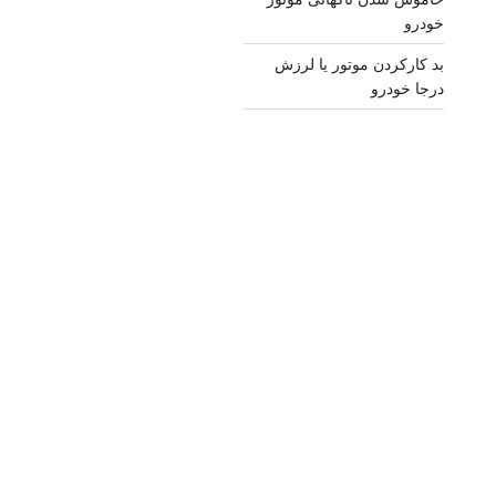
خودرو
بد کارکردن موتور یا لرزش
درجا خودرو