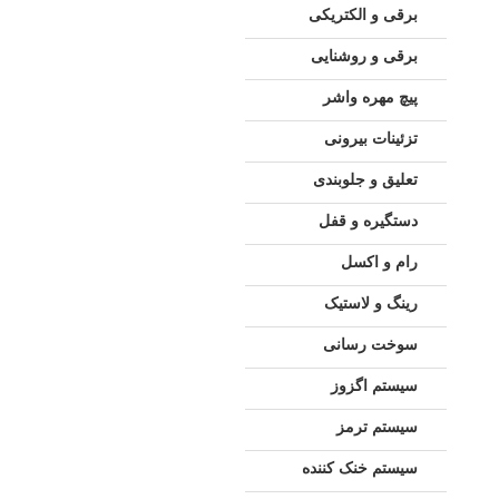
برقی و الکتریکی
برقی و روشنایی
پیچ مهره واشر
تزئینات بیرونی
تعلیق و جلوبندی
دستگیره و قفل
رام و اکسل
رینگ و لاستیک
سوخت رسانی
سیستم اگزوز
سیستم ترمز
سیستم خنک کننده