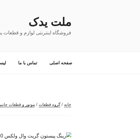
فتن
ه
حتوا
ملت یدک
فروشگاه اینترنتی لوازم و قطعات ی
صفحه اصلی
تماس با ما
لیس
خانه
/
گروه قطعات
/
موتور و قطعات جانب