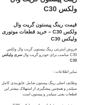
ولکس C30
قیمت رینگ پیستون گریت وال
ولکس C30 – خرید قطعات موتوری
ولیکس C30
فروش اینترنتی رینگ پیستون گریت وال ولکس
C30 مناسب برای خودرو گریت وال
سری ولیکس
C30
سایر اطلاعات :
وظایف اصلی رینگ پیستون شامل عایق‌بندی کامل
سیلندر و همچنین پیشگیری از استهلاک بیشتر این
قطعات یعنی سیلندر و پیستون است