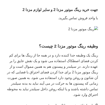
جهت خرید رینگ موتور مزدا 2 و سایر لوازم مزدا 2
با واحد فروش تماس بگیرید.
وظیفه رینگ موتور مزدا 2 چیست؟
رینگ یک وظیفه جدا کننده دارد و در همه جا از رینگ ها برای کم
کردن فضای اصطکاک استفاده می شود و یک نقش عایق را بر
عهده دارند. در سیلندر و پیستون هم به همین مموال است و از
رینگ موتور مزدا 2 برای جدا کردن فضای احتراق با فضایی که در
آن شاتون و روغن وجود دارد استفاده می شود. به همین صورت
زمانی که پیستون ها به حرکت در می آیند نباید به بدنه سیلندر
تماس داشته باشند و یا اینکه روغن داخل سیلندر نباید به محوطه
احتراق وارد شود.