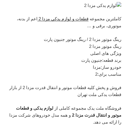
کاملترین مجموعه
قطعات و لوازم یدکی مزدا 2
اعم از بدنه،
موتوری، برقی و …
رینگ موتور مزدا 2 / رینگ موتور جنیون پارت
رینگ موتور مزدا 2
ویژگی های اصلی
برند قطعه:جنیون پارت
خودرو ساز:مزدا
مناسب برای:2
فروش و پخش کلیه قطعات موتور و انتقال قدرت مزدا 2 از بازار
قطعات یدکی ملت تهران
فروشگاه ملت یدک مجموعه کاملی از
لوازم یدکی و قطعات
موتور و انتقال قدرت مزدا 2
و همه مدل خودروهای شرکت مزدا
را ارائه می دهد.