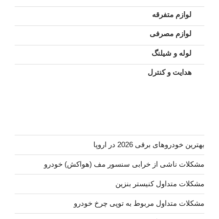
لوازم متفرقه
لوازم مصرفی
لوله و شیلنگ
هدایت و کنترل
بهترین خودروهای برقی 2026 در اروپا
مشکلات ناشی از خرابی سنسور مف (هواکش) خودرو
مشکلات متداول کنیستر بنزین
مشکلات متداول مربوط به توپی چرخ خودرو