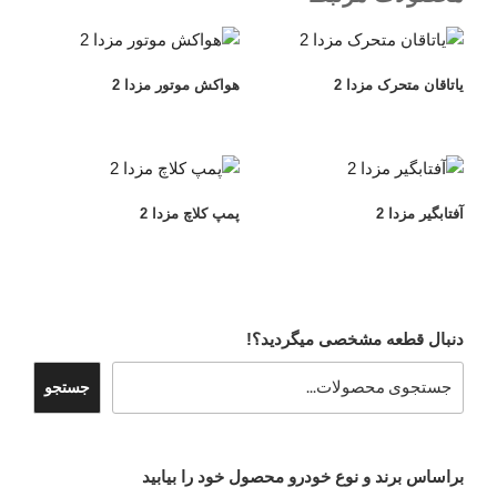
یاتاقان متحرک مزدا 2
هواکش موتور مزدا 2
آفتابگیر مزدا 2
پمپ کلاچ مزدا 2
دنبال قطعه مشخصی میگردید؟!
جستجو
براساس برند و نوع خودرو محصول خود را بیابید