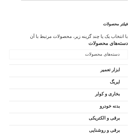
فیلتر محصولات
با انتخاب یک یا چند گزینه زیر، محصولات مرتبط با آن
دسته‌های محصولات
دسته‌های محصولات
ابزار تعمیر
ایربگ
بخاری و کولر
بدنه خودرو
برقی و الکتریکی
برقی و روشنایی