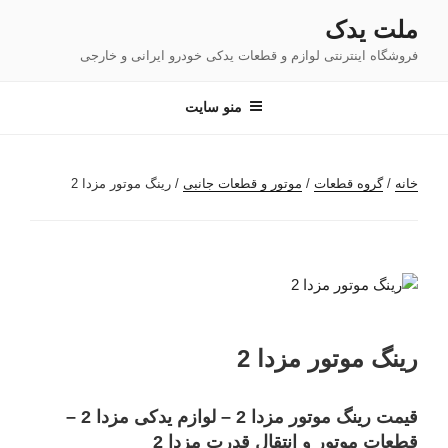
فتن
ملت یدک
ه
فروشگاه اینترنتی لوازم و قطعات یدکی خودرو ایرانی و خارجی
حتوا
منو سایت
خانه
/
گروه قطعات
/
موتور و قطعات جانبی
/ رینگ موتور مزدا 2
رینگ موتور مزدا 2
قیمت رینگ موتور مزدا 2 – لوازم یدکی مزدا 2 –
قطعات موتور و انتقال قدرت مزدا 2