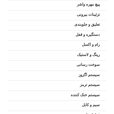
پیچ مهره واشر
تزئینات بیرونی
تعلیق و جلوبندی
دستگیره و قفل
رام و اکسل
رینگ و لاستیک
سوخت رسانی
سیستم اگزوز
سیستم ترمز
سیستم خنک کننده
سیم و کابل