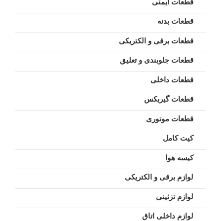
قطعات ایمنی
قطعات بدنه
قطعات برقی و الکتریکی
قطعات جلوبندی و تعلیق
قطعات داخلی
قطعات گیربکس
قطعات موتوری
کیت کامل
کیسه هوا
لوازم برقی و الکتریکی
لوازم تزئینی
لوازم داخلی اتاق