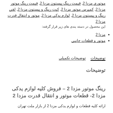
موتوری مزدا 2
,
قیمت رینگ پیستون مزدا 2
,
قیمت رینگ موتور
مزدا 2
,
کمپرس موتور مزدا 2
,
کیت رینگ و پیستون مزدا 2
,
لقی
رینگ و پیستون مزدا 2
,
لوازم یدکی مزدا 2
,
موتور و انتقال قدرت
مزدا 2
این محصول در دسته بندی های زیر قرار گرفته:
مزدا 2
موتور و قطعات جانبی
توضیحات
توضیحات تکمیلی
توضیحات
رینگ موتور مزدا 2 – فروش کلیه لوازم یدکی
مزدا 2- قطعات موتور و انتقال قدرت مزدا 2
ارائه کلیه قطعات و لوازم یدکی مزدا 2 از بازار ملت تهران