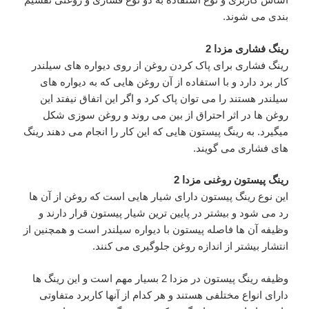
بندی می شوند.
رینگ فشاری مزدا 2
رینگ فشاری برای پاک کردن روغن از روی دیواره های سیلندر
کار برد دارد و با استفاده از آن روغن هایی که به دیواره های
سیلندر هستند را می توان پاک کرد و اگر این اتفاق نیفتد این
روغن ها در اثر احتراق از بین می روند و روغن سوزی شکل
میگیرد. به رینگ پیستون هایی که این کار را انجام می دهند رینگ
های فشاری می گویند.
رینگ پیستون روغنی مزدا 2
این نوع رینگ پیستون دارای شیار هایی است که روغن از آن ها
رد می شود و بیشتر در پایین ترین شیار پیستون قرار دارند و
وظیفه آن ها فاصله پیستون با دیواره سیلندر است و همچنین از
انتشار بیشتر از اندازه روغن جلوگیری می کنند.
وظیفه رینگ پیستون در مزدا 2 بسیار مهم است و این رینگ ها
دارای انواع مختلفی هستند و هر کدام از آنها کاربرد متفاوتی