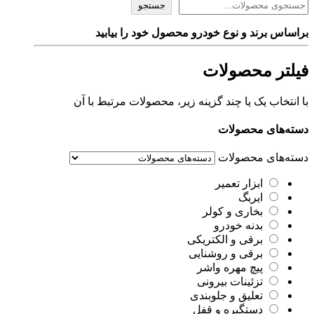
جستجو
براساس برند و نوع خودرو محصول خود را بیابید
فیلتر محصولات
با انتخاب یک یا چند گزینه زیر، محصولات مرتبط با آن
دسته‌های محصولات
دسته‌های محصولات
ابزار تعمیر
ایربگ
بخاری و کولر
بدنه خودرو
برقی و الکتریکی
برقی و روشنایی
پیچ مهره واشر
تزئینات بیرونی
تعلیق و جلوبندی
دستگیره و قفل