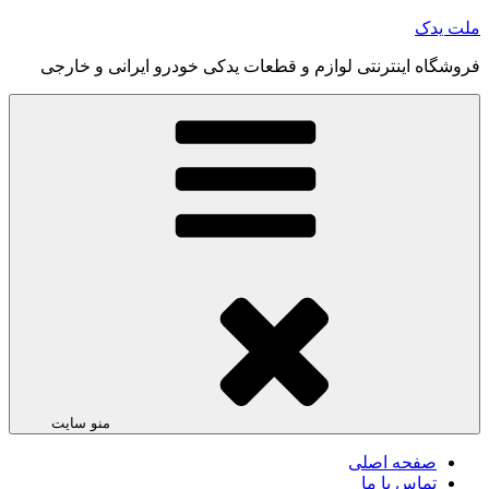
رفتن
ملت یدک
به
فروشگاه اینترنتی لوازم و قطعات یدکی خودرو ایرانی و خارجی
محتوا
منو سایت
صفحه اصلی
تماس با ما