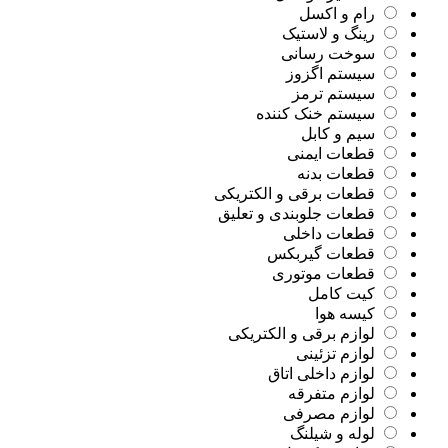
رام و اکسل
رینگ و لاستیک
سوخت رسانی
سیستم اگزوز
سیستم ترمز
سیستم خنک کننده
سیم و کابل
قطعات ایمنی
قطعات بدنه
قطعات برقی و الکتریکی
قطعات جلوبندی و تعلیق
قطعات داخلی
قطعات گیربکس
قطعات موتوری
کیت کامل
کیسه هوا
لوازم برقی و الکتریکی
لوازم تزئینی
لوازم داخلی اتاق
لوازم متفرقه
لوازم مصرفی
لوله و شیلنگ