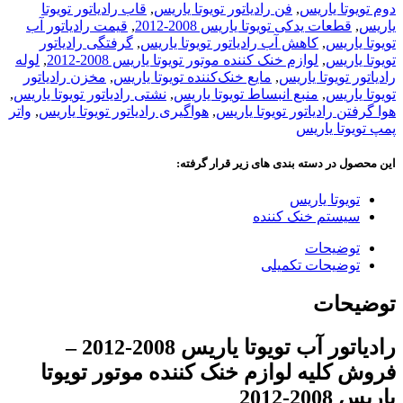
دوم تویوتا یاریس
,
فن رادیاتور تویوتا یاریس
,
قاب رادیاتور تویوتا
یاریس
,
قطعات یدکی تویوتا یاریس 2008-2012
,
قیمت رادیاتور آب
تویوتا یاریس
,
کاهش آب رادیاتور تویوتا یاریس
,
گرفتگی رادیاتور
تویوتا یاریس
,
لوازم خنک کننده موتور تویوتا یاریس 2008-2012
,
لوله
رادیاتور تویوتا یاریس
,
مایع خنک‌کننده تویوتا یاریس
,
مخزن رادیاتور
تویوتا یاریس
,
منبع انبساط تویوتا یاریس
,
نشتی رادیاتور تویوتا یاریس
,
هوا گرفتن رادیاتور تویوتا یاریس
,
هواگیری رادیاتور تویوتا یاریس
,
واتر
پمپ تویوتا یاریس
این محصول در دسته بندی های زیر قرار گرفته:
تویوتا یاریس
سیستم خنک کننده
توضیحات
توضیحات تکمیلی
توضیحات
رادیاتور آب تویوتا یاریس 2008-2012 –
فروش کلیه لوازم خنک کننده موتور تویوتا
یاریس 2008-2012