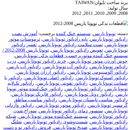
برند ساخت تایوان/TAIWAN
سال تولید:
2008, 2009, 2010, 2011, 2012
دسته:
تویوتا یاریس
,
سیستم خنک کننده
برچسب:
آموزش نصب
رادیاتور تویوتا یاریس
,
پایه رادیاتور تویوتا یاریس
,
ترموستات موتور
تویوتا یاریس
,
تست سلامت رادیاتور تویوتا یاریس
,
تعمیر رادیاتور
تویوتا یاریس
,
تعویض رادیاتور تویوتا یاریس
,
تویوتا یاریس 2008-2012 /
سیستم خنک کننده موتوربرچسب: قطعات یدکی تویوتا یاریس
,
جوش آوردن موتور تویوتا یاریس
,
خرید رادیاتور تویوتا یاریس
,
درب
رادیاتور تویوتا یاریس
,
رادیاتور آب تویوتا یاریس
,
رادیاتور آب یاریس
,
رادیاتور آلومینیومی تویوتا یاریس
,
رادیاتور ارزان تویوتا یاریس
,
رادیاتور استوک تویوتا یاریس
,
رادیاتور اصلی تویوتا یاریس
,
رادیاتور با
ضمانت تویوتا یاریس
,
رادیاتور تقویتی تویوتا یاریس
,
رادیاتور تک‌لایه
تویوتا یاریس
,
رادیاتور تویوتا یاریس
,
رادیاتور خنک‌کننده موتور تویوتا
یاریس
,
رادیاتور دوبل تویوتا یاریس
,
رادیاتور فابریک تویوتا یاریس
,
رادیاتور مناسب تابستان تویوتا یاریس
,
رادیاتور مناسب مناطق
گرمسیر تویوتا یاریس
,
رادیاتور موتور تویوتا یاریس
,
رادیاتور وارداتی
تویوتا یاریس
,
سنسور دمای رادیاتور تویوتا یاریس
,
سوراخ شدن
رادیاتور تویوتا یاریس
,
سیستم خنک‌کننده موتور تویوتا یاریس
,
شبکه
رادیاتور تویوتا یاریس
,
شست‌وشوی رادیاتور تویوتا یاریس
,
شلنگ
رادیاتور تویوتا یاریس
,
ضدیخ تویوتا یاریس
,
فروش رادیاتور نو و دست