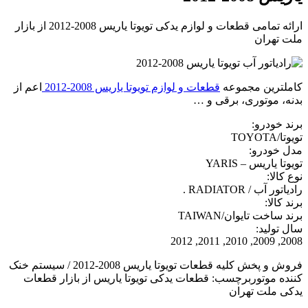
ارائه تمامی قطعات و لوازم یدکی تویوتا یاریس 2008-2012 از بازار
ملت تهران
کاملترین مجموعه
قطعات و لوازم تویوتا یاریس 2008-2012
اعم از
بدنه، موتوری، برقی و …
برند خودرو:
تویوتا/TOYOTA
مدل خودرو:
تویوتا یاریس – YARIS
نوع کالا:
رادیاتور آب / RADIATOR .
برند کالا:
برند ساخت تایوان/TAIWAN
سال تولید:
2008, 2009, 2010, 2011, 2012
فروش و پخش کلیه قطعات تویوتا یاریس 2008-2012 / سیستم خنک
کننده موتوربرچسب: قطعات یدکی تویوتا یاریس از بازار قطعات
یدکی ملت تهران