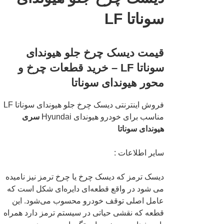
سوناتا LF
قیمت دیسک چرخ جلو هیوندای
سوناتا LF – خرید قطعات چرخ و
محور هیوندای سوناتا
فروش اینترنتی دیسک چرخ جلو هیوندای سوناتا LF
مناسب برای خودرو هیوندای Hyundai
سری
هیوندای سوناتا
سایر اطلاعات :
دیسک ترمز که دیسک چرخ یا چرخ ترمز نیز نامیده
می شود در واقع قطعه‌ای دایره‌ای شکل است که
عامل اصلی توقف خودرو محسوب می‌شود. این
قطعه که نقشی حیاتی در سیستم ترمز دارد همراه