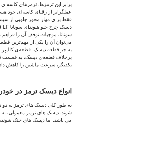
برابر این ترمزها، ترمزهای کاسه‌ای 
عملگراتر از رقبای کاسه‌ای خود هستن
فقط برای مهار محور جلویی از سیست
دی
سوناتا، موجبات توقف آن را فراهم 
می‌توان آن را یکی از مهم‌ترین قطعا
به جز قطعه دیسک، قطعه‌ی کالیپر نی
برخلاف قطعه‌ی دیسک، به قسمت ثاب
یکدیگر، سرعت ماشین را کاهش داده 
انواع دیسک ترمز در خودر
به طور کلی دیسک های ترمز به دو
شوند. دیسک های ترمز معمولی، به
می باشد. اما دیسک های خنک شونده