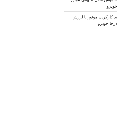
خودرو
بد کارکردن موتور یا لرزش
درجا خودرو