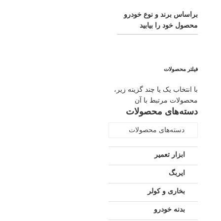
براساس برند و نوع خودرو
محصول خود را بیابید
فیلتر محصولات
با انتخاب یک یا چند گزینه زیر،
محصولات مرتبط با آن
دسته‌های محصولات
دسته‌های محصولات
ابزار تعمیر
ایربگ
بخاری و کولر
بدنه خودرو