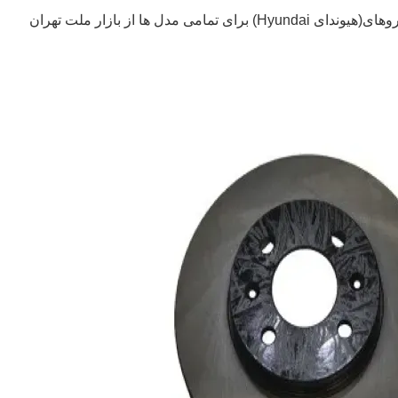
ی مدل ها از بازار ملت تهران