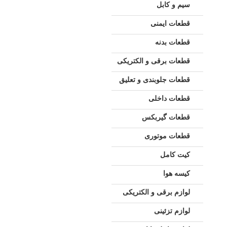
سیم و کابل
قطعات ایمنی
قطعات بدنه
قطعات برقی و الکتریکی
قطعات جلوبندی و تعلیق
قطعات داخلی
قطعات گیربکس
قطعات موتوری
کیت کامل
کیسه هوا
لوازم برقی و الکتریکی
لوازم تزئینی