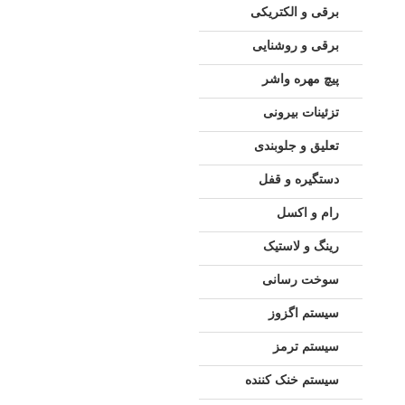
برقی و الکتریکی
برقی و روشنایی
پیچ مهره واشر
تزئینات بیرونی
تعلیق و جلوبندی
دستگیره و قفل
رام و اکسل
رینگ و لاستیک
سوخت رسانی
سیستم اگزوز
سیستم ترمز
سیستم خنک کننده