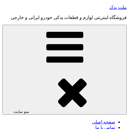
رفتن
ملت یدک
به
فروشگاه اینترنتی لوازم و قطعات یدکی خودرو ایرانی و خارجی
محتوا
منو سایت
صفحه اصلی
تماس با ما