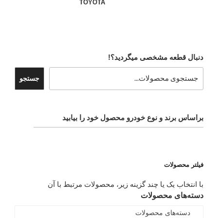
TOYOTA
دنبال قطعه مشخصی میگردید؟!
جستجو
براساس برند و نوع خودرو محصول خود را بیابید
فیلتر محصولات
با انتخاب یک یا چند گزینه زیر، محصولات مرتبط با آن
دسته‌های محصولات
دسته‌های محصولات