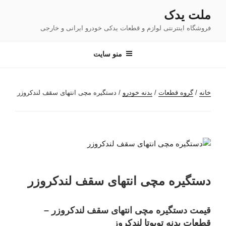
فتن
ملت یدک
ه
فروشگاه اینترنتی لوازم و قطعات یدکی خودرو ایرانی و خارجی
حتوا
منو سایت
خانه
/
گروه قطعات
/
بدنه خودرو
/ دستگیره مچی انتهای سقف لندکروزر
دستگیره مچی انتهای سقف لندکروزر
قیمت دستگیره مچی انتهای سقف لندکروزر –
قطعات بدنه تویوتا لندکروز