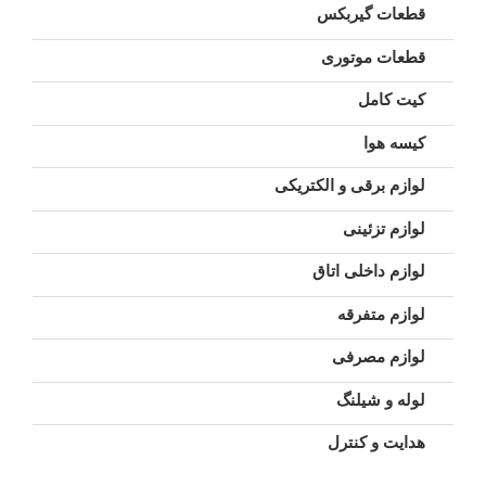
قطعات گیربکس
قطعات موتوری
کیت کامل
کیسه هوا
لوازم برقی و الکتریکی
لوازم تزئینی
لوازم داخلی اتاق
لوازم متفرقه
لوازم مصرفی
لوله و شیلنگ
هدایت و کنترل