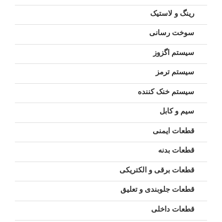
رینگ و لاستیک
سوخت رسانی
سیستم اگزوز
سیستم ترمز
سیستم خنک کننده
سیم و کابل
قطعات ایمنی
قطعات بدنه
قطعات برقی و الکتریکی
قطعات جلوبندی و تعلیق
قطعات داخلی