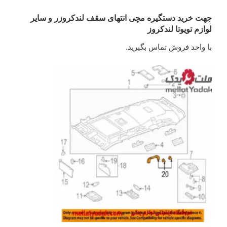
جهت خرید دستگیره مچی انتهای سقف لندکروزر و سایر
لوازم تویوتا لندکروز
با واحد فروش تماس بگیرید.