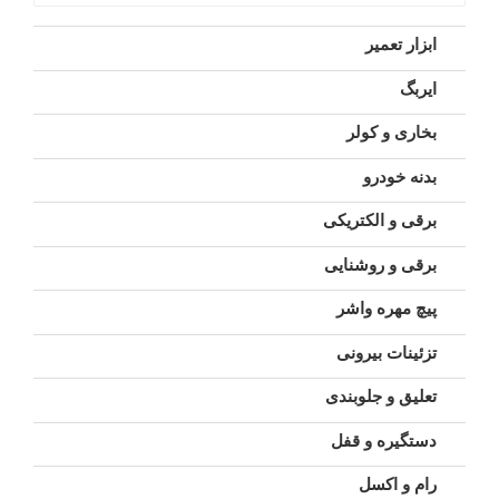
ابزار تعمیر
ایربگ
بخاری و کولر
بدنه خودرو
برقی و الکتریکی
برقی و روشنایی
پیچ مهره واشر
تزئینات بیرونی
تعلیق و جلوبندی
دستگیره و قفل
رام و اکسل