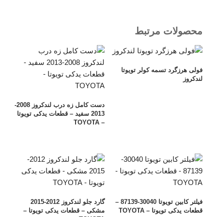
محصولات مرتبط
فولی هرزگرد تسمه کولر تویوتا
لندکروز
دست کامل زه درب لندکروز 2008-
2013 سفید – قطعات یدکی تویوتا
– TOYOTA
فیلتر کابین تویوتا 30040-87139 –
گارد جلو لندکروز 2012-2015
قطعات یدکی تویوتا – TOYOTA
مشکی – قطعات یدکی تویوتا –