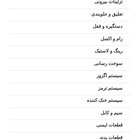
تزئینات بیرونی
تعلیق و جلوبندی
دستگیره و قفل
رام و اکسل
رینگ و لاستیک
سوخت رسانی
سیستم اگزوز
سیستم ترمز
سیستم خنک کننده
سیم و کابل
قطعات ایمنی
قطعات بدنه