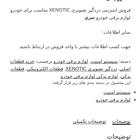
فروش اینترنتی دزدگیر تصویری XENOTIC مناسب برای خودرو
لوازم برقی خودرو
سری
سایر اطلاعات :
جهت کسب اطلاعات بیشتر با واحد فروش در ارتباط باشید.
دسته:
سیستم امنیت
,
لوازم برقی خودرو
برچسب:
خرید قطعات
اصلی
,
دزدگیر تصویری XENOTIC
,
قطعات الکترونیکی
,
قطعات
یدکی
,
لوازم یدکی لوازم برقی خودرو
این محصول در دسته بندی های زیر قرار گرفته:
سیستم امنیت
لوازم برقی خودرو
توضیحات
توضیحات تکمیلی
توضیحات