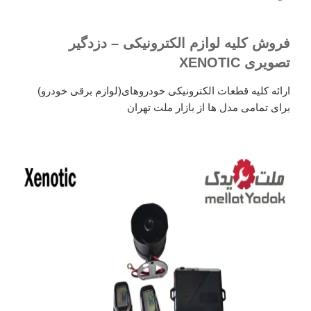
فروش کلیه لوازم الکترونیکی – دزدگیر
تصویری XENOTIC
ارائه کلیه قطعات الکترونیکی خودروهای(لوازم برقی خودرو)
برای تمامی مدل ها از بازار ملت تهران