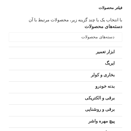
فیلتر محصولات
با انتخاب یک یا چند گزینه زیر، محصولات مرتبط با آن
دسته‌های محصولات
دسته‌های محصولات
ابزار تعمیر
ایربگ
بخاری و کولر
بدنه خودرو
برقی و الکتریکی
برقی و روشنایی
پیچ مهره واشر