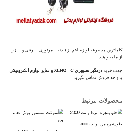
کاملترین مجموعه لوازم اعم از (بدنه – موتوری – برقی و …( را
از ما بخواهید.
جهت خرید
دزدگیر تصویری XENOTIC و سایر لوازم الکترونیکی
با واحد فروش تماس بگیرید.
محصولات مرتبط
جلو پنجره مزدا وانت 2000