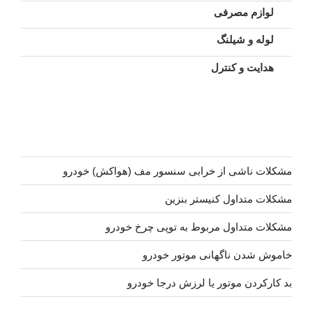
لوازم مصرفی
لوله و شیلنگ
هدایت و کنترل
مشکلات ناشی از خرابی سنسور مف (هواکش) خودرو
مشکلات متداول کنیستر بنزین
مشکلات متداول مربوط به توپی چرخ خودرو
خاموش شدن ناگهانی موتور خودرو
بد کارکردن موتور یا لرزش درجا خودرو