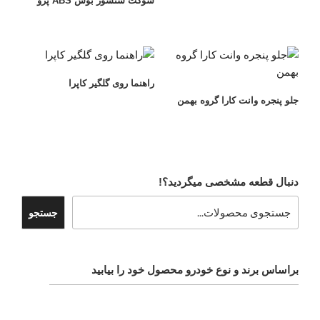
سوکت سنسور بوش ABS پژو
راهنما روی گلگیر کاپرا
جلو پنجره وانت کارا گروه بهمن
دنبال قطعه مشخصی میگردید؟!
جستجو
براساس برند و نوع خودرو محصول خود را بیابید