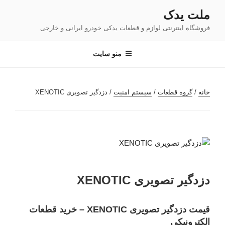
فتن
ملت یدک
ه
فروشگاه اینترنتی لوازم و قطعات یدکی خودرو ایرانی و خارجی
حتوا
منو سایت
خانه
/
گروه قطعات
/
سیستم امنیت
/ دزدگیر تصویری XENOTIC
دزدگیر تصویری XENOTIC
قیمت دزدگیر تصویری XENOTIC – خرید قطعات
الکترونیکی