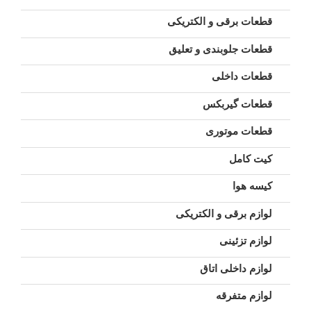
قطعات برقی و الکتریکی
قطعات جلوبندی و تعلیق
قطعات داخلی
قطعات گیربکس
قطعات موتوری
کیت کامل
کیسه هوا
لوازم برقی و الکتریکی
لوازم تزئینی
لوازم داخلی اتاق
لوازم متفرقه