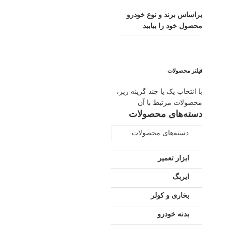
براساس برند و نوع خودرو
محصول خود را بیابید
فیلتر محصولات
با انتخاب یک یا چند گزینه زیر،
محصولات مرتبط با آن
دسته‌های محصولات
دسته‌های محصولات
ابزار تعمیر
ایربگ
بخاری و کولر
بدنه خودرو