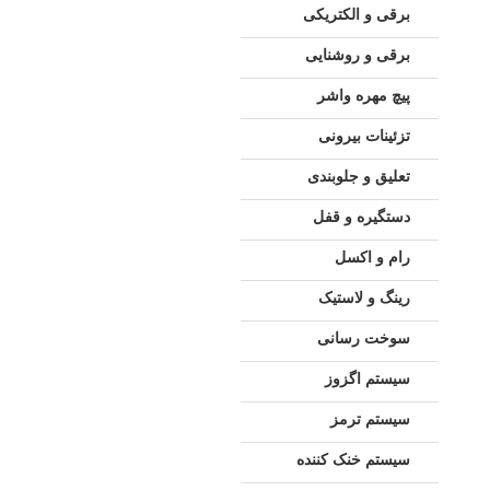
برقی و الکتریکی
برقی و روشنایی
پیچ مهره واشر
تزئینات بیرونی
تعلیق و جلوبندی
دستگیره و قفل
رام و اکسل
رینگ و لاستیک
سوخت رسانی
سیستم اگزوز
سیستم ترمز
سیستم خنک کننده