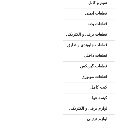
سیم و کابل
قطعات ایمنی
قطعات بدنه
قطعات برقی و الکتریکی
قطعات جلوبندی و تعلیق
قطعات داخلی
قطعات گیربکس
قطعات موتوری
کیت کامل
کیسه هوا
لوازم برقی و الکتریکی
لوازم تزئینی