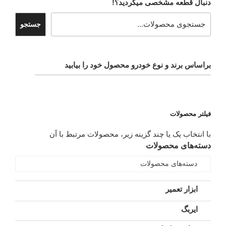
دنبال قطعه مشخصی میگردید؟!
جستجو
براساس برند و نوع خودرو محصول خود را بیابید
فیلتر محصولات
با انتخاب یک یا چند گزینه زیر، محصولات مرتبط با آن
دسته‌های محصولات
دسته‌های محصولات
ابزار تعمیر
ایربگ