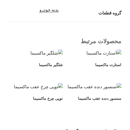
بدنه خودرو
گروه قطعات
محصولات مرتبط
استارت ماکسیما
شلگیر ماکسیما
سنسور دنده عقب ماکسیما
توپی چرخ ماکسیما