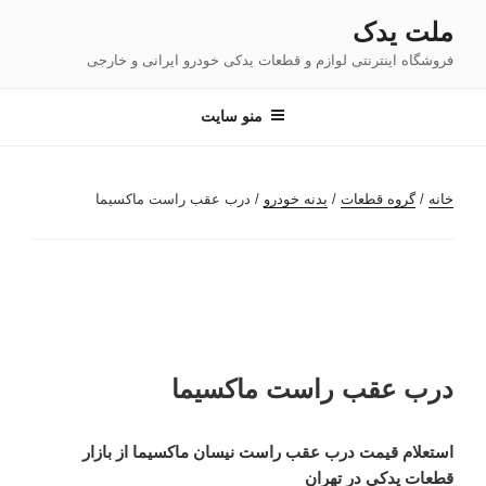
فتن
ملت یدک
ه
فروشگاه اینترنتی لوازم و قطعات یدکی خودرو ایرانی و خارجی
حتوا
منو سایت
خانه
/
گروه قطعات
/
بدنه خودرو
/ درب عقب راست ماکسیما
درب عقب راست ماکسیما
استعلام قیمت درب عقب راست نیسان ماکسیما از بازار
قطعات یدکی در تهران