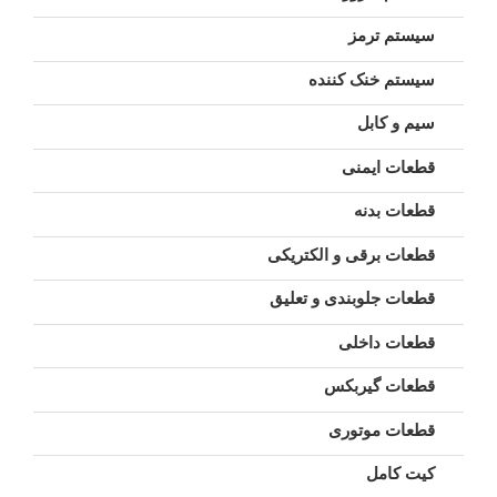
سیستم ترمز
سیستم خنک کننده
سیم و کابل
قطعات ایمنی
قطعات بدنه
قطعات برقی و الکتریکی
قطعات جلوبندی و تعلیق
قطعات داخلی
قطعات گیربکس
قطعات موتوری
کیت کامل