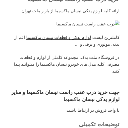
ارائه کلیه لوازم یدکی نیسان ماکسیما از بازار ملت تهران.
کاملترین لیست
لوازم یدکی و قطعات نیسان ماکسیما
اعم از
بدنه، موتوری و برقی و …
در فروشگاه ملت یدک، مجموعه کاملی از لوازم و قطعات
مصرفی کلیه مدل های خودرو نیسان ماکسیما را میتوانید پیدا
کنید
جهت خرید درب عقب راست نیسان ماکسیما و سایر
لوازم یدکی نیسان ماکسیما
با واحد فروش در ارتباط باشید
توضیحات تکمیلی