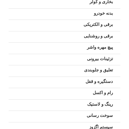
بخاری و کولر
بدنه خودرو
برقی و الکتریکی
برقی و روشنایی
پیچ مهره واشر
تزئینات بیرونی
تعلیق و جلوبندی
دستگیره و قفل
رام و اکسل
رینگ و لاستیک
سوخت رسانی
سیستم اگزوز