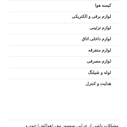
کیسه هوا
لوازم برقی و الکتریکی
لوازم تزئینی
لوازم داخلی اتاق
لوازم متفرقه
لوازم مصرفی
لوله و شیلنگ
هدایت و کنترل
مشکلات ناشی از خرابی سنسور مف (هواکش) خودرو