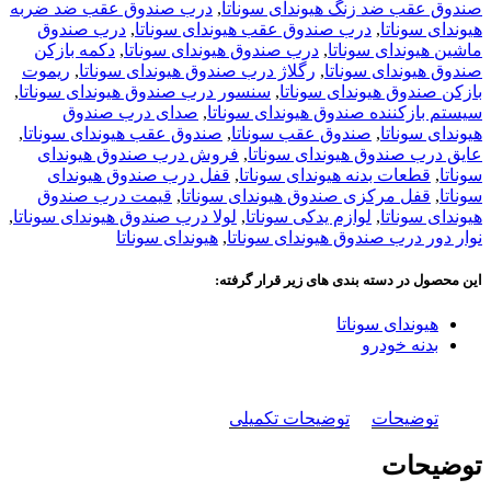
صندوق عقب ضد زنگ هیوندای سوناتا
,
درب صندوق عقب ضد ضربه
هیوندای سوناتا
,
درب صندوق عقب هیوندای سوناتا
,
درب صندوق
ماشین هیوندای سوناتا
,
درب صندوق هیوندای سوناتا
,
دکمه بازکن
صندوق هیوندای سوناتا
,
رگلاژ درب صندوق هیوندای سوناتا
,
ریموت
بازکن صندوق هیوندای سوناتا
,
سنسور درب صندوق هیوندای سوناتا
,
سیستم بازکننده صندوق هیوندای سوناتا
,
صدای درب صندوق
هیوندای سوناتا
,
صندوق عقب سوناتا
,
صندوق عقب هیوندای سوناتا
,
عایق درب صندوق هیوندای سوناتا
,
فروش درب صندوق هیوندای
سوناتا
,
قطعات بدنه هیوندای سوناتا
,
قفل درب صندوق هیوندای
سوناتا
,
قفل مرکزی صندوق هیوندای سوناتا
,
قیمت درب صندوق
هیوندای سوناتا
,
لوازم یدکی سوناتا
,
لولا درب صندوق هیوندای سوناتا
,
نوار دور درب صندوق هیوندای سوناتا
,
هیوندای سوناتا
این محصول در دسته بندی های زیر قرار گرفته:
هیوندای سوناتا
بدنه خودرو
توضیحات
توضیحات تکمیلی
توضیحات