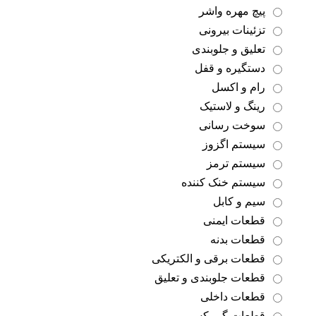
پیچ مهره واشر
تزئینات بیرونی
تعلیق و جلوبندی
دستگیره و قفل
رام و اکسل
رینگ و لاستیک
سوخت رسانی
سیستم اگزوز
سیستم ترمز
سیستم خنک کننده
سیم و کابل
قطعات ایمنی
قطعات بدنه
قطعات برقی و الکتریکی
قطعات جلوبندی و تعلیق
قطعات داخلی
قطعات گیربکس