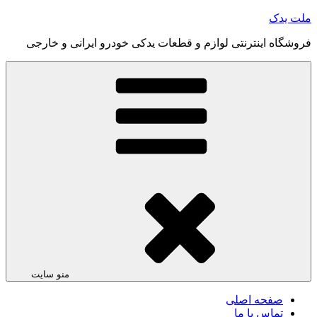
رفتن
ملت یدک
به
فروشگاه اینترنتی لوازم و قطعات یدکی خودرو ایرانی و خارجی
محتوا
منو سایت
صفحه اصلی
تماس با ما