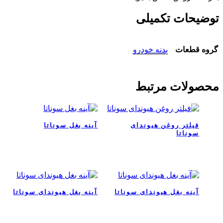
توضیحات تکمیلی
گروه قطعات
بدنه خودرو
محصولات مرتبط
فیلتر روغن هیوندای
آینه بغل سوناتا
سوناتا
آینه بغل هیوندای سوناتا
آینه بغل هیوندای سوناتا