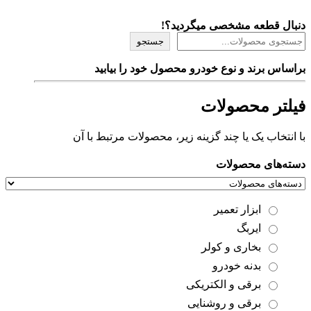
دنبال قطعه مشخصی میگردید؟!
جستجو
براساس برند و نوع خودرو محصول خود را بیابید
فیلتر محصولات
با انتخاب یک یا چند گزینه زیر، محصولات مرتبط با آن
دسته‌های محصولات
ابزار تعمیر
ایربگ
بخاری و کولر
بدنه خودرو
برقی و الکتریکی
برقی و روشنایی