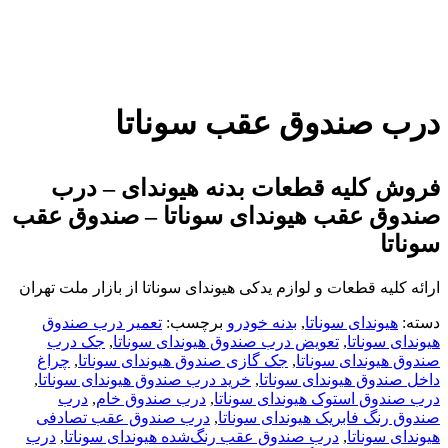
درب صندوق عقب سوناتا
فروش کلیه قطعات بدنه هیوندای – درب
صندوق عقب هیوندای سوناتا – صندوق عقب
سوناتا
ارائه کلیه قطعات و لوازم یدکی هیوندای سوناتا از بازار ملت تهران
دسته:
هیوندای سوناتا
,
بدنه خودرو
برچسب:
تعمیر درب صندوق
هیوندای سوناتا
,
تعویض درب صندوق هیوندای سوناتا
,
جک درب
صندوق هیوندای سوناتا
,
جک گازی صندوق هیوندای سوناتا
,
چراغ
داخل صندوق هیوندای سوناتا
,
خرید درب صندوق هیوندای سوناتا
,
درب صندوق استوک هیوندای سوناتا
,
درب صندوق خام
,
درب
صندوق رنگ فابریک هیوندای سوناتا
,
درب صندوق عقب تصادفی
هیوندای سوناتا
,
درب صندوق عقب رنگ‌شده هیوندای سوناتا
,
درب