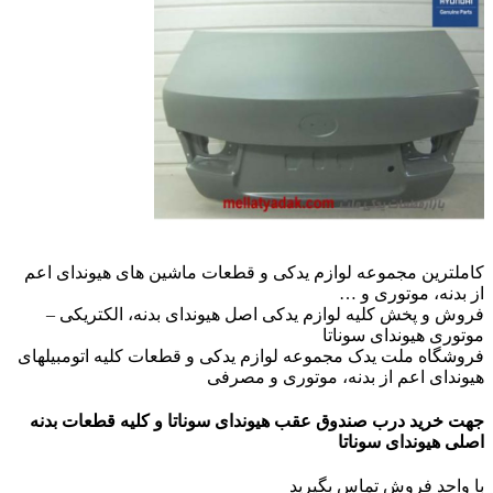
کاملترین مجموعه لوازم یدکی و قطعات ماشین های هیوندای اعم
از بدنه، موتوری و …
فروش و پخش کلیه لوازم یدکی اصل هیوندای بدنه، الکتریکی –
موتوری هیوندای سوناتا
فروشگاه ملت یدک مجموعه لوازم یدکی و قطعات کلیه اتومبیلهای
هیوندای اعم از بدنه، موتوری و مصرفی
جهت خرید درب صندوق عقب هیوندای سوناتا و کلیه قطعات بدنه
اصلی هیوندای سوناتا
با واحد فروش تماس بگیرید