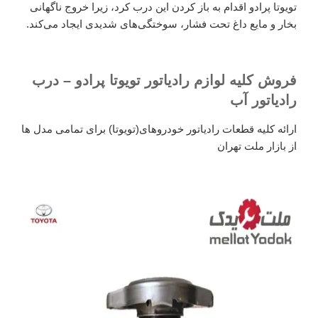
تویوتا پرادو اقدام به باز کردن این درب کرد، زیرا خروج ناگهانی
بخار و مایع داغ تحت فشار، سوختگی‌های شدیدی ایجاد می‌کند.
فروش کلیه لوازم رادیاتور تویوتا پرادو – درب
رادیاتور آب
ارائه کلیه قطعات رادیاتور خودروهای(تویوتا) برای تمامی مدل ها
از بازار ملت تهران