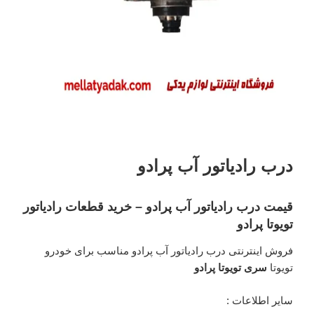
درب رادیاتور آب پرادو
قیمت درب رادیاتور آب پرادو – خرید قطعات رادیاتور
تویوتا پرادو
فروش اینترنتی درب رادیاتور آب پرادو مناسب برای خودرو
تویوتا
سری تویوتا پرادو
سایر اطلاعات :