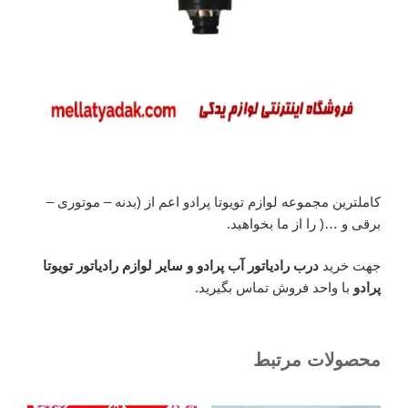
کاملترین مجموعه لوازم تویوتا پرادو اعم از (بدنه – موتوری –
برقی و …( را از ما بخواهید.
جهت خرید
درب رادیاتور آب پرادو و سایر لوازم رادیاتور تویوتا
پرادو
با واحد فروش تماس بگیرید.
محصولات مرتبط