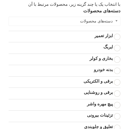
با انتخاب یک یا چند گزینه زیر، محصولات مرتبط با آن
دسته‌های محصولات
دسته‌های محصولات
ابزار تعمیر
ایربگ
بخاری و کولر
بدنه خودرو
برقی و الکتریکی
برقی و روشنایی
پیچ مهره واشر
تزئینات بیرونی
تعلیق و جلوبندی