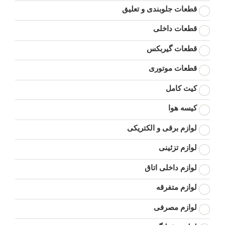
قطعات جلوبندی و تعلیق
قطعات داخلی
قطعات گیربکس
قطعات موتوری
کیت کامل
کیسه هوا
لوازم برقی و الکتریکی
لوازم تزئینی
لوازم داخلی اتاق
لوازم متفرقه
لوازم مصرفی