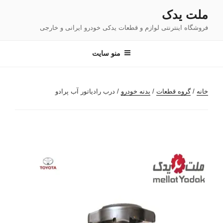
فتن
ملت یدک
ه
فروشگاه اینترنتی لوازم و قطعات یدکی خودرو ایرانی و خارجی
حتوا
منو سایت
خانه
/
گروه قطعات
/
بدنه خودرو
/ درب رادیاتور آب پرادو