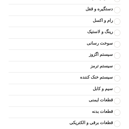
دستگیره و قفل
رام و اکسل
رینگ و لاستیک
سوخت رسانی
سیستم اگزوز
سیستم ترمز
سیستم خنک کننده
سیم و کابل
قطعات ایمنی
قطعات بدنه
قطعات برقی و الکتریکی