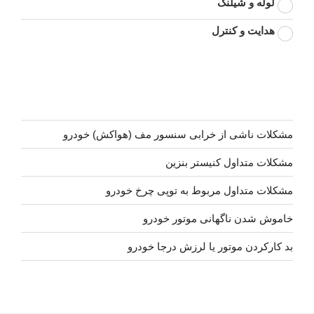
لوله و شیلنگ
هدایت و کنترل
مشکلات ناشی از خرابی سنسور مف (هواکش) خودرو
مشکلات متداول کنیستر بنزین
مشکلات متداول مربوط به توپی چرخ خودرو
خاموش شدن ناگهانی موتور خودرو
بد کارکردن موتور یا لرزش درجا خودرو