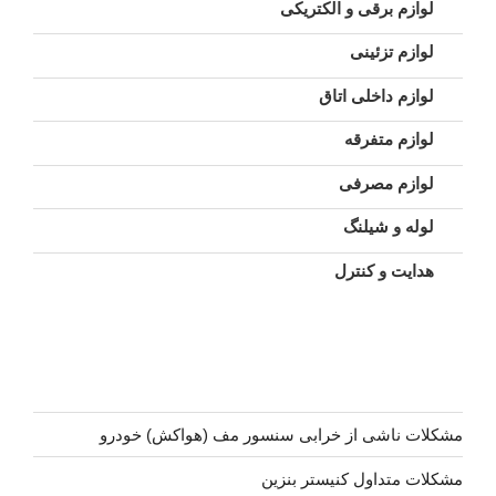
لوازم برقی و الکتریکی
لوازم تزئینی
لوازم داخلی اتاق
لوازم متفرقه
لوازم مصرفی
لوله و شیلنگ
هدایت و کنترل
مشکلات ناشی از خرابی سنسور مف (هواکش) خودرو
مشکلات متداول کنیستر بنزین