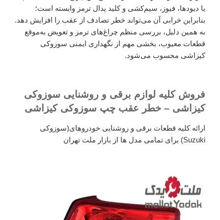
یا دیودها، فیوز، سیم‌کشی و کلید پدال ترمز وابسته است؛
بنابراین خرابی آن می‌تواند خطر تصادف از عقب را افزایش دهد.
به همین دلیل، بررسی منظم چراغ‌های ترمز و تعویض به‌موقع
قطعات معیوب، بخشی مهم از نگهداری ایمنی سوزوکی
کیزاشی محسوب می‌شود.
فروش کلیه لوازم برقی و روشنایی سوزوکی
کیزاشی – خطر عقب چپ سوزوکی کیزاشی
ارائه کلیه قطعات برقی و روشنایی خودروهای(سوزوکی
Suzuki) برای تمامی مدل ها از بازار ملت تهران