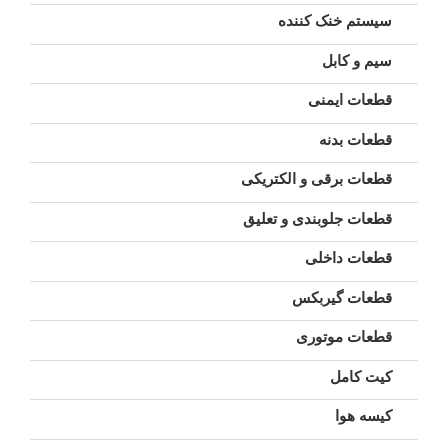
سیستم خنک کننده
سیم و کابل
قطعات ایمنی
قطعات بدنه
قطعات برقی و الکتریکی
قطعات جلوبندی و تعلیق
قطعات داخلی
قطعات گیربکس
قطعات موتوری
کیت کامل
کیسه هوا