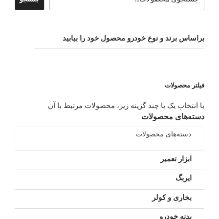
براساس برند و نوع خودرو محصول خود را بیابید
فیلتر محصولات
با انتخاب یک یا چند گزینه زیر، محصولات مرتبط با آن
دسته‌های محصولات
دسته‌های محصولات
ابزار تعمیر
ایربگ
بخاری و کولر
بدنه خودرو