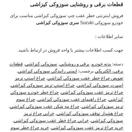
قطعات برقی و روشنایی سوزوکی کیزاشی
فروش اینترنتی خطر عقب چپ سوزوکی کیزاشی مناسب برای
خودرو سوزوکی Suzuki
سری سوزوکی کیزاشی
سایر اطلاعات :
جهت کسب اطلاعات بیشتر با واحد فروش در ارتباط باشید.
دسته:
بدنه خودرو
,
برقی و روشنایی
,
سوزوکی کیزاشی
,
قطعات
برقی، الکتریکی
برچسب:
ایمنی رانندگی سوزوکی کیزاشی
,
تعویض چراغ خطر عقب سوزوکی کیزاشی
,
چراغ استپ ترمز
اسپرت سوزوکی کیزاشی
,
چراغ استپ ترمز سوزوکی کیزاشی
,
چراغ ترمز عقب سوزوکی کیزاشی
,
چراغ خطر خودرو سوزوکی
کیزاشی
,
چراغ راهنمای عقب سوزوکی کیزاشی
,
چراغ سوم
ترمز سوزوکی کیزاشی
,
چراغ مه شکن عقب سوزوکی کیزاشی
,
چراغ هشدار توقف سوزوکی کیزاشی
,
خرابی چراغ ترمز
سوزوکی کیزاشی
,
خرابی چراغ خطر عقب سوزوکی کیزاشی
,
خرید چراغ ترمز عقب سوزوکی کیزاشی
,
خرید چراغ خطر سوم