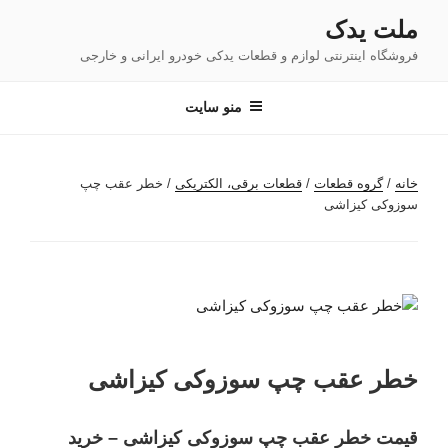
فتن
ملت یدک
ه
فروشگاه اینترنتی لوازم و قطعات یدکی خودرو ایرانی و خارجی
حتوا
منو سایت
خانه
/
گروه قطعات
/
قطعات برقی، الکتریکی
/ خطر عقب چپ
سوزوکی کیزاشی
خطر عقب چپ سوزوکی کیزاشی
قیمت خطر عقب چپ سوزوکی کیزاشی – خرید