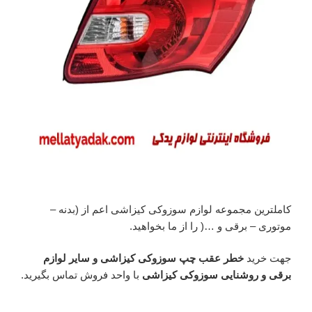
کاملترین مجموعه لوازم سوزوکی کیزاشی اعم از (بدنه –
موتوری – برقی و …( را از ما بخواهید.
جهت خرید
خطر عقب چپ سوزوکی کیزاشی و سایر لوازم
برقی و روشنایی سوزوکی کیزاشی
با واحد فروش تماس بگیرید.