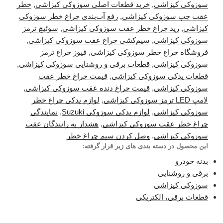
سوزوکی کیزاشی
,
خرید قطعات اصلی سوزوکی کیزاشی
,
خطر
عقب چپ سوزوکی کیزاشی
,
رفع آب‌بندی چراغ خطر سوزوکی
کیزاشی
,
رید چراغ خطر عقب سوزوکی کیزاشی
,
سوئیچ ترمز
سوزوکی کیزاشی
,
سیم‌کشی چراغ عقب سوزوکی کیزاشی
,
فروشگاه چراغ خطر سوزوکی کیزاشی
,
فیوز چراغ ترمز
سوزوکی کیزاشی
,
قطعات برقی و روشنایی سوزوکی کیزاشی
,
قطعات یدکی سوزوکی کیزاشی
,
قیمت چراغ خطر عقب
سوزوکی کیزاشی
,
قیمت چراغ دنده عقب سوزوکی کیزاشی
,
لامپ LED ترمز سوزوکی کیزاشی
,
لوازم یدکی چراغ خطر
سوزوکی کیزاشی
,
لوازم یدکی سوزوکی Suzuki
,
نمایندگی
چراغ خطر عقب سوزوکی کیزاشی
,
هشدار به رانندگان عقب
سوزوکی کیزاشی
,
وصل کردن سیم چراغ خطر
این محصول در دسته بندی های زیر قرار گرفته:
بدنه خودرو
برقی و روشنایی
سوزوکی کیزاشی
قطعات برقی، الکتریکی