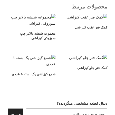
محصولات مرتبط
کمک فنر عقب کیزاشی
مجموعه شیشه بالابر چپ
سوزوکی کیزاشی
کمک فنر جلو کیزاشی
شمع کیزاشی یک بسته 4 عددی
دنبال قطعه مشخصی میگردید؟!
جستجو