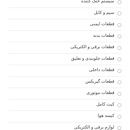
سیستم خنک کننده
سیم و کابل
قطعات ایمنی
قطعات بدنه
قطعات برقی و الکتریکی
قطعات جلوبندی و تعلیق
قطعات داخلی
قطعات گیربکس
قطعات موتوری
کیت کامل
کیسه هوا
لوازم برقی و الکتریکی