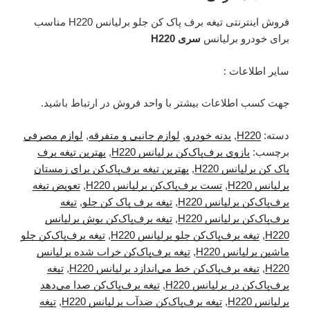
فروش اینترنتی تیغه برف پاک کن جلو برلیانس H220 مناسب
برای خودرو برلیانس
سری H220
سایر اطلاعات :
جهت کسب اطلاعات بیشتر با واحد فروش در ارتباط باشید.
دسته:
H220
,
بدنه خودرو
,
لوازم جانبی و متفرقه
,
لوازم مصرفی
برچسب:
بازوی برف‌پاک‌کن برلیانس H220
,
بهترین تیغه برف
پاک کن برلیانس H220
,
بهترین تیغه برف‌پاک‌کن برای زمستان
برلیانس H220
,
تست برف‌پاک‌کن برلیانس H220
,
تعویض تیغه
برف‌پاک‌کن برلیانس H220
,
تیغه برف پاک کن جلو
,
تیغه
برف‌پاک‌کن برلیانس H220
,
تیغه برف‌پاک‌کن بوش برلیانس
H220
,
تیغه برف‌پاک‌کن جلو برلیانس H220
,
تیغه برف‌پاک‌کن جلو
ماشین برلیانس H220
,
تیغه برف‌پاک‌کن خراب شده برلیانس
H220
,
تیغه برف‌پاک‌کن خط می‌اندازد برلیانس H220
,
تیغه
برف‌پاک‌کن در برلیانس H220
,
تیغه برف‌پاک‌کن صدا می‌دهد
برلیانس H220
,
تیغه برف‌پاک‌کن ضدآب برلیانس H220
,
تیغه