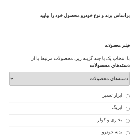
براساس برند و نوع خودرو محصول خود را بیابید
فیلتر محصولات
با انتخاب یک یا چند گزینه زیر، محصولات مرتبط با آن
دسته‌های محصولات
ابزار تعمیر
ایربگ
بخاری و کولر
بدنه خودرو