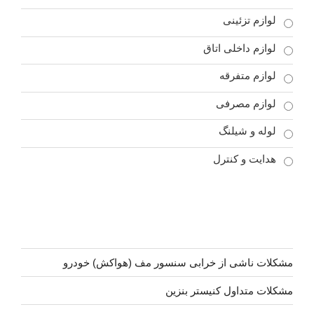
لوازم تزئینی
لوازم داخلی اتاق
لوازم متفرقه
لوازم مصرفی
لوله و شیلنگ
هدایت و کنترل
مشکلات ناشی از خرابی سنسور مف (هواکش) خودرو
مشکلات متداول کنیستر بنزین