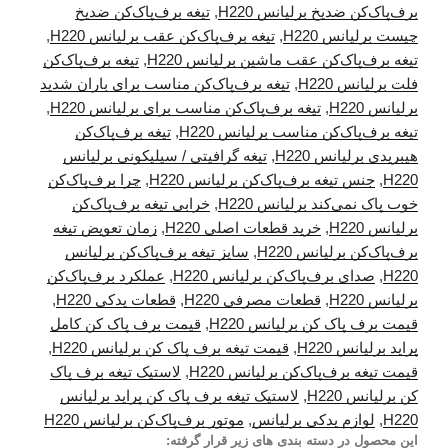
برف‌پاک‌کن ضدیخ برلیانس H220
,
تیغه برف‌پاک‌کن ضدیخ
چیست برلیانس H220
,
تیغه برف‌پاک‌کن عقب برلیانس H220
,
تیغه برف‌پاک‌کن عقب ماشین برلیانس H220
,
تیغه برف‌پاک‌کن
فلت برلیانس H220
,
تیغه برف‌پاک‌کن مناسب برای باران شدید
برلیانس H220
,
تیغه برف‌پاک‌کن مناسب برای برلیانس H220
,
تیغه برف‌پاک‌کن مناسب برلیانس H220
,
تیغه برف‌پاک‌کن
هیبریدی برلیانس H220
,
تیغه گرافیتی / سیلیکونی برلیانس
H220
,
جنس تیغه برف‌پاک‌کن برلیانس H220
,
چرا برف‌پاک‌کن
خوب پاک نمی‌کند برلیانس H220
,
خرابی تیغه برف‌پاک‌کن
برلیانس H220
,
خرید قطعات اصلی H220
,
زمان تعویض تیغه
برف‌پاک‌کن برلیانس H220
,
سایز تیغه برف‌پاک‌کن برلیانس
H220
,
صدای برف‌پاک‌کن برلیانس H220
,
عملکرد برف‌پاک‌کن
برلیانس H220
,
قطعات مصرفی H220
,
قطعات یدکی H220
,
قیمت برف پاک کن برلیانس H220
,
قیمت برف پاک کن کامل
پراید برلیانس H220
,
قیمت تیغه برف پاک کن برلیانس H220
,
قیمت تیغه برف‌پاک‌کن برلیانس H220
,
لاستیک تیغه برف پاک
کن برلیانس H220
,
لاستیک تیغه برف پاک کن پراید برلیانس
H220
,
لوازم یدکی برلیانس
,
موتور برف‌پاک‌کن برلیانس H220
این محصول در دسته بندی های زیر قرار گرفته: