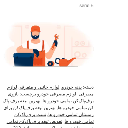
serie E
دسته:
بدنه خودرو
,
لوازم جانبی و متفرقه
,
لوازم
مصرفی
,
لوازم مصرفی خودرو
برچسب:
بازوی
برف‌پاک‌کن تمامی خودرو ها
,
بهترین تیغه برف پاک
کن تمامی خودرو ها
,
بهترین تیغه برف‌پاک‌کن برای
زمستان تمامی خودرو ها
,
تست برف‌پاک‌کن
تمامی خودرو ها
,
تعویض تیغه برف‌پاک‌کن تمامی