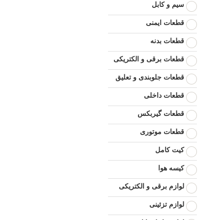
سیم و کابل
قطعات ایمنی
قطعات بدنه
قطعات برقی و الکتریکی
قطعات جلوبندی و تعلیق
قطعات داخلی
قطعات گیربکس
قطعات موتوری
کیت کامل
کیسه هوا
لوازم برقی و الکتریکی
لوازم تزئینی