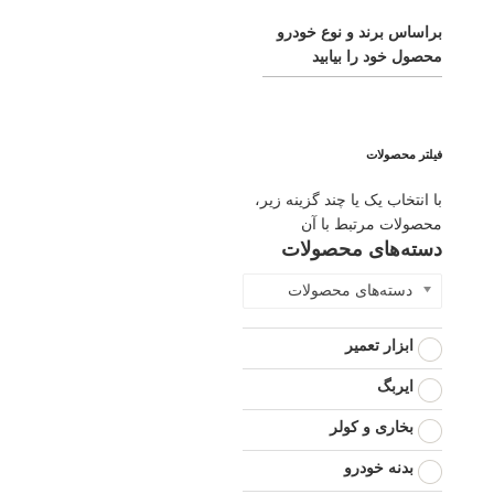
براساس برند و نوع خودرو
محصول خود را بیابید
فیلتر محصولات
با انتخاب یک یا چند گزینه زیر،
محصولات مرتبط با آن
دسته‌های محصولات
دسته‌های محصولات
ابزار تعمیر
ایربگ
بخاری و کولر
بدنه خودرو