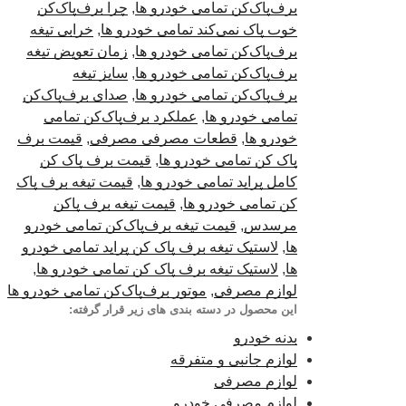
برف‌پاک‌کن تمامی خودرو ها
,
چرا برف‌پاک‌کن
خوب پاک نمی‌کند تمامی خودرو ها
,
خرابی تیغه
برف‌پاک‌کن تمامی خودرو ها
,
زمان تعویض تیغه
برف‌پاک‌کن تمامی خودرو ها
,
سایز تیغه
برف‌پاک‌کن تمامی خودرو ها
,
صدای برف‌پاک‌کن
تمامی خودرو ها
,
عملکرد برف‌پاک‌کن تمامی
خودرو ها
,
قطعات مصرفی مصرفی
,
قیمت برف
پاک کن تمامی خودرو ها
,
قیمت برف پاک کن
کامل پراید تمامی خودرو ها
,
قیمت تیغه برف پاک
کن تمامی خودرو ها
,
قیمت تیغه برف پاکن
مرسدس
,
قیمت تیغه برف‌پاک‌کن تمامی خودرو
ها
,
لاستیک تیغه برف پاک کن پراید تمامی خودرو
ها
,
لاستیک تیغه برف پاک کن تمامی خودرو ها
,
لوازم مصرفی
,
موتور برف‌پاک‌کن تمامی خودرو ها
این محصول در دسته بندی های زیر قرار گرفته:
بدنه خودرو
لوازم جانبی و متفرقه
لوازم مصرفی
لوازم مصرفی خودرو