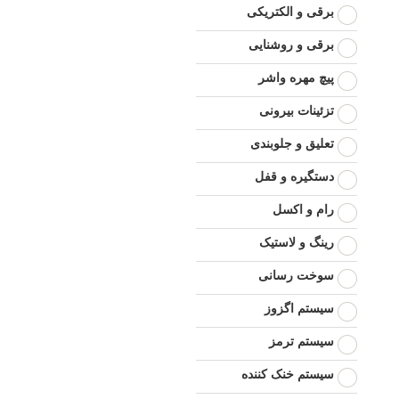
برقی و الکتریکی
برقی و روشنایی
پیچ مهره واشر
تزئینات بیرونی
تعلیق و جلوبندی
دستگیره و قفل
رام و اکسل
رینگ و لاستیک
سوخت رسانی
سیستم اگزوز
سیستم ترمز
سیستم خنک کننده