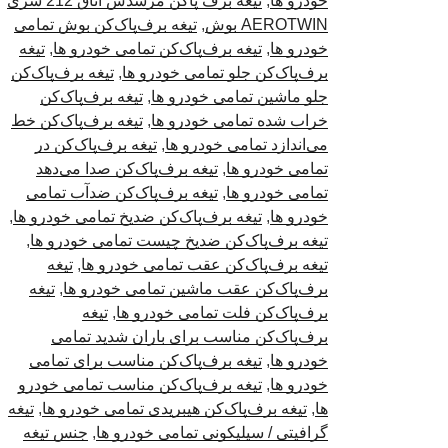
خودرو ها
,
تیغه برف پاکن مرسدس اتاق 212 سری
AEROTWIN بوش
,
تیغه برف‌پاک‌کن بوش تمامی
خودرو ها
,
تیغه برف‌پاک‌کن تمامی خودرو ها
,
تیغه
برف‌پاک‌کن جلو تمامی خودرو ها
,
تیغه برف‌پاک‌کن
جلو ماشین تمامی خودرو ها
,
تیغه برف‌پاک‌کن
خراب شده تمامی خودرو ها
,
تیغه برف‌پاک‌کن خط
می‌اندازد تمامی خودرو ها
,
تیغه برف‌پاک‌کن در
تمامی خودرو ها
,
تیغه برف‌پاک‌کن صدا می‌دهد
تمامی خودرو ها
,
تیغه برف‌پاک‌کن ضدآب تمامی
خودرو ها
,
تیغه برف‌پاک‌کن ضدیخ تمامی خودرو ها
,
تیغه برف‌پاک‌کن ضدیخ چیست تمامی خودرو ها
,
تیغه برف‌پاک‌کن عقب تمامی خودرو ها
,
تیغه
برف‌پاک‌کن عقب ماشین تمامی خودرو ها
,
تیغه
برف‌پاک‌کن فلت تمامی خودرو ها
,
تیغه
برف‌پاک‌کن مناسب برای باران شدید تمامی
خودرو ها
,
تیغه برف‌پاک‌کن مناسب برای تمامی
خودرو ها
,
تیغه برف‌پاک‌کن مناسب تمامی خودرو
ها
,
تیغه برف‌پاک‌کن هیبریدی تمامی خودرو ها
,
تیغه
گرافیتی / سیلیکونی تمامی خودرو ها
,
جنس تیغه