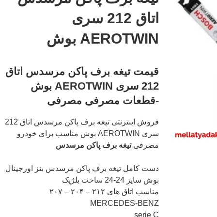
اتاق 212 سری
AEROTWIN بوش
قیمت تیغه برف پاکن مرسدس اتاق
212 سری AEROTWIN بوش
-قطعات مصرفی مصرفی
فروش اینترنتی تیغه برف پاکن مرسدس اتاق 212
سری AEROTWIN بوش مناسب برای خودرو
مصرفی
تیغه برف پاکن مرسدس
دست کامل تیغه برف پاکن مرسدس بنز اورجینال
بوش سایز 24-24 ساخت بلژیک
مناسب اتاق های ۲۱۲ – ۲۰۴ – ۲۰۷
MERCEDES-BENZ
serie C