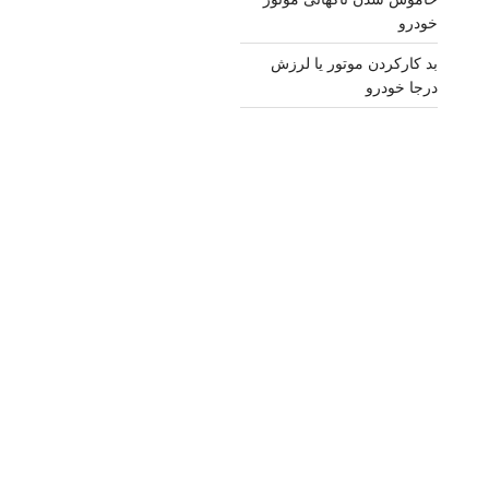
خودرو
بد کارکردن موتور یا لرزش
درجا خودرو