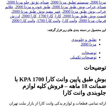
مزدا 2000
,
سیستم تعلیق مزدا 2000
,
صدای تق‌تق جلو مزدا 2000
,
صدای خرابی بوش طبق مزدا 2000
,
طبق خودرو مزدا 2000
,
علائم
خرابی بوش طبق مزدا 2000
,
عمر مفید بوش طبق مزدا 2000
,
قیمت بوش طبق مزدا 2000
,
کارا
,
کارا 1700
,
کارا 2000
,
لرزش
فرمان مزدا 2000
,
وانت کارا
,
وانت کارا 1700
,
وانت کارا 2000
این محصول در دسته بندی های زیر قرار گرفته:
تعلیق و جلوبندی
مزدا 2000
توضیحات
توضیحات تکمیلی
توضیحات
بوش طبق پایین وانت کارا 1700 KPA با
ضمانت 18 ماهه – فروش کلیه لوازم
جلوبندی وانت کارا
ارائه تمامی قطعات و لوازم یدکی وانت کارا از بازار ملت تهران