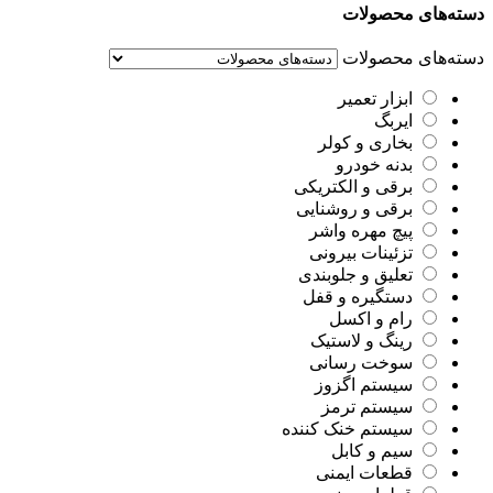
دسته‌های محصولات
دسته‌های محصولات
ابزار تعمیر
ایربگ
بخاری و کولر
بدنه خودرو
برقی و الکتریکی
برقی و روشنایی
پیچ مهره واشر
تزئینات بیرونی
تعلیق و جلوبندی
دستگیره و قفل
رام و اکسل
رینگ و لاستیک
سوخت رسانی
سیستم اگزوز
سیستم ترمز
سیستم خنک کننده
سیم و کابل
قطعات ایمنی