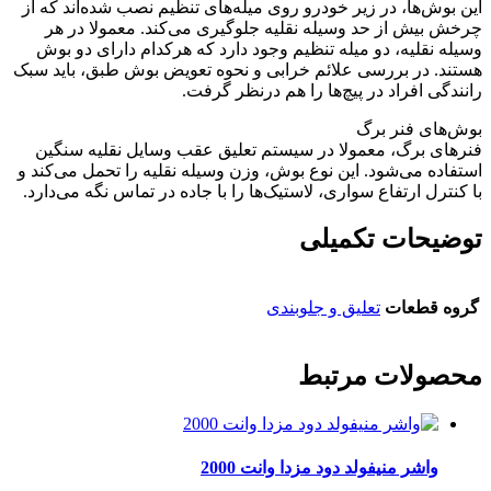
این بوش‌ها، در زیر خودرو روی میله‌های تنظیم نصب شده‌اند که از
چرخش بیش از حد وسیله نقلیه جلوگیری می‌کند. معمولا در هر
وسیله نقلیه، دو میله تنظیم وجود دارد که هرکدام دارای دو بوش
هستند. در بررسی علائم خرابی و نحوه تعویض بوش طبق، باید سبک
رانندگی افراد در پیچ‌ها را هم درنظر گرفت.
بوش‌های فنر برگ
فنرهای برگ، معمولا در سیستم تعلیق عقب وسایل نقلیه سنگین
استفاده می‌شود. این نوع بوش، وزن وسیله نقلیه را تحمل می‌کند و
با کنترل ارتفاع سواری، لاستیک‌ها را با جاده در تماس نگه می‌دارد.
توضیحات تکمیلی
گروه قطعات
تعلیق و جلوبندی
محصولات مرتبط
واشر منیفولد دود مزدا وانت 2000