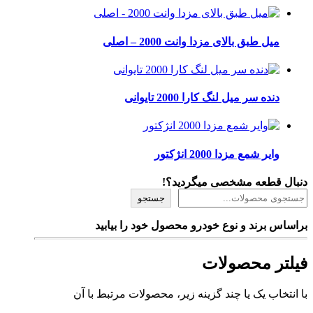
میل طبق بالای مزدا وانت 2000 – اصلی
دنده سر میل لنگ کارا 2000 تایوانی
وایر شمع مزدا 2000 انژکتور
دنبال قطعه مشخصی میگردید؟!
جستجو
براساس برند و نوع خودرو محصول خود را بیابید
فیلتر محصولات
با انتخاب یک یا چند گزینه زیر، محصولات مرتبط با آن