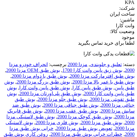
KPA
شرکت:
ساخت ایران
ماشین:
وانت کارا
وضعیت کالا:
موجود
لطفا برای خرید تماس بگیرید
دسته:
تعلیق و جلوبندی
,
مزدا 2000
برچسب:
انحراف خودرو مزدا
2000
,
بوش زبق پایین وانت کارا 1700
,
بوش طبق OEM مزدا 2000
,
بوش طبق افترمارکت مزدا 2000
,
بوش طبق با دوام مزدا 2000
,
بوش طبق با عمر بالا مزدا 2000
,
بوش طبق بزرگ مزدا 2000
,
بوش
طبق پایین
,
بوش طبق پایین کارا
,
بوش طبق پایین وانت کارا
,
بوش
طبق پایین وانت کارا 2000
,
بوش طبق پلی‌اورتان مزدا 2000
,
بوش
طبق تقویتی مزدا 2000
,
بوش طبق جلو مزدا 2000
,
بوش طبق
جناغی مزدا 2000
,
بوش طبق جناقی مزدا 2000
,
بوش طبق ضد
سایش مزدا 2000
,
بوش طبق عقب مزدا 2000
,
بوش طبق فابریک
مزدا 2000
,
بوش طبق کوچک مزدا 2000
,
بوش طبق لاستیکی مزدا
2000
,
بوش طبق مزدا 2000
,
بوش فلزی مزدا 2000
,
بوش لاستیکی
مزدا 2000
,
تعویض بوش طبق مزدا 2000
,
خرابی بوش طبق مزدا
2000
,
خطرات خرابی بوش طبق مزدا 2000
,
روغن کاری بوش طبق