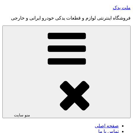
رفتن
ملت یدک
به
فروشگاه اینترنتی لوازم و قطعات یدکی خودرو ایرانی و خارجی
محتوا
منو سایت
صفحه اصلی
تماس با ما