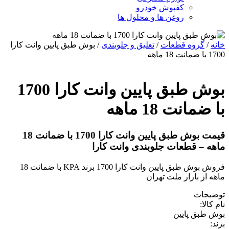
کفپوش خودرو
روغن ها و محلول ها
خانه
/
گروه قطعات
/
تعلیق و جلوبندی
/ بوش طبق پایین وانت کارا
1700 با ضمانت 18 ماهه
بوش طبق پایین وانت کارا 1700
با ضمانت 18 ماهه
قیمت بوش طبق پایین وانت کارا 1700 با ضمانت 18
ماهه – قطعات جلوبندی وانت کارا
فروش بوش طبق پایین وانت کارا 1700 برند KPA با ضمانت 18
ماهه از بازار ملت تهران
توضیحات
نام کالا:
بوش طبق پایین
برند: