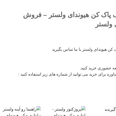
پاک کن هیوندای ولستر – فروش
 ولستر
 کن هیوندای ولستر با ما تماس بگیرید
جعه حضوری خرید کنید.
ره برای خرید می توانید از شماره های زیر استفاده کنید :