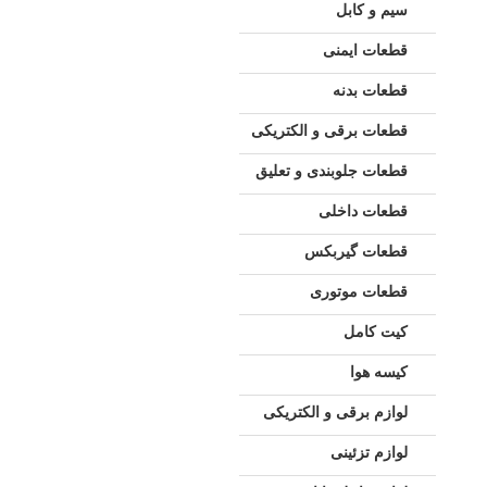
سیم و کابل
قطعات ایمنی
قطعات بدنه
قطعات برقی و الکتریکی
قطعات جلوبندی و تعلیق
قطعات داخلی
قطعات گیربکس
قطعات موتوری
کیت کامل
کیسه هوا
لوازم برقی و الکتریکی
لوازم تزئینی