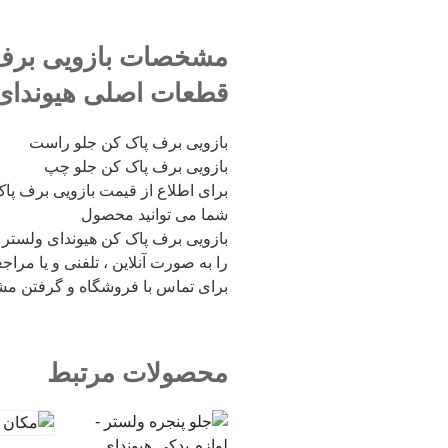
مشخصات بازویی برف 
قطعات اصلی هیوندای
بازویی برف پاک کن جلو راست
بازویی برف پاک کن جلو چپ
برای اطلاع از قیمت بازویی برف پاک
شما می توانید محصول
بازویی برف پاک کن هیوندای ولستر
را به صورت آنلاین ، تلفنی و یا مرا
برای تماس با فروشگاه و گرفتن مشاو
محصولات مرتبط