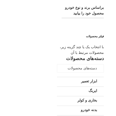
براساس برند و نوع خودرو
محصول خود را بیابید
فیلتر محصولات
با انتخاب یک یا چند گزینه زیر،
محصولات مرتبط با آن
دسته‌های محصولات
دسته‌های محصولات
ابزار تعمیر
ایربگ
بخاری و کولر
بدنه خودرو