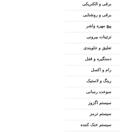
برقی و الکتریکی
برقی و روشنایی
پیچ مهره واشر
تزئینات بیرونی
تعلیق و جلوبندی
دستگیره و قفل
رام و اکسل
رینگ و لاستیک
سوخت رسانی
سیستم اگزوز
سیستم ترمز
سیستم خنک کننده