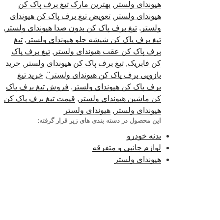
هیوندای ولستر
,
بهترین مارک تیغ برف پاک کن
هیوندای ولستر
,
تعویض تیغ برف پاک کن هیوندای
ولستر
,
تیغ برف پاک کن بدون صدا هیوندای ولستر
,
تیغ برف پاک کن شیشه جلو هیوندای ولستر
,
تیغ
برف پاک کن عقب هیوندای ولستر
,
تیغ برف پاک
کن فابریک
,
تیغ برف پاک کن هیوندای ولستر
,
خرید
بازویی برف پاک کن هیوندای ولستر"
,
خرید تیغ
برف پاک کن هیوندای ولستر
,
فروش تیغ برف پاک
کن ماشین هیوندای ولستر
,
قیمت تیغ برف پاک کن
هیوندای ولستر
,
هیوندای ولستر
این محصول در دسته بندی های زیر قرار گرفته:
بدنه خودرو
لوازم جانبی و متفرقه
هیوندای ولستر