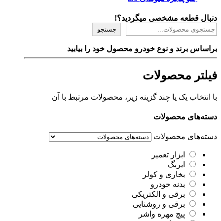
دنبال قطعه مشخصی میگردید؟!
جستجو
براساس برند و نوع خودرو محصول خود را بیابید
فیلتر محصولات
با انتخاب یک یا چند گزینه زیر، محصولات مرتبط با آن
دسته‌های محصولات
دسته‌های محصولات
ابزار تعمیر
ایربگ
بخاری و کولر
بدنه خودرو
برقی و الکتریکی
برقی و روشنایی
پیچ مهره واشر