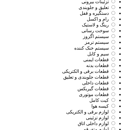
تزئینات بیرونی
تعلیق و جلوبندی
دستگیره و قفل
رام و اکسل
رینگ و لاستیک
سوخت رسانی
سیستم اگزوز
سیستم ترمز
سیستم خنک کننده
سیم و کابل
قطعات ایمنی
قطعات بدنه
قطعات برقی و الکتریکی
قطعات جلوبندی و تعلیق
قطعات داخلی
قطعات گیربکس
قطعات موتوری
کیت کامل
کیسه هوا
لوازم برقی و الکتریکی
لوازم تزئینی
لوازم داخلی اتاق
لوازم متفرقه