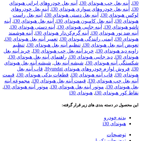
i30
,
آینه بغل چپ هیوندای i30
,
آینه بغل خودروهای ایرانی هیوندای
i30
,
آینه بغل خودروهای سواری هیوندای i30
,
آینه بغل خودروهای
لوکس هیوندای i30
,
آینه بغل دستی هیوندای i30
,
آینه بغل راست
هیوندای i30
,
آینه بغل کامیون هیوندای i30
,
آینه بغل هیوندای i30
,
آینه
تاشو هیوندای i30
,
آینه جانبی هیوندای i30
,
آینه دستی هیوندای i30
,
آینه ضد نور هیوندای i30
,
آینه گرم‌کن‌دار هیوندای i30
,
آینه هوشمند
هیوندای i30
,
ایمنی رانندگی هیوندای i30
,
تعمیر آینه بغل هیوندای i30
,
تعویض آینه بغل هیوندای i30
,
تنظیم آینه بغل هیوندای i30
,
تنظیم
زاویه دید هیوندای i30
,
خرید آینه بغل چپ هیوندای I30
,
خرید آینه بغل
هیوندای i30
,
دید جانبی هیوندای i30
,
راهنمای آینه بغل هیوندای i30
,
شکستگی آینه هیوندای i30
,
شیشه آینه بغل
,
شیشه آینه بغل هیوندای
i30
,
فروش لوازم خودروهای هیوندای Hyundai
,
قاب آینه بغل
هیوندای i30
,
قاب آینه هیوندای i30
,
قطعات یدکی هیوندای i30
,
قیمت
آینه بغل چپ هیوندای I30
,
قیمت آینه بغل هیوندای i30
,
مجموعه آینه
بغل هیوندای i30
,
موتور آینه بغل هیوندای i30
,
موتور آینه هیوندای i30
,
نقاط کور هیوندای i30
,
هیوندای i30
این محصول در دسته بندی های زیر قرار گرفته:
بدنه خودرو
هیوندای i30
توضیحات
توضیحات تکمیلی