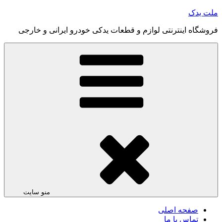
رفتن
ملت یدک
به
فروشگاه اینترنتی لوازم و قطعات یدکی خودرو ایرانی و خارجی
محتوا
منو سایت
صفحه اصلی
تماس با ما