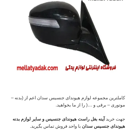
کاملترین مجموعه لوازم هیوندای جنسیس سدان اعم از (بدنه –
موتوری – برقی و …( را از ما بخواهید.
جهت خرید
آینه بغل راست هیوندای جنسیس و سایر لوازم بدنه
هیوندای جنسیس سدان
با واحد فروش تماس بگیرید.