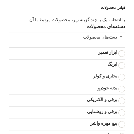
فیلتر محصولات
با انتخاب یک یا چند گزینه زیر، محصولات مرتبط با آن
دسته‌های محصولات
دسته‌های محصولات
ابزار تعمیر
ایربگ
بخاری و کولر
بدنه خودرو
برقی و الکتریکی
برقی و روشنایی
پیچ مهره واشر