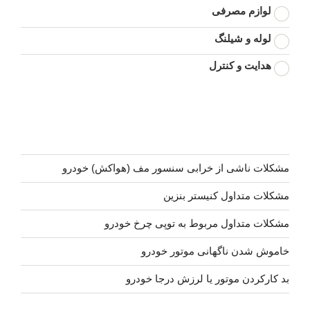
لوازم مصرفی
لوله و شیلنگ
هدایت و کنترل
مشکلات ناشی از خرابی سنسور مف (هواکش) خودرو
مشکلات متداول کنیستر بنزین
مشکلات متداول مربوط به توپی چرخ خودرو
خاموش شدن ناگهانی موتور خودرو
بد کارکردن موتور یا لرزش درجا خودرو