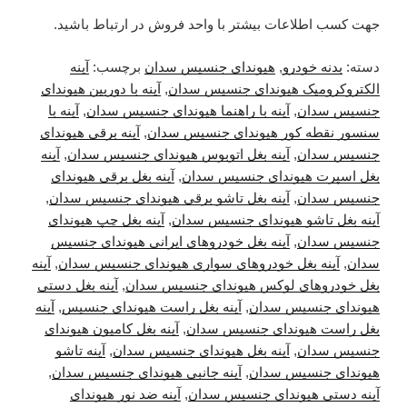
جهت کسب اطلاعات بیشتر با واحد فروش در ارتباط باشید.
دسته:
بدنه خودرو
,
هیوندای جنسیس سدان
برچسب:
آینه
الکتروکرومیک هیوندای جنسیس سدان
,
آینه با دوربین هیوندای
جنسیس سدان
,
آینه با راهنما هیوندای جنسیس سدان
,
آینه با
سنسور نقطه کور هیوندای جنسیس سدان
,
آینه برقی هیوندای
جنسیس سدان
,
آینه بغل اتوبوس هیوندای جنسیس سدان
,
آینه
بغل اسپرت هیوندای جنسیس سدان
,
آینه بغل برقی هیوندای
جنسیس سدان
,
آینه بغل تاشو برقی هیوندای جنسیس سدان
,
آینه بغل تاشو هیوندای جنسیس سدان
,
آینه بغل چپ هیوندای
جنسیس سدان
,
آینه بغل خودروهای ایرانی هیوندای جنسیس
سدان
,
آینه بغل خودروهای سواری هیوندای جنسیس سدان
,
آینه
بغل خودروهای لوکس هیوندای جنسیس سدان
,
آینه بغل دستی
هیوندای جنسیس سدان
,
آینه بغل راست هیوندای جنسیس
,
آینه
بغل راست هیوندای جنسیس سدان
,
آینه بغل کامیون هیوندای
جنسیس سدان
,
آینه بغل هیوندای جنسیس سدان
,
آینه تاشو
هیوندای جنسیس سدان
,
آینه جانبی هیوندای جنسیس سدان
,
آینه دستی هیوندای جنسیس سدان
,
آینه ضد نور هیوندای