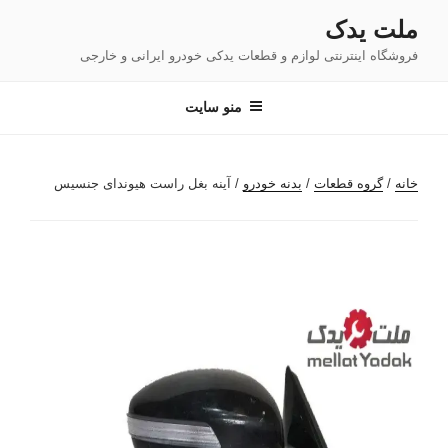
فتن
ملت یدک
ه
فروشگاه اینترنتی لوازم و قطعات یدکی خودرو ایرانی و خارجی
حتوا
منو سایت
خانه
/
گروه قطعات
/
بدنه خودرو
/ آینه بغل راست هیوندای جنسیس