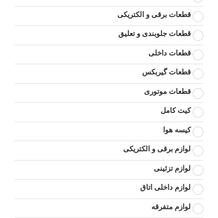
قطعات برقی و الکتریکی
قطعات جلوبندی و تعلیق
قطعات داخلی
قطعات گیربکس
قطعات موتوری
کیت کامل
کیسه هوا
لوازم برقی و الکتریکی
لوازم تزئینی
لوازم داخلی اتاق
لوازم متفرقه