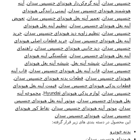
جنسیس سدان
,
آینه گرم‌کن‌دار هیوندای جنسیس سدان
,
آینه
هوشمند هیوندای جنسیس سدان
,
ایمنی رانندگی هیوندای
جنسیس سدان
,
تعمیر آینه بغل هیوندای جنسیس سدان
,
تعویض
آینه بغل هیوندای جنسیس سدان
,
تنظیم آینه بغل هیوندای
جنسیس سدان
,
تنظیم زاویه دید هیوندای جنسیس سدان
,
خرید
آینه بغل هیوندای جنسیس سدان
,
خرید قطعات اصلی هیوندای
جنسیس سدان
,
دید جانبی هیوندای جنسیس سدان
,
راهنمای
آینه بغل هیوندای جنسیس سدان
,
شکستگی آینه هیوندای
جنسیس سدان
,
شیشه آینه بغل
,
شیشه آینه بغل هیوندای
جنسیس سدان
,
قاب آینه بغل هیوندای جنسیس سدان
,
قاب آینه
هیوندای جنسیس سدان
,
قطعات بدنه هیوندای جنسیس سدان
,
قطعات یدکی هیوندای جنسیس سدان
,
قیمت آینه بغل هیوندای
جنسیس سدان
,
لوازم یدکی هیوندای Hyundai
,
مجموعه آینه
بغل هیوندای جنسیس سدان
,
موتور آینه بغل هیوندای جنسیس
سدان
,
موتور آینه هیوندای جنسیس سدان
,
نقاط کور هیوندای
جنسیس سدان
,
هیوندای جنسیس سدان
این محصول در دسته بندی های زیر قرار گرفته:
بدنه خودرو
هیوندای جنسیس سدان