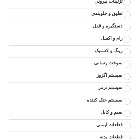
تزئینات بیرونی
تعلیق و جلوبندی
دستگیره و قفل
رام و اکسل
رینگ و لاستیک
سوخت رسانی
سیستم اگزوز
سیستم ترمز
سیستم خنک کننده
سیم و کابل
قطعات ایمنی
قطعات بدنه