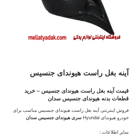
آینه بغل راست هیوندای جنسیس
قیمت آینه بغل راست هیوندای جنسیس – خرید
قطعات بدنه هیوندای جنسیس سدان
فروش اینترنتی آینه بغل راست هیوندای جنسیس مناسب برای
خودرو هیوندای Hyundai
سری هیوندای جنسیس سدان
سایر اطلاعات :