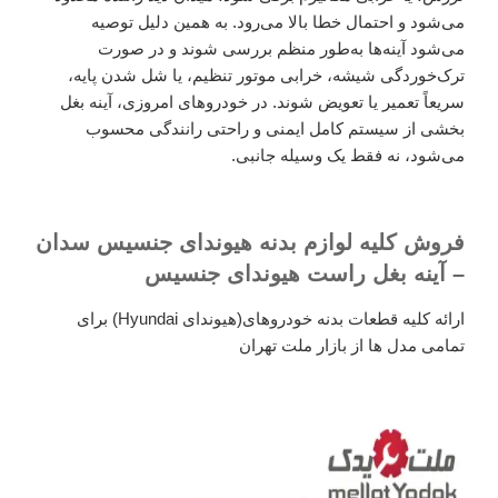
می‌شود و احتمال خطا بالا می‌رود. به همین دلیل توصیه
می‌شود آینه‌ها به‌طور منظم بررسی شوند و در صورت
ترک‌خوردگی شیشه، خرابی موتور تنظیم، یا شل شدن پایه،
سریعاً تعمیر یا تعویض شوند. در خودروهای امروزی، آینه بغل
بخشی از سیستم کامل ایمنی و راحتی رانندگی محسوب
می‌شود، نه فقط یک وسیله جانبی.
فروش کلیه لوازم بدنه هیوندای جنسیس سدان
– آینه بغل راست هیوندای جنسیس
ارائه کلیه قطعات بدنه خودروهای(هیوندای Hyundai) برای
تمامی مدل ها از بازار ملت تهران