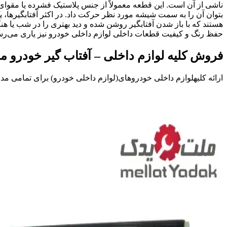
ناشی از آن است. این قطعه معمولاً از جنس پلاستیک فشرده یا مقوا
بتوان آن را به سمت شیشه مورد نظر حرکت داد. در اکثر آفتابگیرها، 
حفظ رنگ و کیفیت قطعات داخلی لوازم داخلی خودرو نیز یاری می‌رس
فروش کلیه لوازم داخلی – آفتاب گیر خودرو مدل
ارائه کلیهلوازم داخلی خودروهای(لوازم داخلی خودرو) برای تمامی مدل 