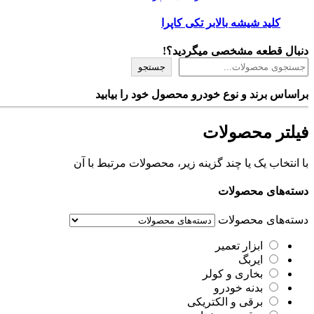
کلید شیشه بالابر تکی کاپرا
دنبال قطعه مشخصی میگردید؟!
جستجو
براساس برند و نوع خودرو محصول خود را بیابید
فیلتر محصولات
با انتخاب یک یا چند گزینه زیر، محصولات مرتبط با آن
دسته‌های محصولات
دسته‌های محصولات
ابزار تعمیر
ایربگ
بخاری و کولر
بدنه خودرو
برقی و الکتریکی