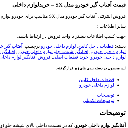
قیمت آفتاب گیر خودرو مدل SX – خریدلوازم داخلی
فروش اینترنتی آفتاب گیر خودرو مدل SX مناسب برای خودرو لوازم داخلی خودرو
سایر اطلاعات :
جهت کسب اطلاعات بیشتر با واحد فروش در ارتباط باشید.
دسته:
قطعات داخل کابین
,
لوازم داخلی خودرو
برچسب:
آفتاب گیر خو
لوازم داخلی خودرو
,
آفتابگیر شیشه جلو لوازم داخلی خودرو
,
آفتابگیر
لوازم داخلی خودرو
,
خرید قطعات اصلی
,
فروش آفتابگیر لوازم داخلی
این محصول در دسته بندی های زیر قرار گرفته:
قطعات داخل کابین
لوازم داخلی خودرو
توضیحات
توضیحات تکمیلی
توضیحات
آفتابگیر لوازم داخلی خودرو
، که در قسمت داخلی بالای شیشه جلو (و