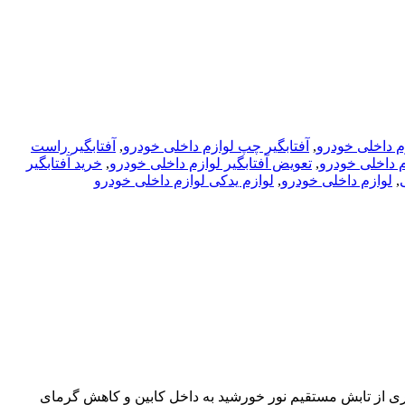
زم داخلی خودرو
,
آفتابگیر چپ لوازم داخلی خودرو
,
آفتابگیر راست
م داخلی خودرو
,
تعویض آفتابگیر لوازم داخلی خودرو
,
خرید آفتابگیر
,
لوازم داخلی خودرو
,
لوازم یدکی لوازم داخلی خودرو
ری از تابش مستقیم نور خورشید به داخل کابین و کاهش گرمای