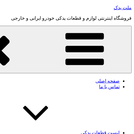
رفتن
ملت یدک
به
فروشگاه اینترنتی لوازم و قطعات یدکی خودرو ایرانی و خارجی
محتوا
صفحه اصلی
تماس با ما
لیست قطعات یدکی