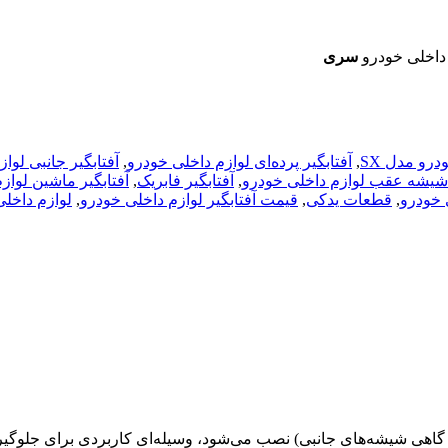
سری
درو مدل SX
,
آفتابگیر پرده‌ای لوازم داخلی خودرو
,
آفتابگیر جانبی لوا
 شیشه عقب لوازم داخلی خودرو
,
آفتابگیر فابریک
,
آفتابگیر ماشین لواز
 خودرو
,
قطعات یدکی
,
قیمت آفتابگیر لوازم داخلی خودرو
,
لوازم داخلی
 گاهی شیشه‌های جانبی) نصب می‌شود، وسیله‌ای کاربردی برای جلوگی