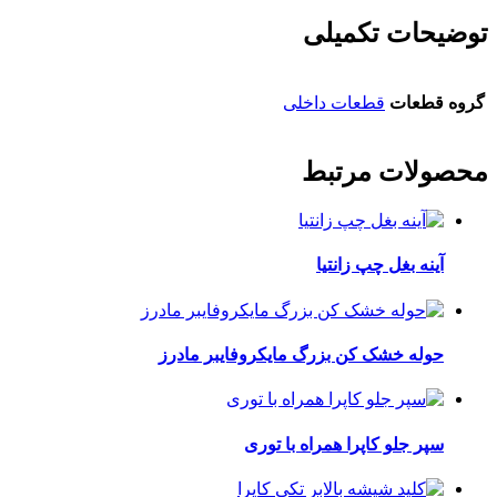
توضیحات تکمیلی
گروه قطعات
قطعات داخلی
محصولات مرتبط
آینه بغل چپ زانتیا
حوله خشک کن بزرگ مایکروفایبر مادرز
سپر جلو کاپرا همراه با توری