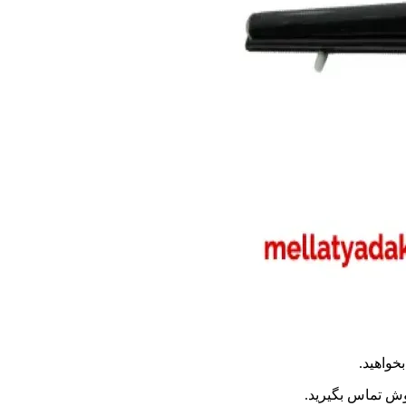
خواهید.
وش تماس بگیرید.