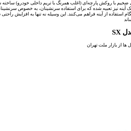
ی ضخیم با روکش پارچه‌ای (اغلب همرنگ با تریم داخلی خودرو) ساخته
یک آینه نیز تعبیه شده که برای استفاده سرنشینان، به خصوص سرنشینا
اند
 SX
ها از بازار ملت تهران