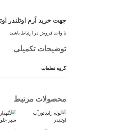
جهت خرید آرم اوتلندر اوتل
با واحد فروش در ارتباط باشید
توضیحات تکمیلی
گروه قطعات
محصولات مرتبط