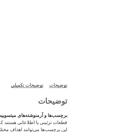
توضیحات
توضیحات تکمیلی
توضیحات
برچسب‌ها و آرمنوشته‌های میتسوبیش
قطعات تزئینی یا اطلاعاتی هستند ک
این برچسب‌ها می‌توانند اهداف مخت