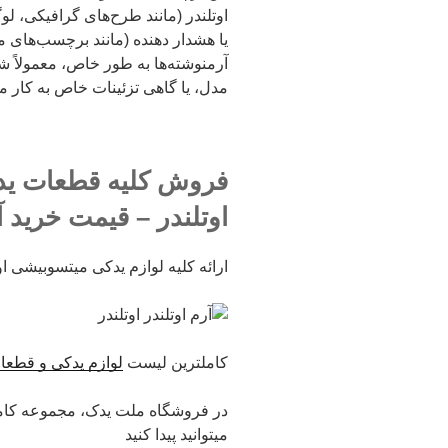
اوتلندر (مانند طرح‌های گرافیکی، لو
یا هشدار دهنده (مانند برچسب‌های م
آرمنوشته‌ها به طور خاص، معمولاً ش
مدل، یا گاهی تزئینات خاص به کار می
فروش کلیه قطعات یدکی
اوتلندر – قیمت خرید آر
ارائه کلیه لوازم یدکی میتسوبیشی اوت
کاملترین لیست
لوازم یدکی و قطعا
در فروشگاه ملت یدک، مجموعه کام
میتوانید پیدا کنید