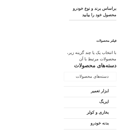
براساس برند و نوع خودرو
محصول خود را بیابید
فیلتر محصولات
با انتخاب یک یا چند گزینه زیر،
محصولات مرتبط با آن
دسته‌های محصولات
دسته‌های محصولات
ابزار تعمیر
ایربگ
بخاری و کولر
بدنه خودرو