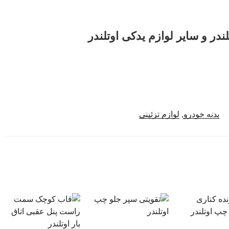
ندر و سایر لوازم یدکی اوتلندر
بدنه خودرو
,
لوازم تزئینی