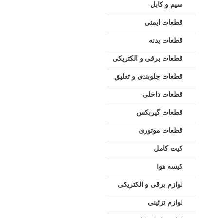
سیم و کابل
قطعات ایمنی
قطعات بدنه
قطعات برقی و الکتریکی
قطعات جلوبندی و تعلیق
قطعات داخلی
قطعات گیربکس
قطعات موتوری
کیت کامل
کیسه هوا
لوازم برقی و الکتریکی
لوازم تزئینی