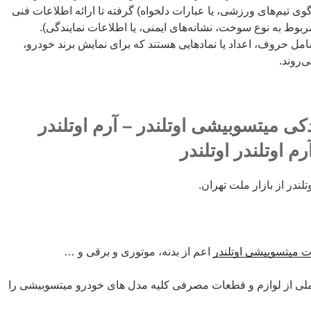
گوی تیم‌های ورزشی، یا عبارات دلخواه) گرفته تا ارائه اطلاعات فنی
ربوط به نوع سوخت، نشانه‌های ایمنی، یا اطلاعات نمایندگی).
امل حروف، اعداد یا نمادهایی هستند که برای نمایش برند خودرو،
‌روند.
 میتسوبیشی اوتلندر – آرم اوتلندر
م اوتلندر اوتلندر
لندر از بازار ملت تهران.
ت میتسوبیشی اوتلندر
اعم از بدنه، موتوری و برقی و …
لی از لوازم و قطعات مصرفی کلیه مدل های خودرو میتسوبیشی را