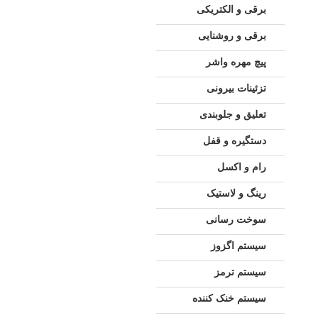
برقی و الکتریکی
برقی و روشنایی
پیچ مهره واشر
تزئینات بیرونی
تعلیق و جلوبندی
دستگیره و قفل
رام و اکسل
رینگ و لاستیک
سوخت رسانی
سیستم اگزوز
سیستم ترمز
سیستم خنک کننده