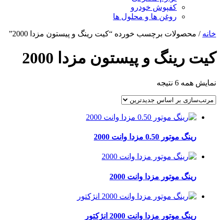
کفپوش خودرو
روغن ها و محلول ها
خانه
/ محصولات برچسب خورده “کیت رینگ و پیستون مزدا 2000”
کیت رینگ و پیستون مزدا 2000
مرتب‌سازی
نمایش همه 6 نتیجه
بر
اساس
جدیدترین
رینگ موتور 0.50 مزدا وانت 2000
رینگ موتور مزدا وانت 2000
رینگ موتور مزدا وانت 2000 انژکتور