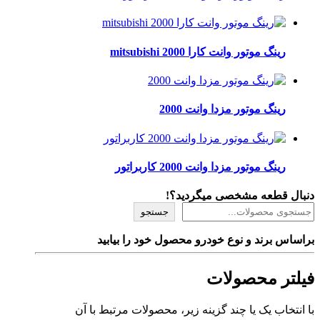
رینگ موتور وانت کارا 2000 mitsubishi
رینگ موتور مزدا وانت 2000
رینگ موتور مزدا وانت 2000 کاربراتور
دنبال قطعه مشخصی میگردید؟!
جستجو
براساس برند و نوع خودرو محصول خود را بیابید
فیلتر محصولات
با انتخاب یک یا چند گزینه زیر، محصولات مرتبط با آن