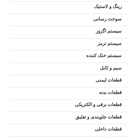
رینگ و لاستیک
سوخت رسانی
سیستم اگزوز
سیستم ترمز
سیستم خنک کننده
سیم و کابل
قطعات ایمنی
قطعات بدنه
قطعات برقی و الکتریکی
قطعات جلوبندی و تعلیق
قطعات داخلی