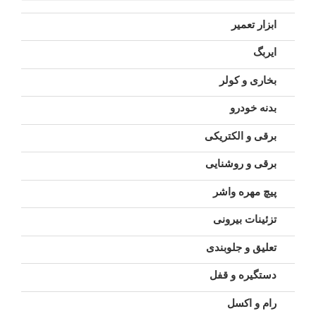
ابزار تعمیر
ایربگ
بخاری و کولر
بدنه خودرو
برقی و الکتریکی
برقی و روشنایی
پیچ مهره واشر
تزئینات بیرونی
تعلیق و جلوبندی
دستگیره و قفل
رام و اکسل