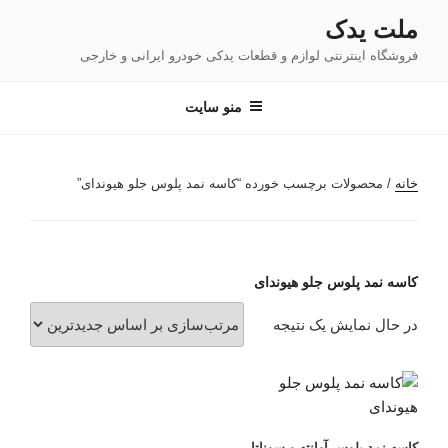
فتن
ملت یدک
ه
فروشگاه اینترنتی لوازم و قطعات یدکی خودرو ایرانی و خارجی
حتوا
منو سایت
خانه
/ محصولات برچسب خورده “کاسه نمد پلوس جلو هیوندای”
کاسه نمد پلوس جلو هیوندای
در حال نمایش یک نتیجه
کاسه نمد پلوس آوانته و سوناتا