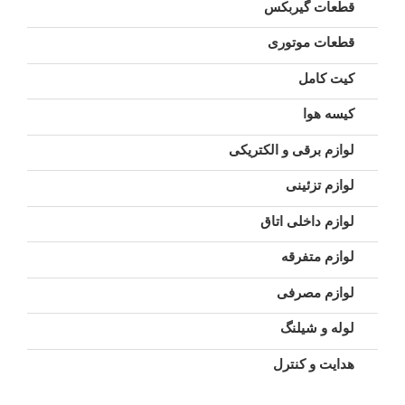
قطعات گیربکس
قطعات موتوری
کیت کامل
کیسه هوا
لوازم برقی و الکتریکی
لوازم تزئینی
لوازم داخلی اتاق
لوازم متفرقه
لوازم مصرفی
لوله و شیلنگ
هدایت و کنترل