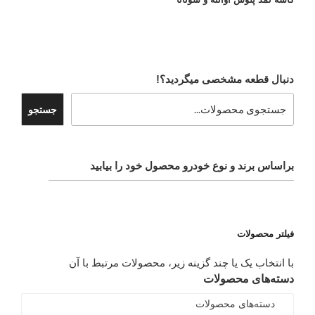
دنبال قطعه مشخصی میگردید؟!
جستجو
براساس برند و نوع خودرو محصول خود را بیابید
فیلتر محصولات
با انتخاب یک یا چند گزینه زیر، محصولات مرتبط با آن
دسته‌های محصولات
دسته‌های محصولات