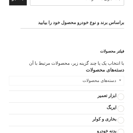
براساس برند و نوع خودرو محصول خود را بیابید
فیلتر محصولات
با انتخاب یک یا چند گزینه زیر، محصولات مرتبط با آن
دسته‌های محصولات
دسته‌های محصولات
ابزار تعمیر
ایربگ
بخاری و کولر
بدنه خودرو