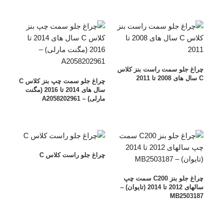
چراغ جلو سمت راست بنز کلاس
C سال های 2008 تا 2011
چراغ جلو سمت چپ بنز کلاس C
سال های 2014 تا 2016 (مگنت
مارلی) – A2058202961
چراغ جلو راست کلاس C
چراغ جلو بنز C200 سمت چپ
سالهای 2012 تا 2014 (تایوان) –
MB2503187