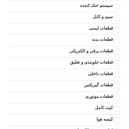
سیستم خنک کننده
سیم و کابل
قطعات ایمنی
قطعات بدنه
قطعات برقی و الکتریکی
قطعات جلوبندی و تعلیق
قطعات داخلی
قطعات گیربکس
قطعات موتوری
کیت کامل
کیسه هوا