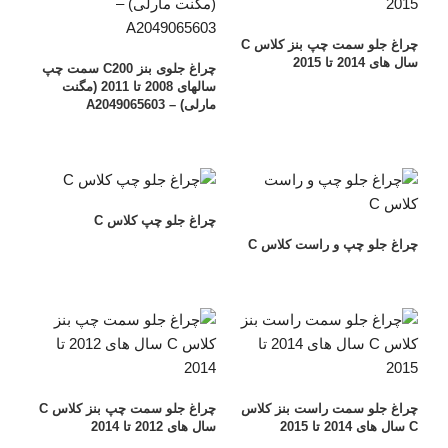
چراغ جلو سمت چپ بنز کلاس C
سال های 2014 تا 2015
چراغ جلوی بنز C200 سمت چپ
سالهای 2008 تا 2011 (مگنت
مارلی) – A2049065603
چراغ جلو چپ کلاس C
چراغ جلو چپ و راست کلاس C
چراغ جلو سمت راست بنز کلاس
چراغ جلو سمت چپ بنز کلاس C
C سال های 2014 تا 2015
سال های 2012 تا 2014