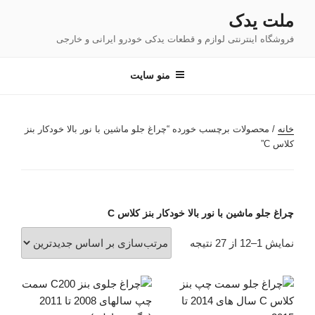
فتن
ملت یدک
ه
فروشگاه اینترنتی لوازم و قطعات یدکی خودرو ایرانی و خارجی
حتوا
منو سایت
خانه
/ محصولات برچسب خورده “چراغ جلو ماشین با نور بالا خودکار بنز
کلاس C”
چراغ جلو ماشین با نور بالا خودکار بنز کلاس C
مرتب‌سازی
نمایش 1–12 از 27 نتیجه
بر
اساس
جدیدترین