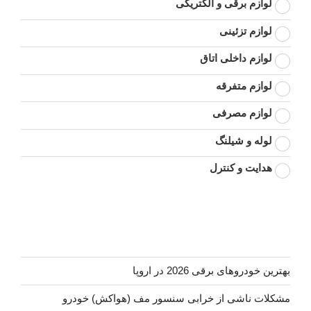
لوازم برقی و الکتریکی
لوازم تزئینی
لوازم داخلی اتاق
لوازم متفرقه
لوازم مصرفی
لوله و شیلنگ
هدایت و کنترل
بهترین خودروهای برقی 2026 در اروپا
مشکلات ناشی از خرابی سنسور مف (هواکش) خودرو