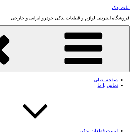
رفتن
ملت یدک
به
فروشگاه اینترنتی لوازم و قطعات یدکی خودرو ایرانی و خارجی
محتوا
صفحه اصلی
تماس با ما
لیست قطعات یدکی