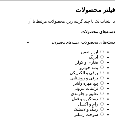
فیلتر محصولات
با انتخاب یک یا چند گزینه زیر، محصولات مرتبط با آن
دسته‌های محصولات
دسته‌های محصولات
ابزار تعمیر
ایربگ
بخاری و کولر
بدنه خودرو
برقی و الکتریکی
برقی و روشنایی
پیچ مهره واشر
تزئینات بیرونی
تعلیق و جلوبندی
دستگیره و قفل
رام و اکسل
رینگ و لاستیک
سوخت رسانی