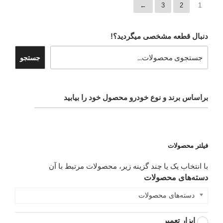
←
3
2
1
دنبال قطعه مشخصی میگردید؟!
جستجو
براساس برند و نوع خودرو محصول خود را بیابید
فیلتر محصولات
با انتخاب یک یا چند گزینه زیر، محصولات مرتبط با آن
دسته‌های محصولات
دسته‌های محصولات
ابزار تعمیر