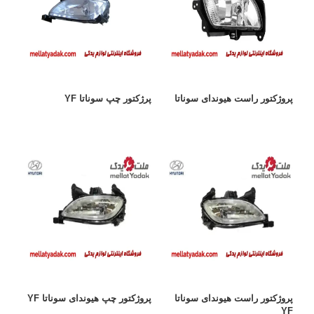
پروژکتور راست هیوندای سوناتا
پرژکتور چپ سوناتا YF
پروژکتور راست هیوندای سوناتا
پروژکتور چپ هیوندای سوناتا YF
YF