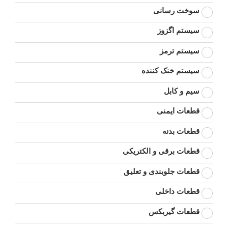
سوخت رسانی
سیستم اگزوز
سیستم ترمز
سیستم خنک کننده
سیم و کابل
قطعات ایمنی
قطعات بدنه
قطعات برقی و الکتریکی
قطعات جلوبندی و تعلیق
قطعات داخلی
قطعات گیربکس