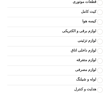
قطعات موتوری
کیت کامل
کیسه هوا
لوازم برقی و الکتریکی
لوازم تزئینی
لوازم داخلی اتاق
لوازم متفرقه
لوازم مصرفی
لوله و شیلنگ
هدایت و کنترل