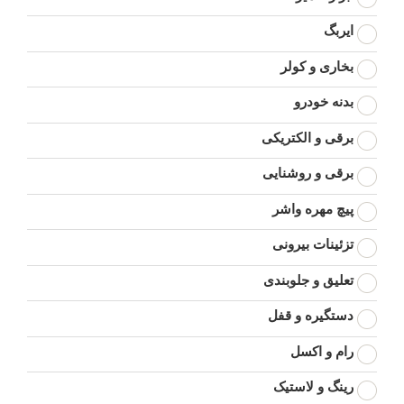
ایربگ
بخاری و کولر
بدنه خودرو
برقی و الکتریکی
برقی و روشنایی
پیچ مهره واشر
تزئینات بیرونی
تعلیق و جلوبندی
دستگیره و قفل
رام و اکسل
رینگ و لاستیک