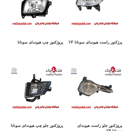
پرژکتور راست هیوندای سوناتا YF
پروژکتور چپ هیوندای سوناتا
پروژکتور جلو راست هیوندای
پروژکتور جلو چپ هیوندای سوناتا
سوناتا YF