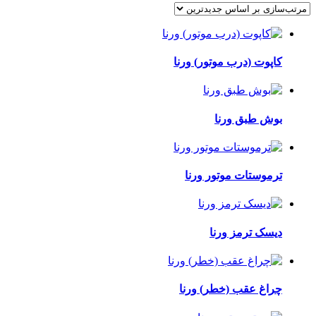
اساس
جدیدترین
کاپوت (درب موتور) ورنا
بوش طبق ورنا
ترموستات موتور ورنا
دیسک ترمز ورنا
چراغ عقب (خطر) ورنا