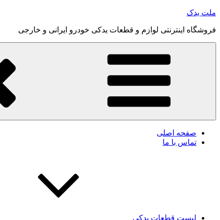
رفتن
ملت یدک
به
فروشگاه اینترنتی لوازم و قطعات یدکی خودرو ایرانی و خارجی
محتوا
صفحه اصلی
تماس با ما
لیست قطعات یدکی