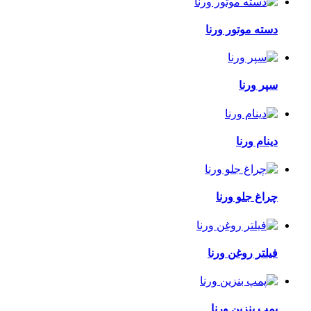
دسته موتور ورنا
سپر ورنا
دینام ورنا
چراغ جلو ورنا
فیلتر روغن ورنا
پمپ بنزین ورنا