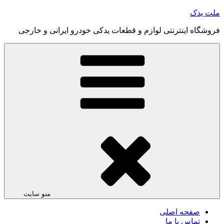
رفتن
ملت یدک
به
فروشگاه اینترنتی لوازم و قطعات یدکی خودرو ایرانی و خارجی
محتوا
منو سایت
صفحه اصلی
تماس با ما