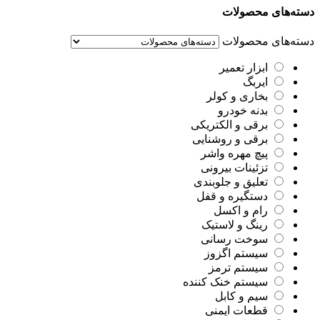
دسته‌های محصولات
دسته‌های محصولات
ابزار تعمیر
ایربگ
بخاری و کولر
بدنه خودرو
برقی و الکتریکی
برقی و روشنایی
پیچ مهره واشر
تزئینات بیرونی
تعلیق و جلوبندی
دستگیره و قفل
رام و اکسل
رینگ و لاستیک
سوخت رسانی
سیستم اگزوز
سیستم ترمز
سیستم خنک کننده
سیم و کابل
قطعات ایمنی